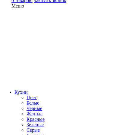
0 товаров.
Заказать звонок
Меню
Кухни
Цвет
Белые
Черные
Желтые
Красные
Зеленые
Серые