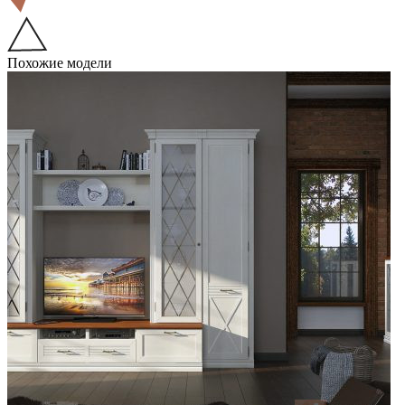
Похожие модели