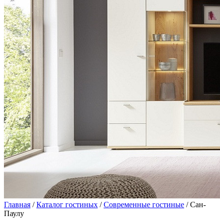
Главная
/
Каталог гостиных
/
Современные гостиные
/ Сан-
Паулу