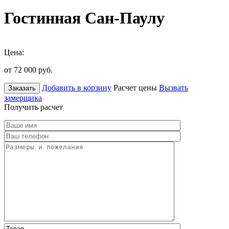
Гостинная Сан-Паулу
Цена:
от 72 000
руб.
Добавить в корзину
Расчет цены
Вызвать
Заказать
замерщика
Получить расчет