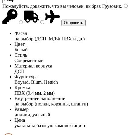
Пожалуйста, докажите, что вы человек, выбрав
Грузовик
.
Фасад
на выбор (ДСП, МДФ ПВХ и др.)
Цвет
Белый
Стиль
Современный
Материал корпуса
ДСП
Фурнитура
Boyard, Blum, Hettich
Кромка
ПВХ (0,4 мм, 2 мм)
Внутреннее наполнение
на выбор (полки, корзины, штанги)
Размер
индивидуальный
Цена
указана за базовую комплектацию