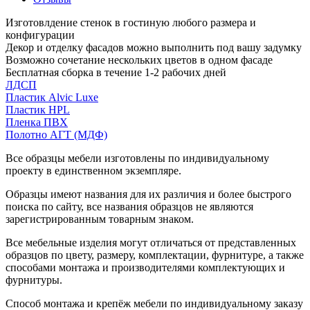
Изготовлдение стенок в гостиную любого размера и
конфигурации
Декор и отделку фасадов можно выполнить под вашу задумку
Возможно сочетание нескольких цветов в одном фасаде
Бесплатная сборка в течение 1-2 рабочих дней
ЛДСП
Пластик Alvic Luxe
Пластик HPL
Пленка ПВХ
Полотно АГТ (МДФ)
Все образцы мебели изготовлены по индивидуальному
проекту в единственном экземпляре.
Образцы имеют названия для их различия и более быстрого
поиска по сайту, все названия образцов не являются
зарегистрированным товарным знаком.
Все мебельные изделия могут отличаться от представленных
образцов по цвету, размеру, комплектации, фурнитуре, а также
способами монтажа и производителями комплектующих и
фурнитуры.
Способ монтажа и крепёж мебели по индивидуальному заказу