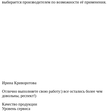
выбирается производителем по возможности её применения.
Ирина Криворотова
Отлично выполняете свою работу:) все остались более чем
довольны, респект!)
Качество продукции
Уровень сервиса