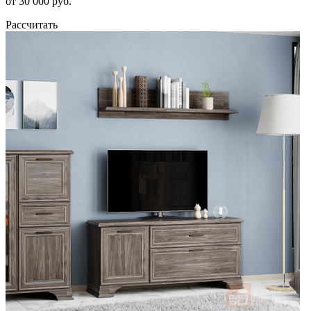
от 30 000 руб.
Рассчитать