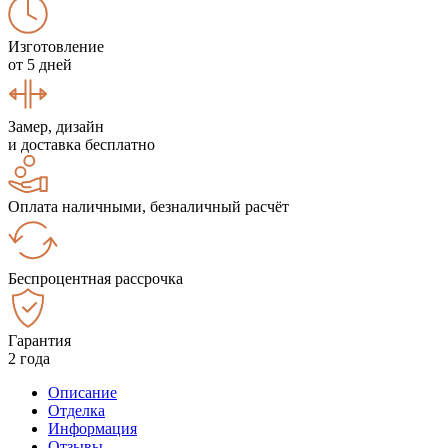
Изготовление
от 5 дней
Замер, дизайн
и доставка бесплатно
Оплата наличными, безналичный расчёт
Беспроцентная рассрочка
Гарантия
2 года
Описание
Отделка
Информация
Отзывы