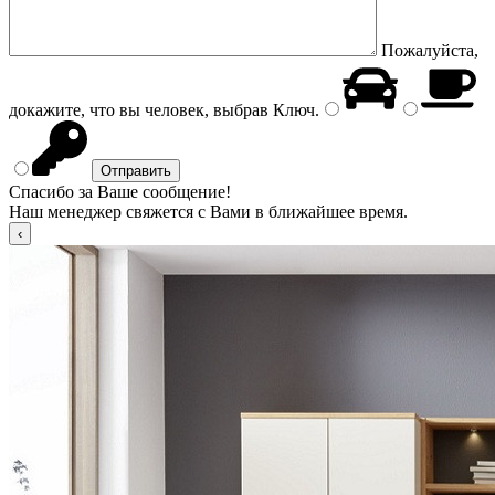
Пожалуйста,
докажите, что вы человек, выбрав
Ключ
.
Спасибо за Ваше сообщение!
Наш менеджер свяжется с Вами в ближайшее время.