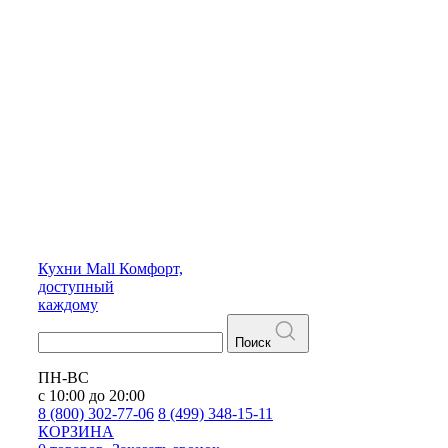
Кухни
Mall
Комфорт,
доступный
каждому
Поиск
ПН-ВС
с 10:00 до 20:00
8 (800) 302-77-06
8 (499) 348-15-11
КОРЗИНА