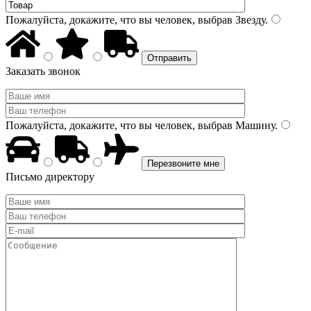
Пожалуйста, докажите, что вы человек, выбрав
Звезду
.
Заказать звонок
Пожалуйста, докажите, что вы человек, выбрав
Машину
.
Письмо директору