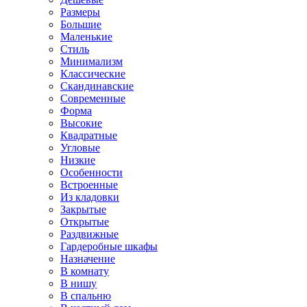
Размеры
Большие
Маленькие
Стиль
Минимализм
Классические
Скандинавские
Современные
Форма
Высокие
Квадратные
Угловые
Низкие
Особенности
Встроенные
Из кладовки
Закрытые
Открытые
Раздвижные
Гардеробные шкафы
Назначение
В комнату
В нишу
В спальню