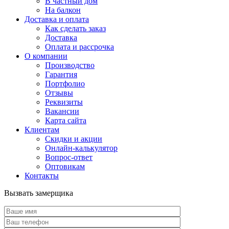
В частный дом
На балкон
Доставка и оплата
Как сделать заказ
Доставка
Оплата и рассрочка
О компании
Производство
Гарантия
Портфолио
Отзывы
Реквизиты
Вакансии
Карта сайта
Клиентам
Скидки и акции
Онлайн-калькулятор
Вопрос-ответ
Оптовикам
Контакты
Вызвать замерщика