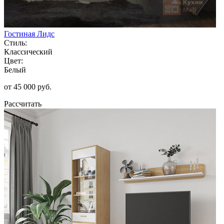
Гостиная Лидс
Стиль:
Классический
Цвет:
Белый
от 45 000 руб.
Рассчитать