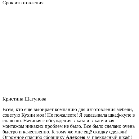
Срок изготовления
Кристина Шатунова
Всем, кто еще выбирает компанию для изготовления мебели,
советую Кухни мол! Не пожалеете! Я заказывала шкаф-купе в
спальню. Начиная с обсуждения заказа и заканчивая
монтажом никаких проблем не было. Все было сделано очень
быстро и качественно. К тому же мне ещё скидку сделали!
Огромное спасибо сборщику
Алексею
за прекрасный шкаф!