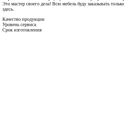
Это мастер своего дела! Всю мебель буду заказывать только
здесь.
Качество продукции
Уровень сервиса
Срок изготовления