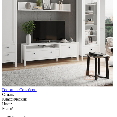
Гостиная Солсбери
Стиль:
Классический
Цвет:
Белый