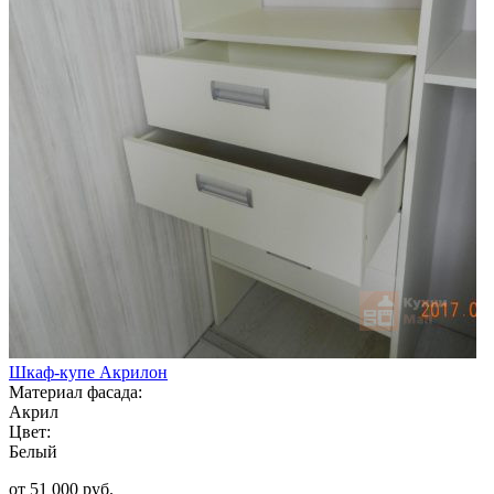
Шкаф-купе Акрилон
Материал фасада:
Акрил
Цвет:
Белый
от 51 000 руб.