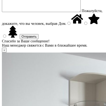
Пожалуйста,
докажите, что вы человек, выбрав
Дом
.
Спасибо за Ваше сообщение!
Наш менеджер свяжется с Вами в ближайшее время.