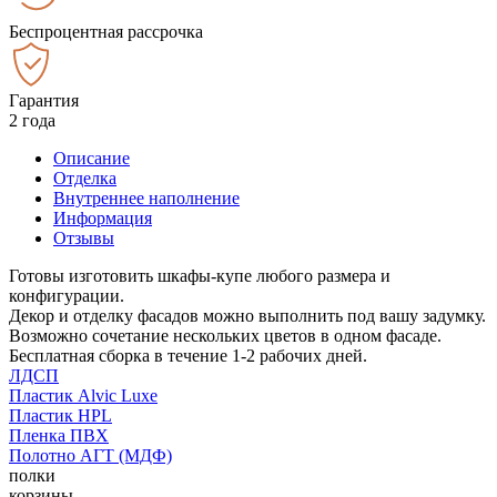
Беспроцентная рассрочка
Гарантия
2 года
Описание
Отделка
Внутреннее наполнение
Информация
Отзывы
Готовы изготовить шкафы-купе любого размера и
конфигурации.
Декор и отделку фасадов можно выполнить под вашу задумку.
Возможно сочетание нескольких цветов в одном фасаде.
Бесплатная сборка в течение 1-2 рабочих дней.
ЛДСП
Пластик Alvic Luxe
Пластик HPL
Пленка ПВХ
Полотно АГТ (МДФ)
полки
корзины