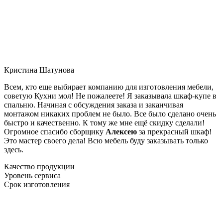
Кристина Шатунова
Всем, кто еще выбирает компанию для изготовления мебели,
советую Кухни мол! Не пожалеете! Я заказывала шкаф-купе в
спальню. Начиная с обсуждения заказа и заканчивая
монтажом никаких проблем не было. Все было сделано очень
быстро и качественно. К тому же мне ещё скидку сделали!
Огромное спасибо сборщику
Алексею
за прекрасный шкаф!
Это мастер своего дела! Всю мебель буду заказывать только
здесь.
Качество продукции
Уровень сервиса
Срок изготовления