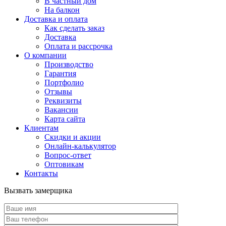
В частный дом
На балкон
Доставка и оплата
Как сделать заказ
Доставка
Оплата и рассрочка
О компании
Производство
Гарантия
Портфолио
Отзывы
Реквизиты
Вакансии
Карта сайта
Клиентам
Скидки и акции
Онлайн-калькулятор
Вопрос-ответ
Оптовикам
Контакты
Вызвать замерщика