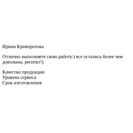
Ирина Криворотова
Отлично выполняете свою работу:) все остались более чем
довольны, респект!)
Качество продукции
Уровень сервиса
Срок изготовления