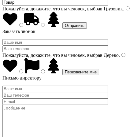
Пожалуйста, докажите, что вы человек, выбрав
Грузовик
.
Заказать звонок
Пожалуйста, докажите, что вы человек, выбрав
Дерево
.
Письмо директору