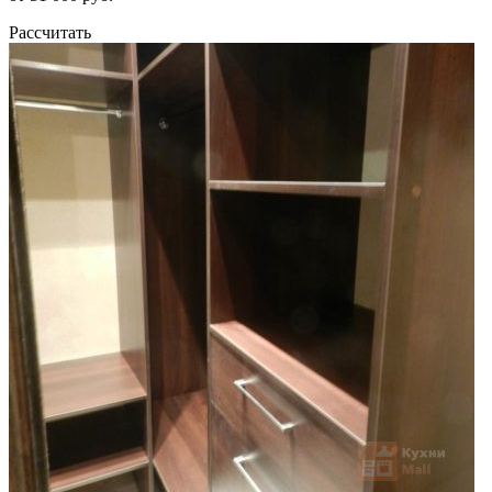
Рассчитать