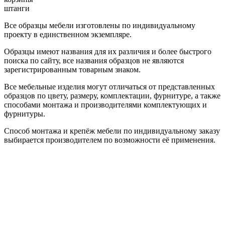
штанги
Все образцы мебели изготовлены по индивидуальному
проекту в единственном экземпляре.
Образцы имеют названия для их различия и более быстрого
поиска по сайту, все названия образцов не являются
зарегистрированным товарным знаком.
Все мебельные изделия могут отличаться от представленных
образцов по цвету, размеру, комплектации, фурнитуре, а также
способами монтажа и производителями комплектующих и
фурнитуры.
Способ монтажа и крепёж мебели по индивидуальному заказу
выбирается производителем по возможности её применения.