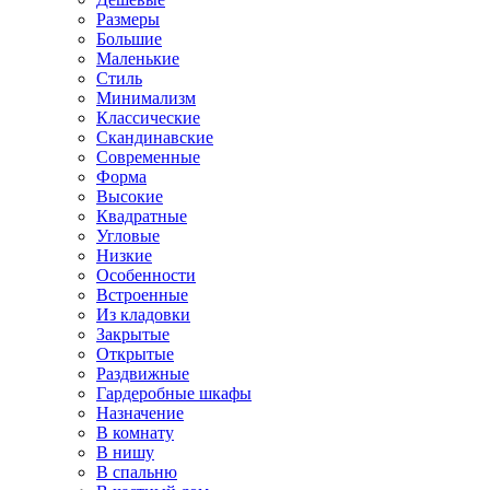
Размеры
Большие
Маленькие
Стиль
Минимализм
Классические
Скандинавские
Современные
Форма
Высокие
Квадратные
Угловые
Низкие
Особенности
Встроенные
Из кладовки
Закрытые
Открытые
Раздвижные
Гардеробные шкафы
Назначение
В комнату
В нишу
В спальню