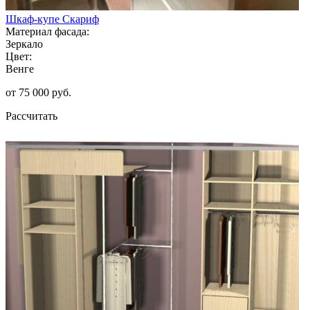
Шкаф-купе Скариф
Материал фасада:
Зеркало
Цвет:
Венге
от 75 000 руб.
Рассчитать