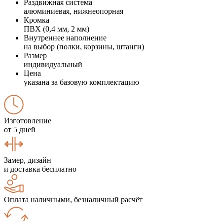
Раздвижная система
алюминиевая, нижнеопорная
Кромка
ПВХ (0,4 мм, 2 мм)
Внутреннее наполнение
на выбор (полки, корзины, штанги)
Размер
индивидуальный
Цена
указана за базовую комплектацию
Изготовление
от 5 дней
Замер, дизайн
и доставка бесплатно
Оплата наличными, безналичный расчёт