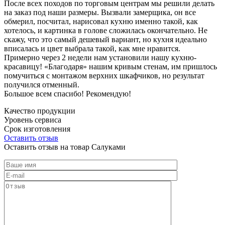
После всех походов по торговым центрам мы решили делать
на заказ под наши размеры. Вызвали замерщика, он все
обмерил, посчитал, нарисовал кухню именно такой, как
хотелось, и картинка в голове сложилась окончательно. Не
скажу, что это самый дешевый вариант, но кухня идеально
вписалась и цвет выбрала такой, как мне нравится.
Примерно через 2 недели нам установили нашу кухню-
красавицу! «Благодаря» нашим кривым стенам, им пришлось
помучиться с монтажом верхних шкафчиков, но результат
получился отменный.
Большое всем спасибо! Рекомендую!
Качество продукции
Уровень сервиса
Срок изготовления
Оставить отзыв
Оставить отзыв на товар Салуками