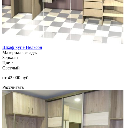
Шкаф-купе Нельсон
Материал фасада:
Зеркало
Цвет:
Светлый
от 42 000 руб.
Рассчитать