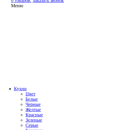
0 товаров.
Заказать звонок
Меню
Кухни
Цвет
Белые
Черные
Желтые
Красные
Зеленые
Серые