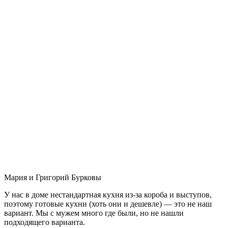
Мария и Григорий Бурковы
У нас в доме нестандартная кухня из-за короба и выступов,
поэтому готовые кухни (хоть они и дешевле) — это не наш
вариант. Мы с мужем много где были, но не нашли
подходящего варианта.