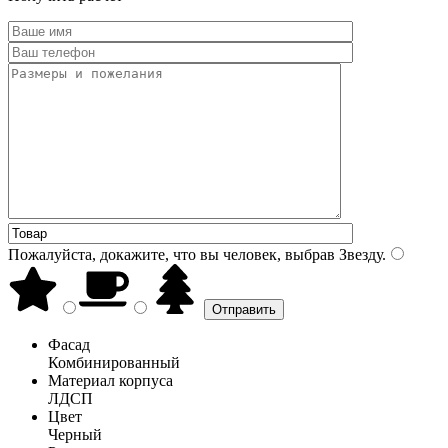
Пожалуйста, докажите, что вы человек, выбрав
Звезду
.
Фасад
Комбинированный
Материал корпуса
ЛДСП
Цвет
Черный