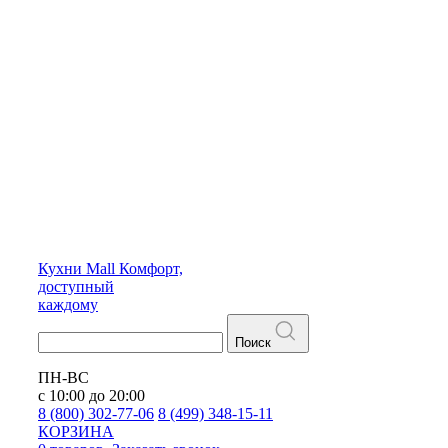
Кухни
Mall
Комфорт,
доступный
каждому
Поиск
ПН-ВС
с 10:00 до 20:00
8 (800) 302-77-06
8 (499) 348-15-11
КОРЗИНА