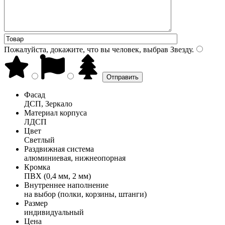
Пожалуйста, докажите, что вы человек, выбрав
Звезду
.
Фасад
ДСП, Зеркало
Материал корпуса
ЛДСП
Цвет
Светлый
Раздвижная система
алюминиевая, нижнеопорная
Кромка
ПВХ (0,4 мм, 2 мм)
Внутреннее наполнение
на выбор (полки, корзины, штанги)
Размер
индивидуальный
Цена