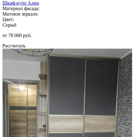
Шкаф-купе Алин
Материал фасада:
Матовое зеркало
Цвет:
Серый
от 78 000 руб.
Рассчитать