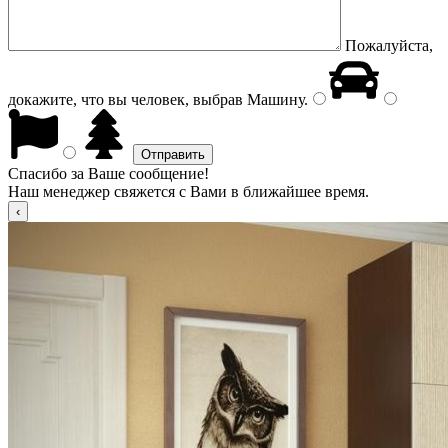
Пожалуйста,
докажите, что вы человек, выбрав
Машину
.
Спасибо за Ваше сообщение!
Наш менеджер свяжется с Вами в ближайшее время.