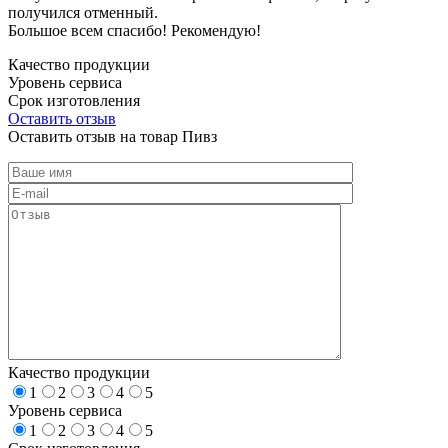
получился отменный.
Большое всем спасибо! Рекомендую!
Качество продукции
Уровень сервиса
Срок изготовления
Оставить отзыв
Оставить отзыв на товар Пивз
Качество продукции
1
2
3
4
5
Уровень сервиса
1
2
3
4
5