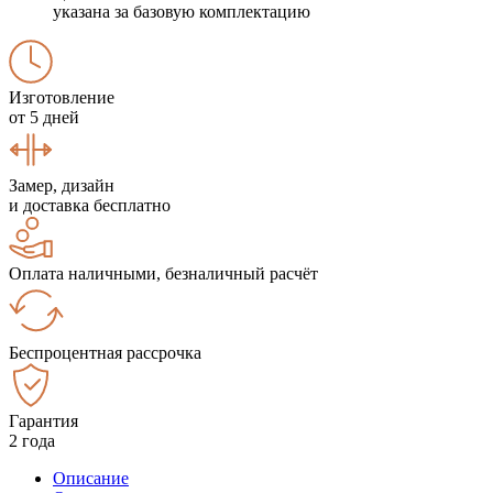
указана за базовую комплектацию
Изготовление
от 5 дней
Замер, дизайн
и доставка бесплатно
Оплата наличными, безналичный расчёт
Беспроцентная рассрочка
Гарантия
2 года
Описание