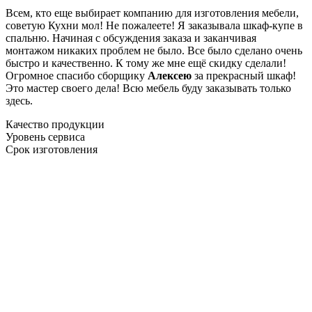
Всем, кто еще выбирает компанию для изготовления мебели,
советую Кухни мол! Не пожалеете! Я заказывала шкаф-купе в
спальню. Начиная с обсуждения заказа и заканчивая
монтажом никаких проблем не было. Все было сделано очень
быстро и качественно. К тому же мне ещё скидку сделали!
Огромное спасибо сборщику
Алексею
за прекрасный шкаф!
Это мастер своего дела! Всю мебель буду заказывать только
здесь.
Качество продукции
Уровень сервиса
Срок изготовления