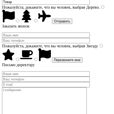
Пожалуйста, докажите, что вы человек, выбрав
Дерево
.
Заказать звонок
Пожалуйста, докажите, что вы человек, выбрав
Звезду
.
Письмо директору