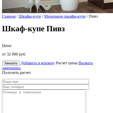
Главная
/
Шкафы-купе
/
Маленькие шкафы-купе
/ Пивз
Шкаф-купе Пивз
Цена:
от 32 000
руб.
Добавить в корзину
Расчет цены
Вызвать
Заказать
замерщика
Получить расчет