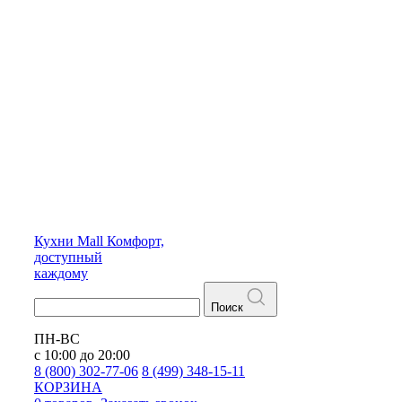
Кухни
Mall
Комфорт,
доступный
каждому
Поиск
ПН-ВС
с 10:00 до 20:00
8 (800) 302-77-06
8 (499) 348-15-11
КОРЗИНА