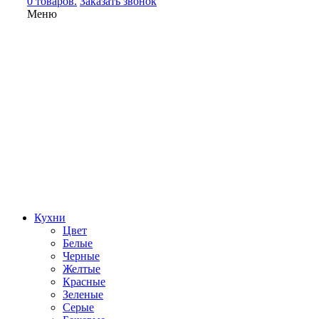
0 товаров.
Заказать звонок
Меню
Кухни
Цвет
Белые
Черные
Желтые
Красные
Зеленые
Серые