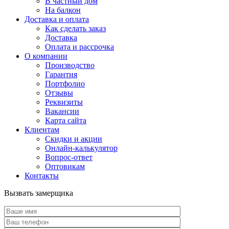
В частный дом
На балкон
Доставка и оплата
Как сделать заказ
Доставка
Оплата и рассрочка
О компании
Производство
Гарантия
Портфолио
Отзывы
Реквизиты
Вакансии
Карта сайта
Клиентам
Скидки и акции
Онлайн-калькулятор
Вопрос-ответ
Оптовикам
Контакты
Вызвать замерщика