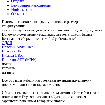
Отделка
Внутреннее наполнение
Информация
Отзывы
Готовы изготовить шкафы-купе любого размера и
конфигурации.
Декор и отделку фасадов можно выполнить под вашу задумку.
Возможно сочетание нескольких цветов в одном фасаде.
Бесплатная сборка в течение 1-2 рабочих дней.
ЛДСП
Пластик Alvic Luxe
Пластик HPL
Пленка ПВХ
Полотно АГТ (МДФ)
полки
корзины
штанги
Все образцы мебели изготовлены по индивидуальному
проекту в единственном экземпляре.
Образцы имеют названия для их различия и более быстрого
поиска по сайту, все названия образцов не являются
зарегистрированным товарным знаком.