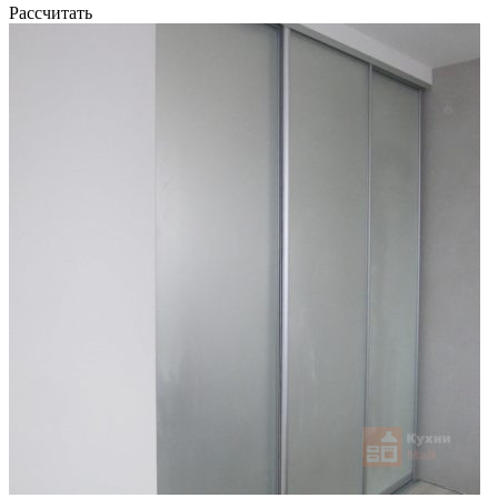
Рассчитать