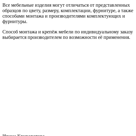
Все мебельные изделия могут отличаться от представленных
образцов по цвету, размеру, комплектации, фурнитуре, а также
способами монтажа и производителями комплектующих и
фурнитуры.
Способ монтажа и крепёж мебели по индивидуальному заказу
выбирается производителем по возможности её применения.