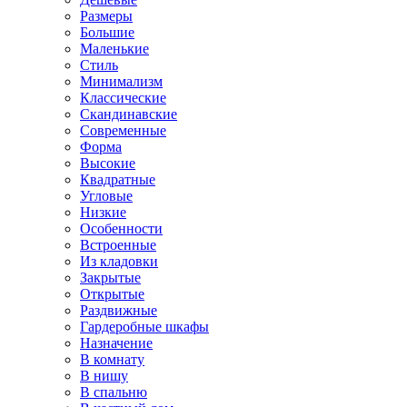
Размеры
Большие
Маленькие
Стиль
Минимализм
Классические
Скандинавские
Современные
Форма
Высокие
Квадратные
Угловые
Низкие
Особенности
Встроенные
Из кладовки
Закрытые
Открытые
Раздвижные
Гардеробные шкафы
Назначение
В комнату
В нишу
В спальню