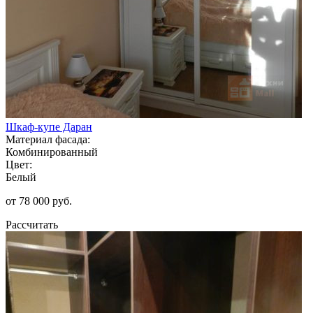
Шкаф-купе Даран
Материал фасада:
Комбинированный
Цвет:
Белый
от 78 000 руб.
Рассчитать