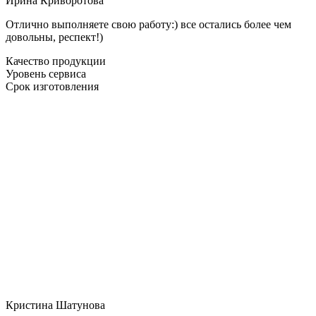
Ирина Криворотова
Отлично выполняете свою работу:) все остались более чем
довольны, респект!)
Качество продукции
Уровень сервиса
Срок изготовления
Кристина Шатунова