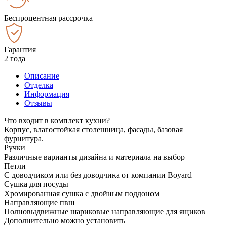
Беспроцентная рассрочка
Гарантия
2 года
Описание
Отделка
Информация
Отзывы
Что входит в комплект кухни?
Корпус, влагостойкая столешница, фасады, базовая
фурнитура.
Ручки
Различные варианты дизайна и материала на выбор
Петли
С доводчиком или без доводчика от компании Boyard
Сушка для посуды
Хромированная сушка с двойным поддоном
Направляющие пвш
Полновыдвижные шариковые направляющие для ящиков
Дополнительно можно установить