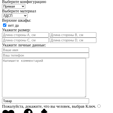
Выберите конфигурацию
Выберите материал
Верхние шкафы:
нет
да
Укажите размер:
Укажите личные данные:
Пожалуйста, докажите, что вы человек, выбрав
Ключ
.