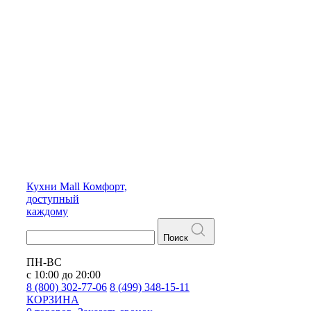
Кухни
Mall
Комфорт,
доступный
каждому
Поиск
ПН-ВС
с 10:00 до 20:00
8 (800) 302-77-06
8 (499) 348-15-11
КОРЗИНА