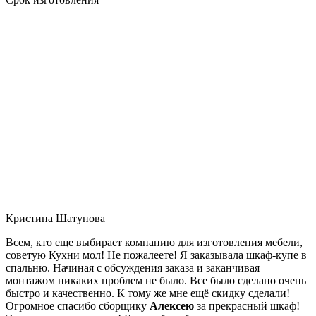
Кристина Шатунова
Всем, кто еще выбирает компанию для изготовления мебели,
советую Кухни мол! Не пожалеете! Я заказывала шкаф-купе в
спальню. Начиная с обсуждения заказа и заканчивая
монтажом никаких проблем не было. Все было сделано очень
быстро и качественно. К тому же мне ещё скидку сделали!
Огромное спасибо сборщику
Алексею
за прекрасный шкаф!