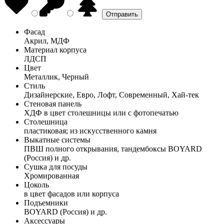
Фасад
Акрил, МДФ
Материал корпуса
ЛДСП
Цвет
Металлик, Черный
Стиль
Дизайнерские, Евро, Лофт, Современный, Хай-тек
Стеновая панель
ХДФ в цвет столешницы или с фотопечатью
Столешница
пластиковая; из искусственного камня
Выкатные системы
ПВШ полного открывания, тандембоксы BOYARD
(Россия) и др.
Сушка для посуды
Хромированная
Цоколь
в цвет фасадов или корпуса
Подъемники
BOYARD (Россия) и др.
Аксессуары