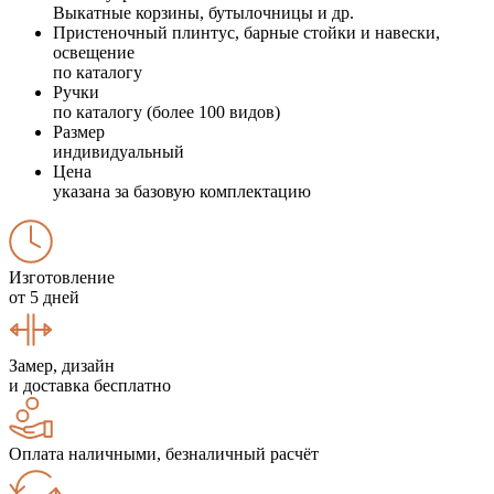
Выкатные корзины, бутылочницы и др.
Пристеночный плинтус, барные стойки и навески,
освещение
по каталогу
Ручки
по каталогу (более 100 видов)
Размер
индивидуальный
Цена
указана за базовую комплектацию
Изготовление
от 5 дней
Замер, дизайн
и доставка бесплатно
Оплата наличными, безналичный расчёт