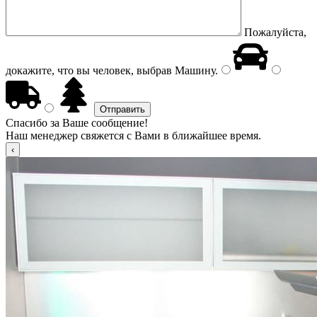
Пожалуйста,
докажите, что вы человек, выбрав
Машину
.
Спасибо за Ваше сообщение!
Наш менеджер свяжется с Вами в ближайшее время.