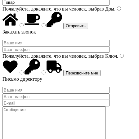
Пожалуйста, докажите, что вы человек, выбрав
Дом
.
Заказать звонок
Пожалуйста, докажите, что вы человек, выбрав
Ключ
.
Письмо директору