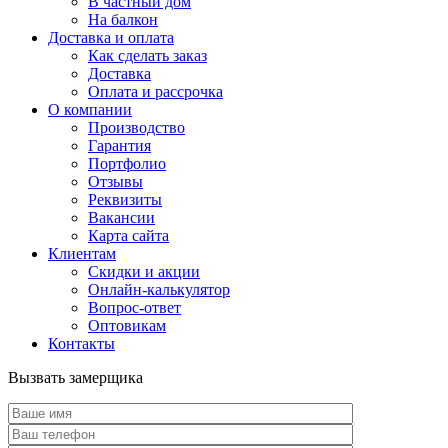
В частный дом
На балкон
Доставка и оплата
Как сделать заказ
Доставка
Оплата и рассрочка
О компании
Производство
Гарантия
Портфолио
Отзывы
Реквизиты
Вакансии
Карта сайта
Клиентам
Скидки и акции
Онлайн-калькулятор
Вопрос-ответ
Оптовикам
Контакты
Вызвать замерщика