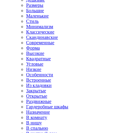
Размеры
Большие
Маленькие
Стиль
Минимализм
Классические
Скандинавские
Современные
Форма
Высокие
Квадратные
Угловые
Низкие
Особенности
Встроенные
Из кладовки
Закрытые
Открытые
Раздвижные
Гардеробные шкафы
Назначение
В комнату
В нишу
В спальню