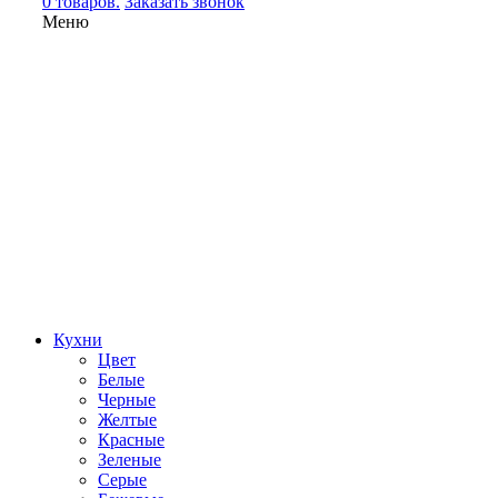
0 товаров.
Заказать звонок
Меню
Кухни
Цвет
Белые
Черные
Желтые
Красные
Зеленые
Серые