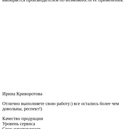
Ирина Криворотова
Отлично выполняете свою работу:) все остались более чем
довольны, респект!)
Качество продукции
Уровень сервиса
Срок изготовления