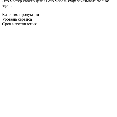
Это мастер своего дела! Всю мебель буду заказывать только
здесь.
Качество продукции
Уровень сервиса
Срок изготовления