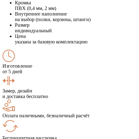
Кромка
ПВХ (0,4 мм, 2 мм)
Внутреннее наполнение
на выбор (полки, корзины, штанги)
Размер
индивидуальный
Цена
указана за базовую комплектацию
Изготовление
от 5 дней
Замер, дизайн
и доставка бесплатно
Оплата наличными, безналичный расчёт
Беспроцентная рассрочка