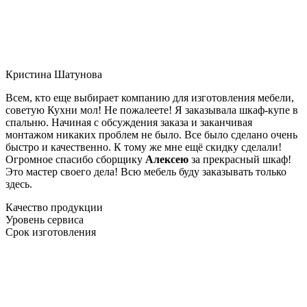
Кристина Шатунова
Всем, кто еще выбирает компанию для изготовления мебели,
советую Кухни мол! Не пожалеете! Я заказывала шкаф-купе в
спальню. Начиная с обсуждения заказа и заканчивая
монтажом никаких проблем не было. Все было сделано очень
быстро и качественно. К тому же мне ещё скидку сделали!
Огромное спасибо сборщику
Алексею
за прекрасный шкаф!
Это мастер своего дела! Всю мебель буду заказывать только
здесь.
Качество продукции
Уровень сервиса
Срок изготовления