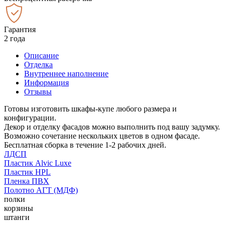
Гарантия
2 года
Описание
Отделка
Внутреннее наполнение
Информация
Отзывы
Готовы изготовить шкафы-купе любого размера и
конфигурации.
Декор и отделку фасадов можно выполнить под вашу задумку.
Возможно сочетание нескольких цветов в одном фасаде.
Бесплатная сборка в течение 1-2 рабочих дней.
ЛДСП
Пластик Alvic Luxe
Пластик HPL
Пленка ПВХ
Полотно АГТ (МДФ)
полки
корзины
штанги