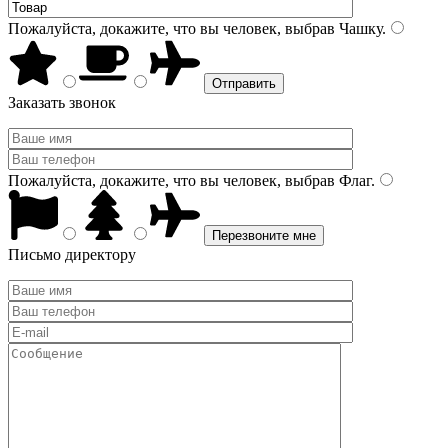
Пожалуйста, докажите, что вы человек, выбрав
Чашку
.
Заказать звонок
Пожалуйста, докажите, что вы человек, выбрав
Флаг
.
Письмо директору