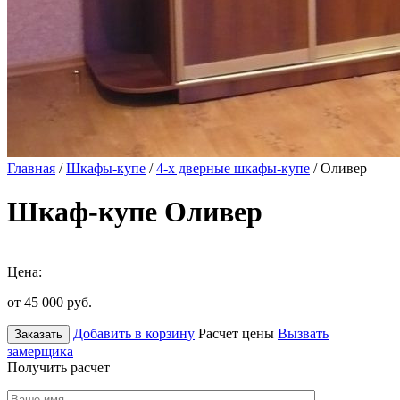
Главная
/
Шкафы-купе
/
4-х дверные шкафы-купе
/ Оливер
Шкаф-купе Оливер
Цена:
от 45 000
руб.
Добавить в корзину
Расчет цены
Вызвать
Заказать
замерщика
Получить расчет