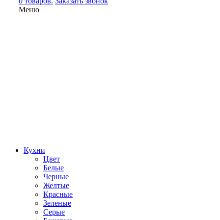
0 товаров.
Заказать звонок
Меню
Кухни
Цвет
Белые
Черные
Желтые
Красные
Зеленые
Серые