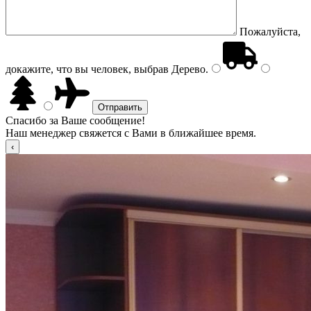
Пожалуйста,
докажите, что вы человек, выбрав
Дерево
.
Спасибо за Ваше сообщение!
Наш менеджер свяжется с Вами в ближайшее время.