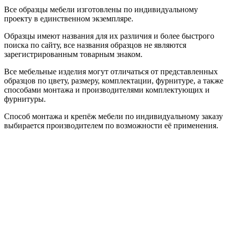
Все образцы мебели изготовлены по индивидуальному
проекту в единственном экземпляре.
Образцы имеют названия для их различия и более быстрого
поиска по сайту, все названия образцов не являются
зарегистрированным товарным знаком.
Все мебельные изделия могут отличаться от представленных
образцов по цвету, размеру, комплектации, фурнитуре, а также
способами монтажа и производителями комплектующих и
фурнитуры.
Способ монтажа и крепёж мебели по индивидуальному заказу
выбирается производителем по возможности её применения.