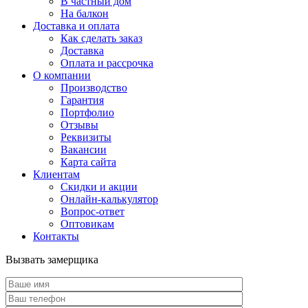
В частный дом
На балкон
Доставка и оплата
Как сделать заказ
Доставка
Оплата и рассрочка
О компании
Производство
Гарантия
Портфолио
Отзывы
Реквизиты
Вакансии
Карта сайта
Клиентам
Скидки и акции
Онлайн-калькулятор
Вопрос-ответ
Оптовикам
Контакты
Вызвать замерщика