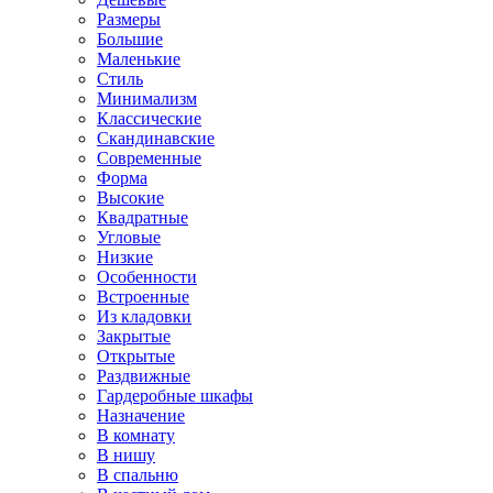
Размеры
Большие
Маленькие
Стиль
Минимализм
Классические
Скандинавские
Современные
Форма
Высокие
Квадратные
Угловые
Низкие
Особенности
Встроенные
Из кладовки
Закрытые
Открытые
Раздвижные
Гардеробные шкафы
Назначение
В комнату
В нишу
В спальню