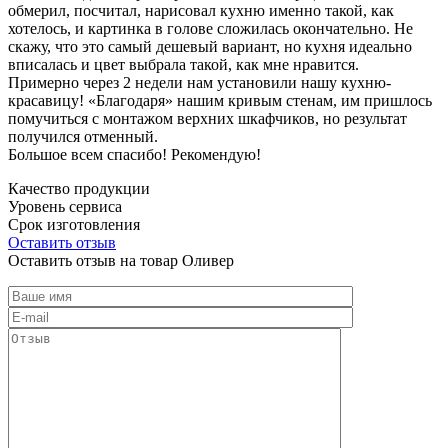
обмерил, посчитал, нарисовал кухню именно такой, как
хотелось, и картинка в голове сложилась окончательно. Не
скажу, что это самый дешевый вариант, но кухня идеально
вписалась и цвет выбрала такой, как мне нравится.
Примерно через 2 недели нам установили нашу кухню-
красавицу! «Благодаря» нашим кривым стенам, им пришлось
помучиться с монтажом верхних шкафчиков, но результат
получился отменный.
Большое всем спасибо! Рекомендую!
Качество продукции
Уровень сервиса
Срок изготовления
Оставить отзыв
Оставить отзыв на товар Оливер