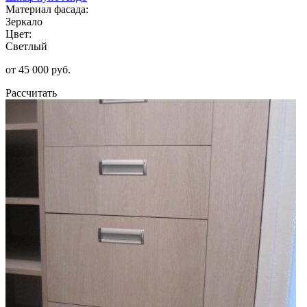
Материал фасада:
Зеркало
Цвет:
Светлый
от 45 000 руб.
Рассчитать