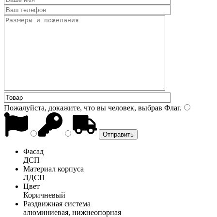
Пожалуйста, докажите, что вы человек, выбрав
Флаг
.
Фасад
ДСП
Материал корпуса
ЛДСП
Цвет
Коричневый
Раздвижная система
алюминиевая, нижнеопорная