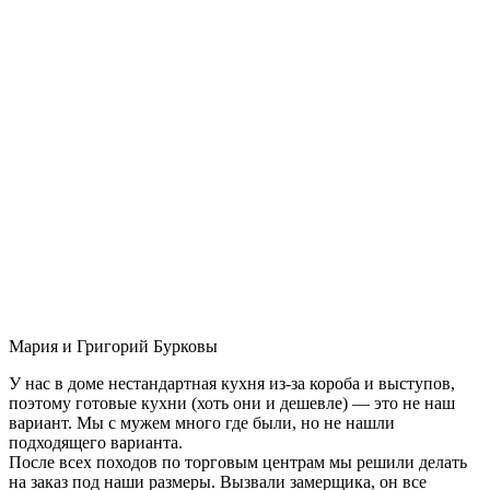
Мария и Григорий Бурковы
У нас в доме нестандартная кухня из-за короба и выступов,
поэтому готовые кухни (хоть они и дешевле) — это не наш
вариант. Мы с мужем много где были, но не нашли
подходящего варианта.
После всех походов по торговым центрам мы решили делать
на заказ под наши размеры. Вызвали замерщика, он все