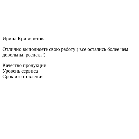
Ирина Криворотова
Отлично выполняете свою работу:) все остались более чем
довольны, респект!)
Качество продукции
Уровень сервиса
Срок изготовления