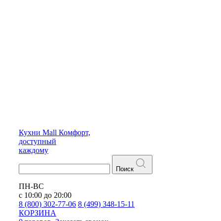
Кухни
Mall
Комфорт,
доступный
каждому
Поиск
ПН-ВС
с 10:00 до 20:00
8 (800) 302-77-06
8 (499) 348-15-11
КОРЗИНА