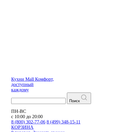
Кухни
Mall
Комфорт,
доступный
каждому
Поиск
ПН-ВС
с 10:00 до 20:00
8 (800) 302-77-06
8 (499) 348-15-11
КОРЗИНА