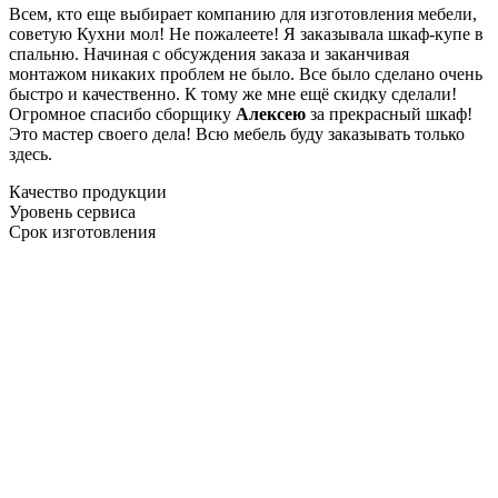
Всем, кто еще выбирает компанию для изготовления мебели,
советую Кухни мол! Не пожалеете! Я заказывала шкаф-купе в
спальню. Начиная с обсуждения заказа и заканчивая
монтажом никаких проблем не было. Все было сделано очень
быстро и качественно. К тому же мне ещё скидку сделали!
Огромное спасибо сборщику
Алексею
за прекрасный шкаф!
Это мастер своего дела! Всю мебель буду заказывать только
здесь.
Качество продукции
Уровень сервиса
Срок изготовления