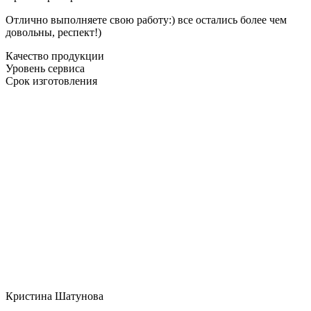
Отлично выполняете свою работу:) все остались более чем
довольны, респект!)
Качество продукции
Уровень сервиса
Срок изготовления
Кристина Шатунова