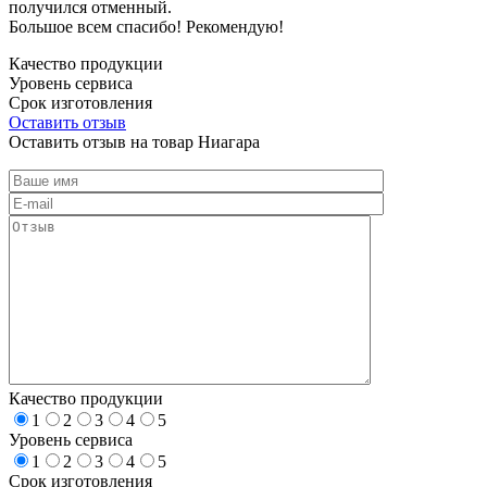
получился отменный.
Большое всем спасибо! Рекомендую!
Качество продукции
Уровень сервиса
Срок изготовления
Оставить отзыв
Оставить отзыв на товар Ниагара
Качество продукции
1
2
3
4
5
Уровень сервиса
1
2
3
4
5
Срок изготовления