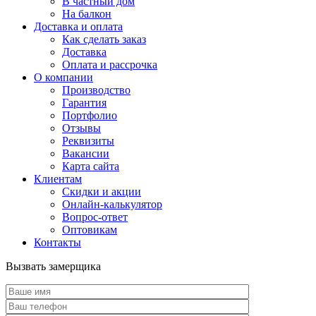
В частный дом
На балкон
Доставка и оплата
Как сделать заказ
Доставка
Оплата и рассрочка
О компании
Производство
Гарантия
Портфолио
Отзывы
Реквизиты
Вакансии
Карта сайта
Клиентам
Скидки и акции
Онлайн-калькулятор
Вопрос-ответ
Оптовикам
Контакты
Вызвать замерщика