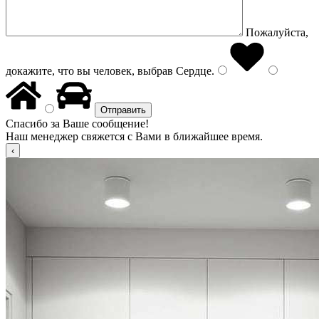
Пожалуйста,
докажите, что вы человек, выбрав
Сердце
.
Спасибо за Ваше сообщение!
Наш менеджер свяжется с Вами в ближайшее время.