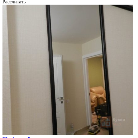
Рассчитать