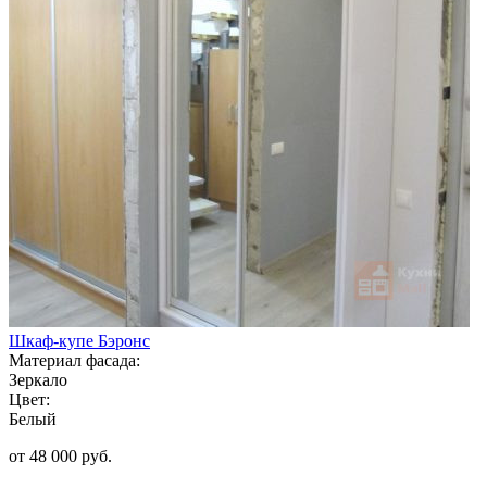
Шкаф-купе Бэронс
Материал фасада:
Зеркало
Цвет:
Белый
от 48 000 руб.