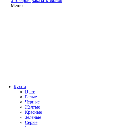
0 товаров.
Заказать звонок
Меню
Кухни
Цвет
Белые
Черные
Желтые
Красные
Зеленые
Серые