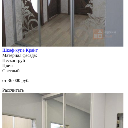
Шкаф-купе Крайт
Материал фасада:
Пескоструй
Цвет:
Светлый
от 36 000 руб.
Рассчитать