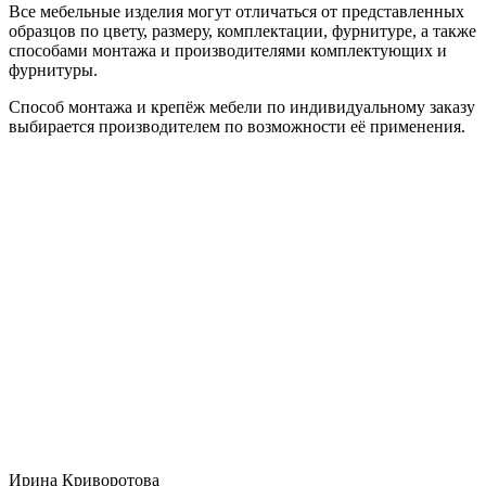
Все мебельные изделия могут отличаться от представленных
образцов по цвету, размеру, комплектации, фурнитуре, а также
способами монтажа и производителями комплектующих и
фурнитуры.
Способ монтажа и крепёж мебели по индивидуальному заказу
выбирается производителем по возможности её применения.
Ирина Криворотова