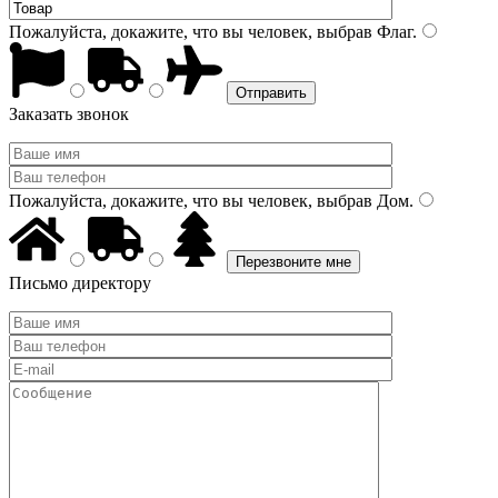
Пожалуйста, докажите, что вы человек, выбрав
Флаг
.
Заказать звонок
Пожалуйста, докажите, что вы человек, выбрав
Дом
.
Письмо директору