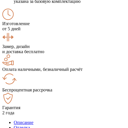
указана за базовую комплектацию
Изготовление
от 5 дней
Замер, дизайн
и доставка бесплатно
Оплата наличными, безналичный расчёт
Беспроцентная рассрочка
Гарантия
2 года
Описание
Отделка