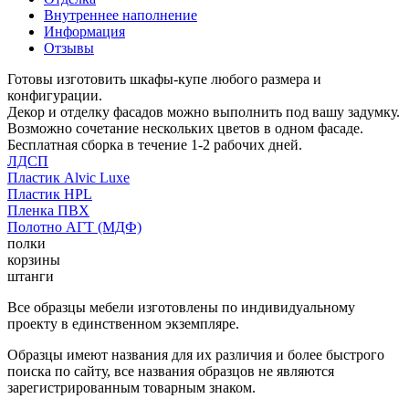
Внутреннее наполнение
Информация
Отзывы
Готовы изготовить шкафы-купе любого размера и
конфигурации.
Декор и отделку фасадов можно выполнить под вашу задумку.
Возможно сочетание нескольких цветов в одном фасаде.
Бесплатная сборка в течение 1-2 рабочих дней.
ЛДСП
Пластик Alvic Luxe
Пластик HPL
Пленка ПВХ
Полотно АГТ (МДФ)
полки
корзины
штанги
Все образцы мебели изготовлены по индивидуальному
проекту в единственном экземпляре.
Образцы имеют названия для их различия и более быстрого
поиска по сайту, все названия образцов не являются
зарегистрированным товарным знаком.