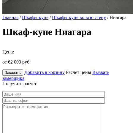
Главная
/
Шкафы-купе
/
Шкафы-купе во всю стену
/ Ниагара
Шкаф-купе Ниагара
Цена:
от 62 000
руб.
Добавить в корзину
Расчет цены
Вызвать
Заказать
замерщика
Получить расчет