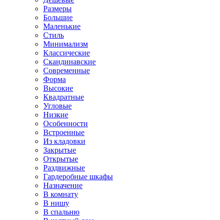
Размеры
Большие
Маленькие
Стиль
Минимализм
Классические
Скандинавские
Современные
Форма
Высокие
Квадратные
Угловые
Низкие
Особенности
Встроенные
Из кладовки
Закрытые
Открытые
Раздвижные
Гардеробные шкафы
Назначение
В комнату
В нишу
В спальню