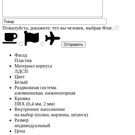
Пожалуйста, докажите, что вы человек, выбрав
Флаг
.
Фасад
Пластик
Материал корпуса
ЛДСП
Цвет
Белый
Раздвижная система
алюминиевая, нижнеопорная
Кромка
ПВХ (0,4 мм, 2 мм)
Внутреннее наполнение
на выбор (полки, корзины, штанги)
Размер
индивидуальный
Цена