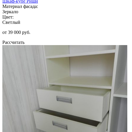
Шкаф-купе Риши
Материал фасада:
Зеркало
Цвет:
Светлый
от 39 000 руб.
Рассчитать