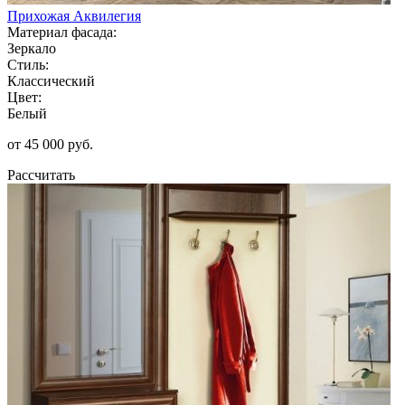
Прихожая Аквилегия
Материал фасада:
Зеркало
Стиль:
Классический
Цвет:
Белый
от 45 000 руб.
Рассчитать