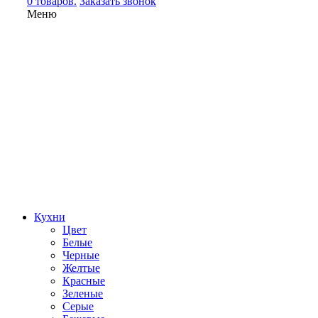
0 товаров.
Заказать звонок
Меню
Кухни
Цвет
Белые
Черные
Желтые
Красные
Зеленые
Серые