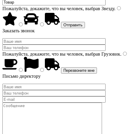
Пожалуйста, докажите, что вы человек, выбрав
Звезду
.
Заказать звонок
Пожалуйста, докажите, что вы человек, выбрав
Грузовик
.
Письмо директору