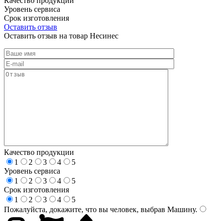
Качество продукции
Уровень сервиса
Срок изготовления
Оставить отзыв
Оставить отзыв на товар Несинес
Качество продукции
1
2
3
4
5
Уровень сервиса
1
2
3
4
5
Срок изготовления
1
2
3
4
5
Пожалуйста, докажите, что вы человек, выбрав
Машину
.