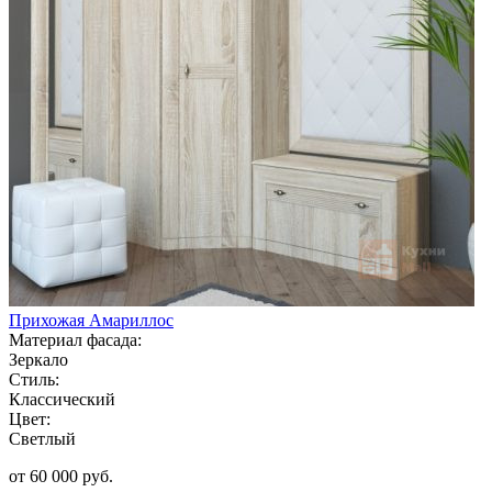
Прихожая Амариллос
Материал фасада:
Зеркало
Стиль:
Классический
Цвет:
Светлый
от 60 000 руб.