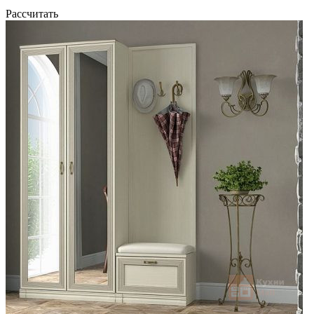
Рассчитать