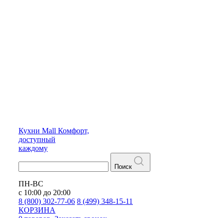
Кухни
Mall
Комфорт,
доступный
каждому
Поиск
ПН-ВС
с 10:00 до 20:00
8 (800) 302-77-06
8 (499) 348-15-11
КОРЗИНА