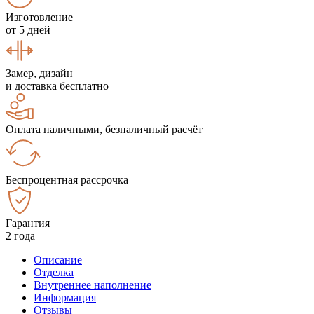
Изготовление
от 5 дней
Замер, дизайн
и доставка бесплатно
Оплата наличными, безналичный расчёт
Беспроцентная рассрочка
Гарантия
2 года
Описание
Отделка
Внутреннее наполнение
Информация
Отзывы