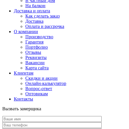
В частный дом
На балкон
Доставка и оплата
Как сделать заказ
Доставка
Оплата и рассрочка
О компании
Производство
Гарантия
Портфолио
Отзывы
Реквизиты
Вакансии
Карта сайта
Клиентам
Скидки и акции
Онлайн-калькулятор
Вопрос-ответ
Оптовикам
Контакты
Вызвать замерщика