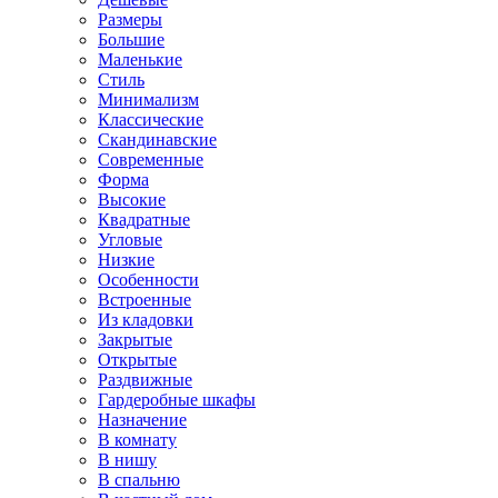
Размеры
Большие
Маленькие
Стиль
Минимализм
Классические
Скандинавские
Современные
Форма
Высокие
Квадратные
Угловые
Низкие
Особенности
Встроенные
Из кладовки
Закрытые
Открытые
Раздвижные
Гардеробные шкафы
Назначение
В комнату
В нишу
В спальню