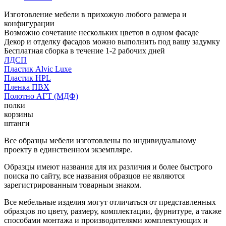
Изготовление мебели в прихожую любого размера и
конфигурации
Возможно сочетание нескольких цветов в одном фасаде
Декор и отделку фасадов можно выполнить под вашу задумку
Бесплатная сборка в течение 1-2 рабочих дней
ЛДСП
Пластик Alvic Luxe
Пластик HPL
Пленка ПВХ
Полотно АГТ (МДФ)
полки
корзины
штанги
Все образцы мебели изготовлены по индивидуальному
проекту в единственном экземпляре.
Образцы имеют названия для их различия и более быстрого
поиска по сайту, все названия образцов не являются
зарегистрированным товарным знаком.
Все мебельные изделия могут отличаться от представленных
образцов по цвету, размеру, комплектации, фурнитуре, а также
способами монтажа и производителями комплектующих и