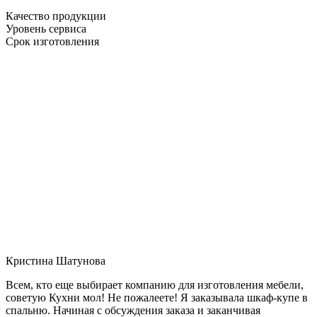
Качество продукции
Уровень сервиса
Срок изготовления
Кристина Шатунова
Всем, кто еще выбирает компанию для изготовления мебели,
советую Кухни мол! Не пожалеете! Я заказывала шкаф-купе в
спальню. Начиная с обсуждения заказа и заканчивая