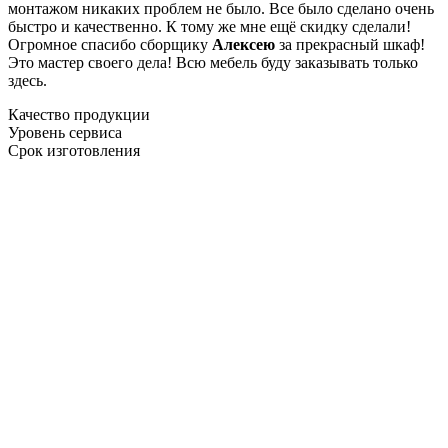
монтажом никаких проблем не было. Все было сделано очень
быстро и качественно. К тому же мне ещё скидку сделали!
Огромное спасибо сборщику
Алексею
за прекрасный шкаф!
Это мастер своего дела! Всю мебель буду заказывать только
здесь.
Качество продукции
Уровень сервиса
Срок изготовления