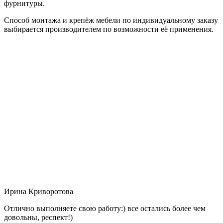
фурнитуры.
Способ монтажа и крепёж мебели по индивидуальному заказу
выбирается производителем по возможности её применения.
Ирина Криворотова
Отлично выполняете свою работу:) все остались более чем
довольны, респект!)