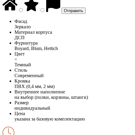
Фасад
Зеркало
Материал корпуса
ДСП
Фурнитура
Boyard, Blum, Hettich
Цвет
<
Темный
Стиль
Современный
Кромка
ПВХ (0,4 мм, 2 мм)
Внутреннее наполнение
на выбор (полки, корзины, штанги)
Размер
индивидуальный
Цена
указана за базовую комплектацию