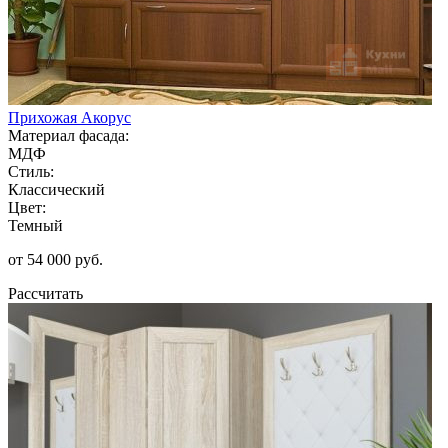
Прихожая Акорус
Материал фасада:
МДФ
Стиль:
Классический
Цвет:
Темный
от 54 000 руб.
Рассчитать