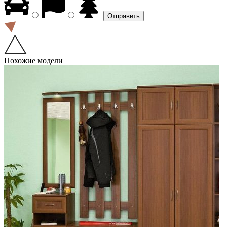
Похожие модели