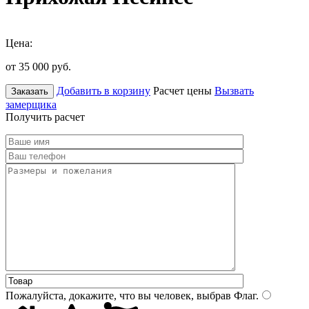
Цена:
от 35 000
руб.
Добавить в корзину
Расчет цены
Вызвать
Заказать
замерщика
Получить расчет
Пожалуйста, докажите, что вы человек, выбрав
Флаг
.