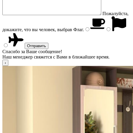
Пожалуйста,
докажите, что вы человек, выбрав
Флаг
.
Спасибо за Ваше сообщение!
Наш менеджер свяжется с Вами в ближайшее время.