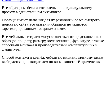
Все образцы мебели изготовлены по индивидуальному
проекту в единственном экземпляре.
Образцы имеют названия для их различия и более быстрого
поиска по сайту, все названия образцов не являются
зарегистрированным товарным знаком.
Все мебельные изделия могут отличаться от представленных
образцов по цвету, размеру, комплектации, фурнитуре, а также
способами монтажа и производителями комплектующих и
фурнитуры.
Способ монтажа и крепёж мебели по индивидуальному заказу
выбирается производителем по возможности её применения.