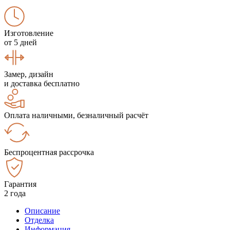
Изготовление
от 5 дней
Замер, дизайн
и доставка бесплатно
Оплата наличными, безналичный расчёт
Беспроцентная рассрочка
Гарантия
2 года
Описание
Отделка
Информация