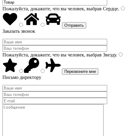
Пожалуйста, докажите, что вы человек, выбрав
Сердце
.
Заказать звонок
Пожалуйста, докажите, что вы человек, выбрав
Звезду
.
Письмо директору