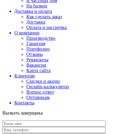
В частный дом
На балкон
Доставка и оплата
Как сделать заказ
Доставка
Оплата и рассрочка
О компании
Производство
Гарантия
Портфолио
Отзывы
Реквизиты
Вакансии
Карта сайта
Клиентам
Скидки и акции
Онлайн-калькулятор
Вопрос-ответ
Оптовикам
Контакты
Вызвать замерщика