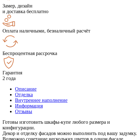
Замер, дизайн
и доставка бесплатно
Оплата наличными, безналичный расчёт
Беспроцентная рассрочка
Гарантия
2 года
Описание
Отделка
Внутреннее наполнение
Информация
Отзывы
Готовы изготовить шкафы-купе любого размера и
конфигурации.
Декор и отделку фасадов можно выполнить под вашу задумку.
Возможно сочетание нескольких цветов в одном фасаде.