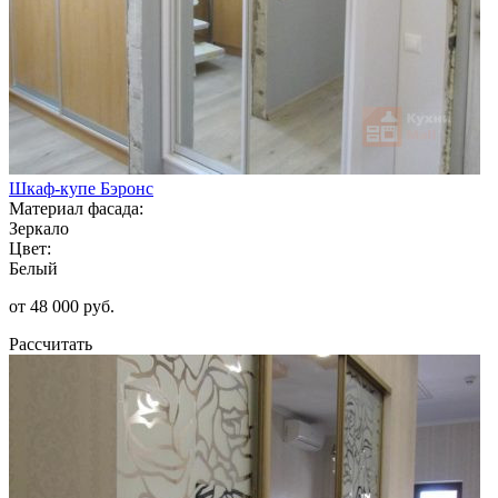
Шкаф-купе Бэронс
Материал фасада:
Зеркало
Цвет:
Белый
от 48 000 руб.
Рассчитать