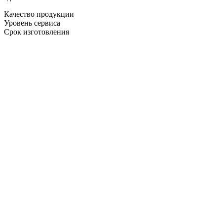
Качество продукции
Уровень сервиса
Срок изготовления