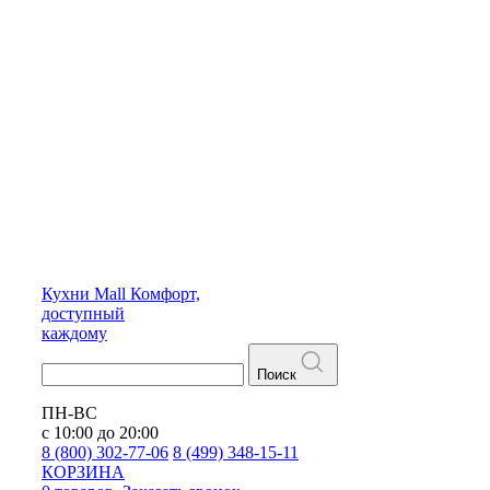
Кухни
Mall
Комфорт,
доступный
каждому
Поиск
ПН-ВС
с 10:00 до 20:00
8 (800) 302-77-06
8 (499) 348-15-11
КОРЗИНА