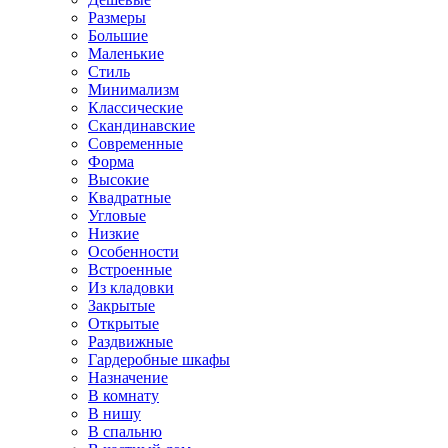
Размеры
Большие
Маленькие
Стиль
Минимализм
Классические
Скандинавские
Современные
Форма
Высокие
Квадратные
Угловые
Низкие
Особенности
Встроенные
Из кладовки
Закрытые
Открытые
Раздвижные
Гардеробные шкафы
Назначение
В комнату
В нишу
В спальню