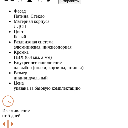
Фасад
Патина, Стекло
Материал корпуса
ЛДСП
Цвет
Белый
Раздвижная система
алюминиевая, нижнеопорная
Кромка
ПВХ (0,4 мм, 2 мм)
Внутреннее наполнение
на выбор (полки, корзины, штанги)
Размер
индивидуальный
Цена
указана за базовую комплектацию
Изготовление
от 5 дней