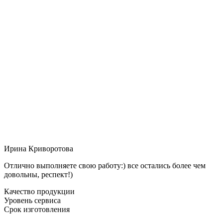
Ирина Криворотова
Отлично выполняете свою работу:) все остались более чем
довольны, респект!)
Качество продукции
Уровень сервиса
Срок изготовления