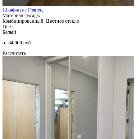
Шкаф-купе Глянец
Материал фасада:
Комбинированный, Цветное стекло
Цвет:
Белый
от 84 000 руб.
Рассчитать