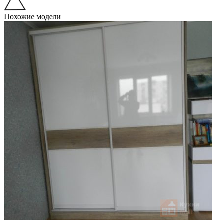
Похожие модели