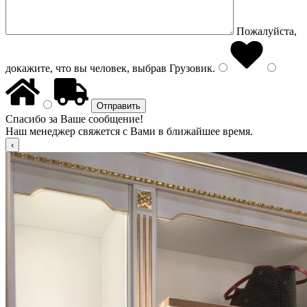
Пожалуйста,
докажите, что вы человек, выбрав
Грузовик
.
Спасибо за Ваше сообщение!
Наш менеджер свяжется с Вами в ближайшее время.