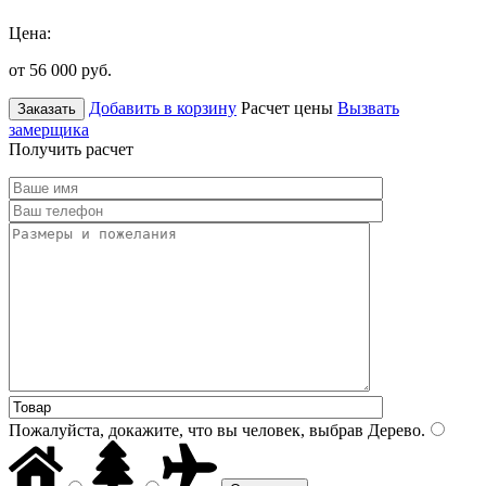
Цена:
от 56 000
руб.
Добавить в корзину
Расчет цены
Вызвать
Заказать
замерщика
Получить расчет
Пожалуйста, докажите, что вы человек, выбрав
Дерево
.