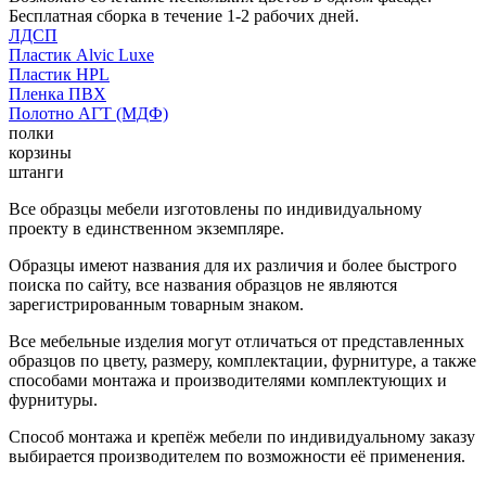
Бесплатная сборка в течение 1-2 рабочих дней.
ЛДСП
Пластик Alvic Luxe
Пластик HPL
Пленка ПВХ
Полотно АГТ (МДФ)
полки
корзины
штанги
Все образцы мебели изготовлены по индивидуальному
проекту в единственном экземпляре.
Образцы имеют названия для их различия и более быстрого
поиска по сайту, все названия образцов не являются
зарегистрированным товарным знаком.
Все мебельные изделия могут отличаться от представленных
образцов по цвету, размеру, комплектации, фурнитуре, а также
способами монтажа и производителями комплектующих и
фурнитуры.
Способ монтажа и крепёж мебели по индивидуальному заказу
выбирается производителем по возможности её применения.