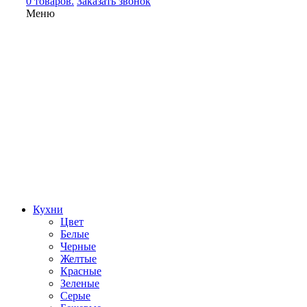
0 товаров.
Заказать звонок
Меню
Кухни
Цвет
Белые
Черные
Желтые
Красные
Зеленые
Серые