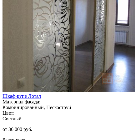
Шкаф-купе Лотал
Материал фасада:
Комбинированный, Пескоструй
Цвет:
Светлый
от 36 000 руб.
Рассчитать