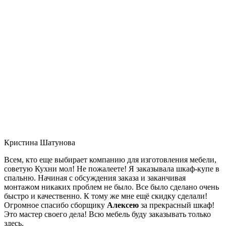
Кристина Шатунова
Всем, кто еще выбирает компанию для изготовления мебели,
советую Кухни мол! Не пожалеете! Я заказывала шкаф-купе в
спальню. Начиная с обсуждения заказа и заканчивая
монтажом никаких проблем не было. Все было сделано очень
быстро и качественно. К тому же мне ещё скидку сделали!
Огромное спасибо сборщику
Алексею
за прекрасный шкаф!
Это мастер своего дела! Всю мебель буду заказывать только
здесь.