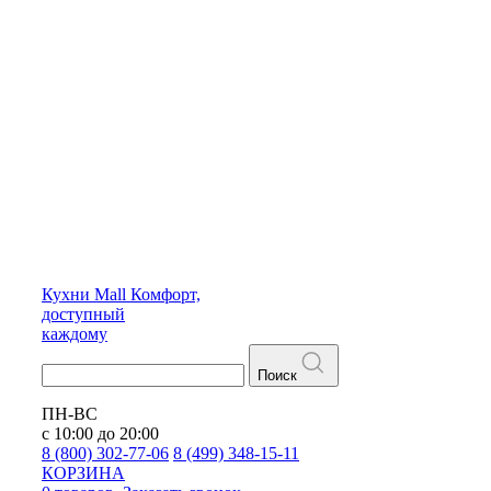
Кухни
Mall
Комфорт,
доступный
каждому
Поиск
ПН-ВС
с 10:00 до 20:00
8 (800) 302-77-06
8 (499) 348-15-11
КОРЗИНА