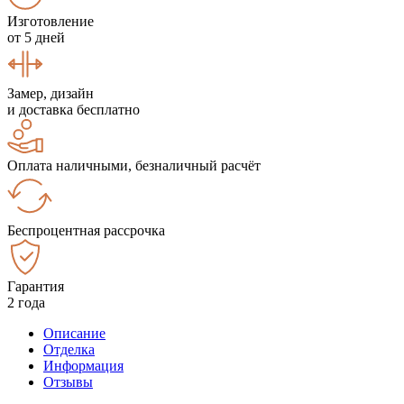
Изготовление
от 5 дней
Замер, дизайн
и доставка бесплатно
Оплата наличными, безналичный расчёт
Беспроцентная рассрочка
Гарантия
2 года
Описание
Отделка
Информация
Отзывы