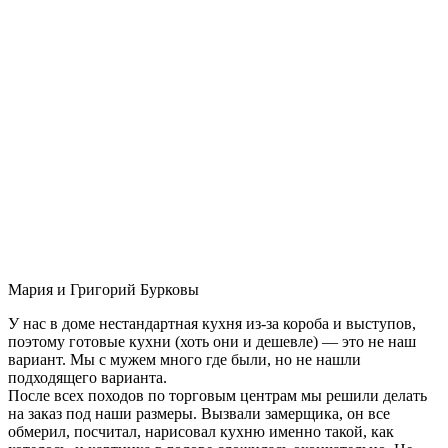
Мария и Григорий Бурковы
У нас в доме нестандартная кухня из-за короба и выступов,
поэтому готовые кухни (хоть они и дешевле) — это не наш
вариант. Мы с мужем много где были, но не нашли
подходящего варианта.
После всех походов по торговым центрам мы решили делать
на заказ под наши размеры. Вызвали замерщика, он все
обмерил, посчитал, нарисовал кухню именно такой, как