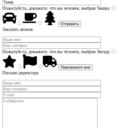
Пожалуйста, докажите, что вы человек, выбрав
Чашку
.
Заказать звонок
Пожалуйста, докажите, что вы человек, выбрав
Звезду
.
Письмо директору