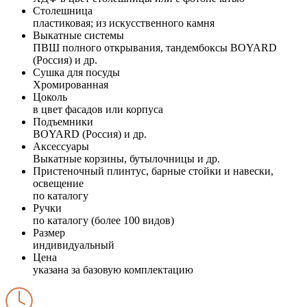
Столешница
пластиковая; из искусственного камня
Выкатные системы
ПВШ полного открывания, тандембоксы BOYARD
(Россия) и др.
Сушка для посуды
Хромированная
Цоколь
в цвет фасадов или корпуса
Подъемники
BOYARD (Россия) и др.
Аксессуары
Выкатные корзины, бутылочницы и др.
Пристеночный плинтус, барные стойки и навески,
освещение
по каталогу
Ручки
по каталогу (более 100 видов)
Размер
индивидуальный
Цена
указана за базовую комплектацию