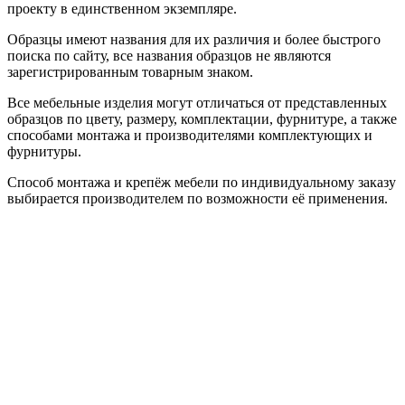
проекту в единственном экземпляре.
Образцы имеют названия для их различия и более быстрого
поиска по сайту, все названия образцов не являются
зарегистрированным товарным знаком.
Все мебельные изделия могут отличаться от представленных
образцов по цвету, размеру, комплектации, фурнитуре, а также
способами монтажа и производителями комплектующих и
фурнитуры.
Способ монтажа и крепёж мебели по индивидуальному заказу
выбирается производителем по возможности её применения.