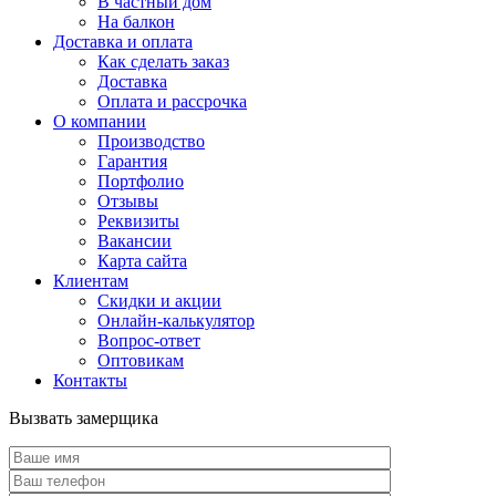
В частный дом
На балкон
Доставка и оплата
Как сделать заказ
Доставка
Оплата и рассрочка
О компании
Производство
Гарантия
Портфолио
Отзывы
Реквизиты
Вакансии
Карта сайта
Клиентам
Скидки и акции
Онлайн-калькулятор
Вопрос-ответ
Оптовикам
Контакты
Вызвать замерщика