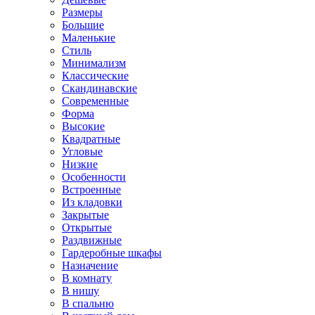
Размеры
Большие
Маленькие
Стиль
Минимализм
Классические
Скандинавские
Современные
Форма
Высокие
Квадратные
Угловые
Низкие
Особенности
Встроенные
Из кладовки
Закрытые
Открытые
Раздвижные
Гардеробные шкафы
Назначение
В комнату
В нишу
В спальню