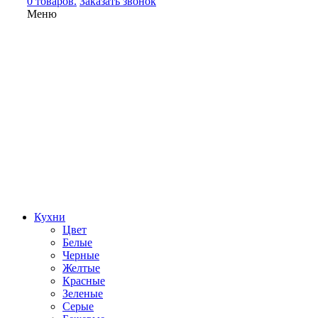
0 товаров.
Заказать звонок
Меню
Кухни
Цвет
Белые
Черные
Желтые
Красные
Зеленые
Серые