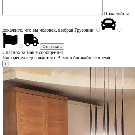
Пожалуйста,
докажите, что вы человек, выбрав
Грузовик
.
Спасибо за Ваше сообщение!
Наш менеджер свяжется с Вами в ближайшее время.