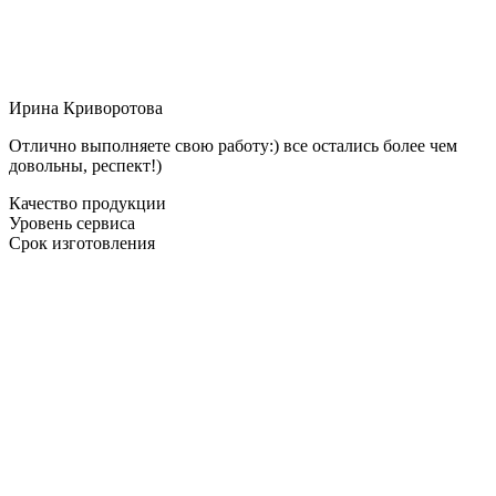
Ирина Криворотова
Отлично выполняете свою работу:) все остались более чем
довольны, респект!)
Качество продукции
Уровень сервиса
Срок изготовления