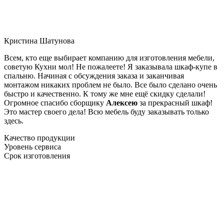
Кристина Шатунова
Всем, кто еще выбирает компанию для изготовления мебели,
советую Кухни мол! Не пожалеете! Я заказывала шкаф-купе в
спальню. Начиная с обсуждения заказа и заканчивая
монтажом никаких проблем не было. Все было сделано очень
быстро и качественно. К тому же мне ещё скидку сделали!
Огромное спасибо сборщику
Алексею
за прекрасный шкаф!
Это мастер своего дела! Всю мебель буду заказывать только
здесь.
Качество продукции
Уровень сервиса
Срок изготовления