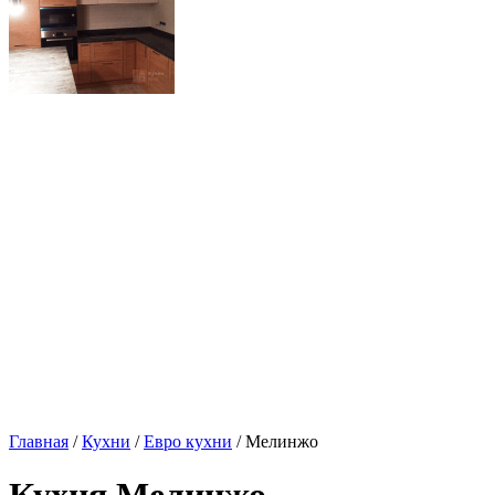
Главная
/
Кухни
/
Евро кухни
/ Мелинжо