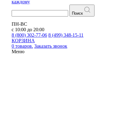
каждому
Поиск
ПН-ВС
с 10:00 до 20:00
8 (800) 302-77-06
8 (499) 348-15-11
КОРЗИНА
0 товаров.
Заказать звонок
Меню