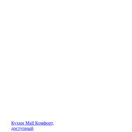
Кухни
Mall
Комфорт,
доступный