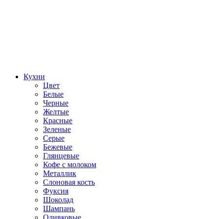
Кухни
Цвет
Белые
Черные
Желтые
Красные
Зеленые
Серые
Бежевые
Глянцевые
Кофе с молоком
Металлик
Слоновая кость
Фуксия
Шоколад
Шампань
Оливковые