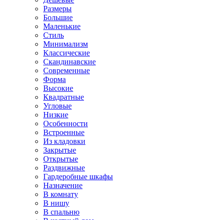
Размеры
Большие
Маленькие
Стиль
Минимализм
Классические
Скандинавские
Современные
Форма
Высокие
Квадратные
Угловые
Низкие
Особенности
Встроенные
Из кладовки
Закрытые
Открытые
Раздвижные
Гардеробные шкафы
Назначение
В комнату
В нишу
В спальню