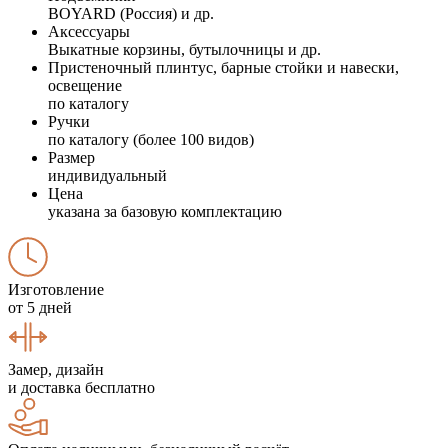
BOYARD (Россия) и др.
Аксессуары
Выкатные корзины, бутылочницы и др.
Пристеночный плинтус, барные стойки и навески,
освещение
по каталогу
Ручки
по каталогу (более 100 видов)
Размер
индивидуальный
Цена
указана за базовую комплектацию
Изготовление
от 5 дней
Замер, дизайн
и доставка бесплатно