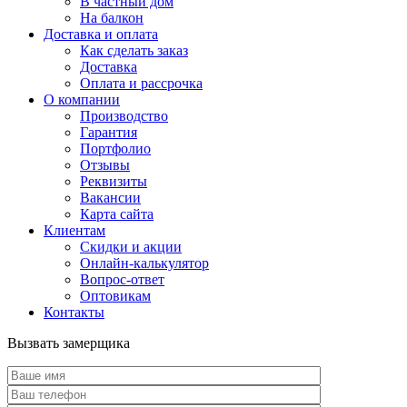
В частный дом
На балкон
Доставка и оплата
Как сделать заказ
Доставка
Оплата и рассрочка
О компании
Производство
Гарантия
Портфолио
Отзывы
Реквизиты
Вакансии
Карта сайта
Клиентам
Скидки и акции
Онлайн-калькулятор
Вопрос-ответ
Оптовикам
Контакты
Вызвать замерщика