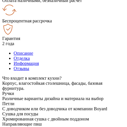
Оплата наличными, безналичный расчёт
Беспроцентная рассрочка
Гарантия
2 года
Описание
Отделка
Информация
Отзывы
Что входит в комплект кухни?
Корпус, влагостойкая столешница, фасады, базовая
фурнитура.
Ручки
Различные варианты дизайна и материала на выбор
Петли
С доводчиком или без доводчика от компании Boyard
Сушка для посуды
Хромированная сушка с двойным поддоном
Направляющие пвш