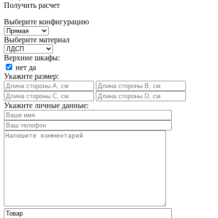
Получить расчет
Выберите конфигурацию
Выберите материал
Верхние шкафы:
нет
да
Укажите размер:
Укажите личные данные: