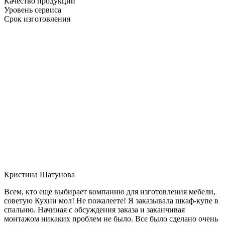
Качество продукции
Уровень сервиса
Срок изготовления
Кристина Шатунова
Всем, кто еще выбирает компанию для изготовления мебели,
советую Кухни мол! Не пожалеете! Я заказывала шкаф-купе в
спальню. Начиная с обсуждения заказа и заканчивая
монтажом никаких проблем не было. Все было сделано очень