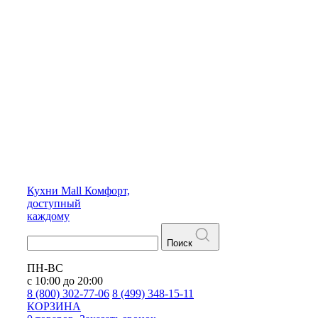
Кухни
Mall
Комфорт,
доступный
каждому
Поиск
ПН-ВС
с 10:00 до 20:00
8 (800) 302-77-06
8 (499) 348-15-11
КОРЗИНА