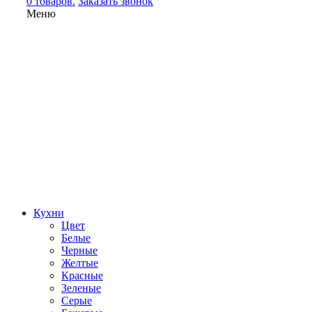
0 товаров.
Заказать звонок
Меню
Кухни
Цвет
Белые
Черные
Желтые
Красные
Зеленые
Серые