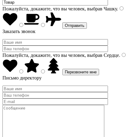
Пожалуйста, докажите, что вы человек, выбрав
Чашку
.
Заказать звонок
Пожалуйста, докажите, что вы человек, выбрав
Сердце
.
Письмо директору