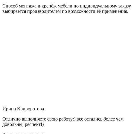
Способ монтажа и крепёж мебели по индивидуальному заказу
выбирается производителем по возможности её применения.
Ирина Криворотова
Отлично выполняете свою работу:) все остались более чем
довольны, респект!)