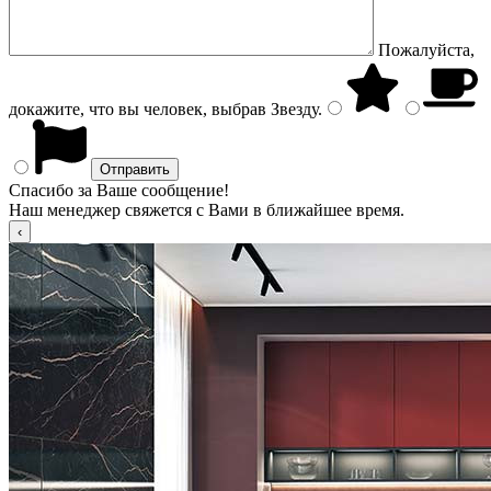
Пожалуйста,
докажите, что вы человек, выбрав
Звезду
.
Спасибо за Ваше сообщение!
Наш менеджер свяжется с Вами в ближайшее время.