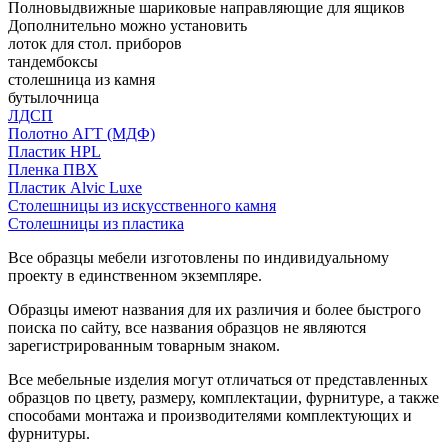
Полновыдвижные шариковые направляющие для ящиков
Дополнительно можно установить
лоток для стол. приборов
тандембоксы
столешница из камня
бутылочница
ЛДСП
Полотно АГТ (МДФ)
Пластик HPL
Пленка ПВХ
Пластик Alvic Luxe
Столешницы из искусственного камня
Столешницы из пластика
Все образцы мебели изготовлены по индивидуальному
проекту в единственном экземпляре.
Образцы имеют названия для их различия и более быстрого
поиска по сайту, все названия образцов не являются
зарегистрированным товарным знаком.
Все мебельные изделия могут отличаться от представленных
образцов по цвету, размеру, комплектации, фурнитуре, а также
способами монтажа и производителями комплектующих и
фурнитуры.