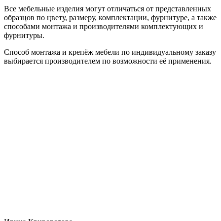
Все мебельные изделия могут отличаться от представленных
образцов по цвету, размеру, комплектации, фурнитуре, а также
способами монтажа и производителями комплектующих и
фурнитуры.
Способ монтажа и крепёж мебели по индивидуальному заказу
выбирается производителем по возможности её применения.