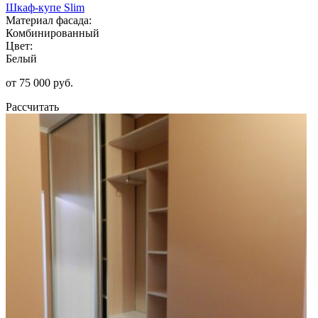
Шкаф-купе Slim
Материал фасада:
Комбинированный
Цвет:
Белый
от 75 000 руб.
Рассчитать