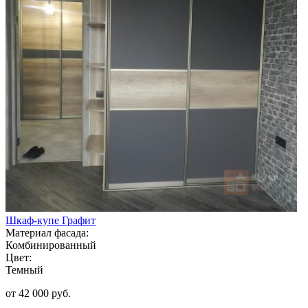
Шкаф-купе Графит
Материал фасада:
Комбинированный
Цвет:
Темный
от 42 000 руб.