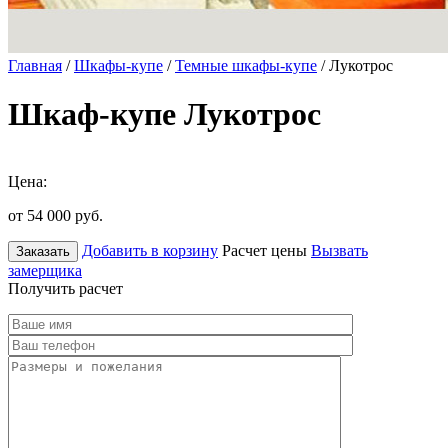
Главная
/
Шкафы-купе
/
Темные шкафы-купе
/ Лукотрос
Шкаф-купе Лукотрос
Цена:
от 54 000
руб.
Добавить в корзину
Расчет цены
Вызвать
Заказать
замерщика
Получить расчет