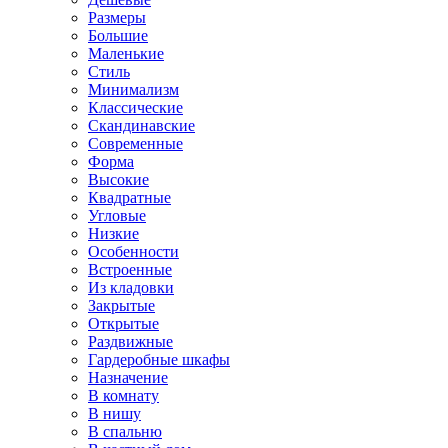
Размеры
Большие
Маленькие
Стиль
Минимализм
Классические
Скандинавские
Современные
Форма
Высокие
Квадратные
Угловые
Низкие
Особенности
Встроенные
Из кладовки
Закрытые
Открытые
Раздвижные
Гардеробные шкафы
Назначение
В комнату
В нишу
В спальню