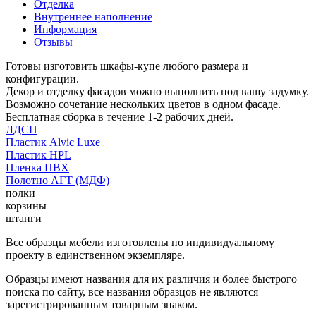
Отделка
Внутреннее наполнение
Информация
Отзывы
Готовы изготовить шкафы-купе любого размера и
конфигурации.
Декор и отделку фасадов можно выполнить под вашу задумку.
Возможно сочетание нескольких цветов в одном фасаде.
Бесплатная сборка в течение 1-2 рабочих дней.
ЛДСП
Пластик Alvic Luxe
Пластик HPL
Пленка ПВХ
Полотно АГТ (МДФ)
полки
корзины
штанги
Все образцы мебели изготовлены по индивидуальному
проекту в единственном экземпляре.
Образцы имеют названия для их различия и более быстрого
поиска по сайту, все названия образцов не являются
зарегистрированным товарным знаком.