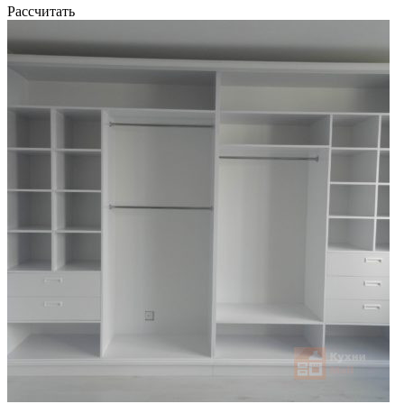
Рассчитать