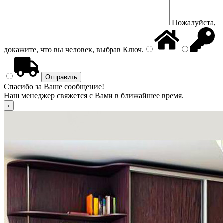
Пожалуйста,
докажите, что вы человек, выбрав
Ключ
.
Спасибо за Ваше сообщение!
Наш менеджер свяжется с Вами в ближайшее время.