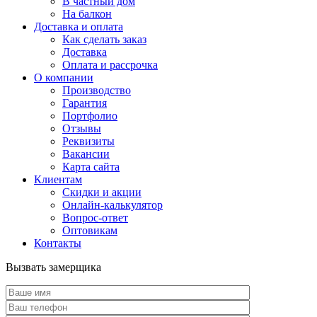
В частный дом
На балкон
Доставка и оплата
Как сделать заказ
Доставка
Оплата и рассрочка
О компании
Производство
Гарантия
Портфолио
Отзывы
Реквизиты
Вакансии
Карта сайта
Клиентам
Скидки и акции
Онлайн-калькулятор
Вопрос-ответ
Оптовикам
Контакты
Вызвать замерщика