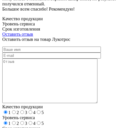
получился отменный.
Большое всем спасибо! Рекомендую!
Качество продукции
Уровень сервиса
Срок изготовления
Оставить отзыв
Оставить отзыв на товар Лукотрос
Качество продукции
1
2
3
4
5
Уровень сервиса
1
2
3
4
5