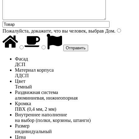
Пожалуйста, докажите, что вы человек, выбрав
Дом
.
Фасад
ДСП
Материал корпуса
ЛДСП
Цвет
Темный
Раздвижная система
алюминиевая, нижнеопорная
Кромка
ПВХ (0,4 мм, 2 мм)
Внутреннее наполнение
на выбор (полки, корзины, штанги)
Размер
индивидуальный
Цена