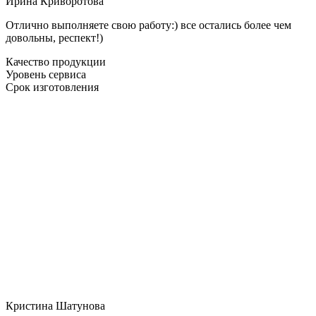
Ирина Криворотова
Отлично выполняете свою работу:) все остались более чем
довольны, респект!)
Качество продукции
Уровень сервиса
Срок изготовления
Кристина Шатунова