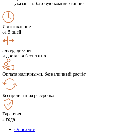
указана за базовую комплектацию
Изготовление
от 5 дней
Замер, дизайн
и доставка бесплатно
Оплата наличными, безналичный расчёт
Беспроцентная рассрочка
Гарантия
2 года
Описание