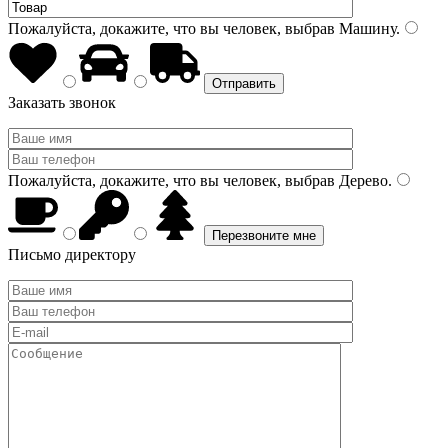
Пожалуйста, докажите, что вы человек, выбрав
Машину
.
Заказать звонок
Пожалуйста, докажите, что вы человек, выбрав
Дерево
.
Письмо директору