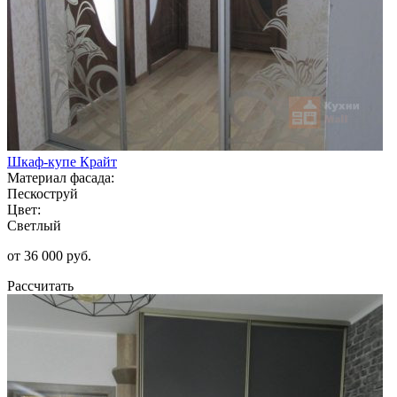
Шкаф-купе Крайт
Материал фасада:
Пескоструй
Цвет:
Светлый
от 36 000 руб.
Рассчитать