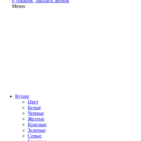
0 товаров.
Заказать звонок
Меню
Кухни
Цвет
Белые
Черные
Желтые
Красные
Зеленые
Серые