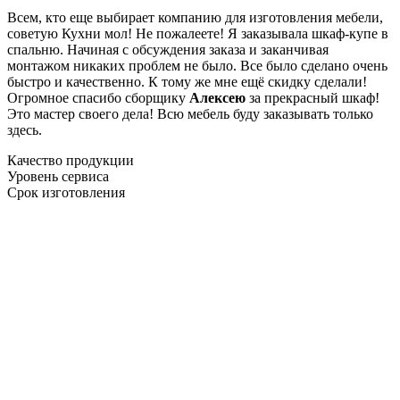
Всем, кто еще выбирает компанию для изготовления мебели,
советую Кухни мол! Не пожалеете! Я заказывала шкаф-купе в
спальню. Начиная с обсуждения заказа и заканчивая
монтажом никаких проблем не было. Все было сделано очень
быстро и качественно. К тому же мне ещё скидку сделали!
Огромное спасибо сборщику
Алексею
за прекрасный шкаф!
Это мастер своего дела! Всю мебель буду заказывать только
здесь.
Качество продукции
Уровень сервиса
Срок изготовления