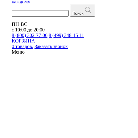
каждому
Поиск
ПН-ВС
с 10:00 до 20:00
8 (800) 302-77-06
8 (499) 348-15-11
КОРЗИНА
0 товаров.
Заказать звонок
Меню