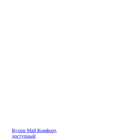
Кухни
Mall
Комфорт,
доступный