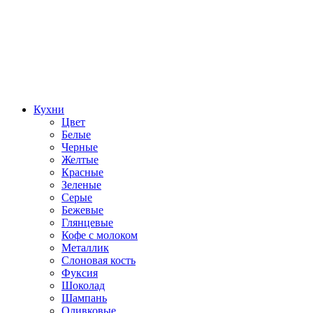
Кухни
Цвет
Белые
Черные
Желтые
Красные
Зеленые
Серые
Бежевые
Глянцевые
Кофе с молоком
Металлик
Слоновая кость
Фуксия
Шоколад
Шампань
Оливковые