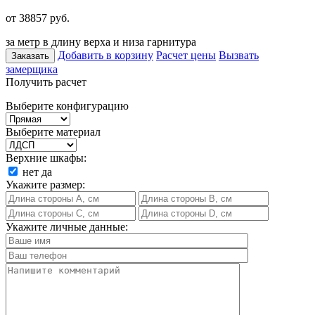
от 38857
руб.
за метр в длину верха и низа гарнитура
Добавить в корзину
Расчет цены
Вызвать
Заказать
замерщика
Получить расчет
Выберите конфигурацию
Выберите материал
Верхние шкафы:
нет
да
Укажите размер:
Укажите личные данные: