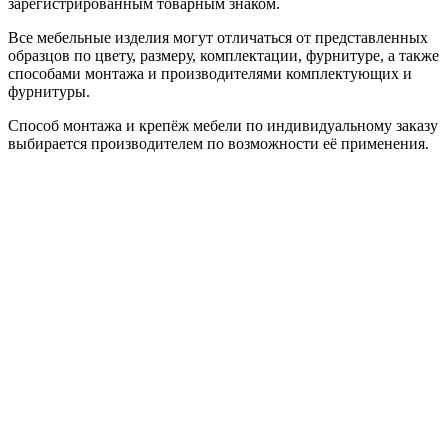
зарегистрированным товарным знаком.
Все мебельные изделия могут отличаться от представленных
образцов по цвету, размеру, комплектации, фурнитуре, а также
способами монтажа и производителями комплектующих и
фурнитуры.
Способ монтажа и крепёж мебели по индивидуальному заказу
выбирается производителем по возможности её применения.