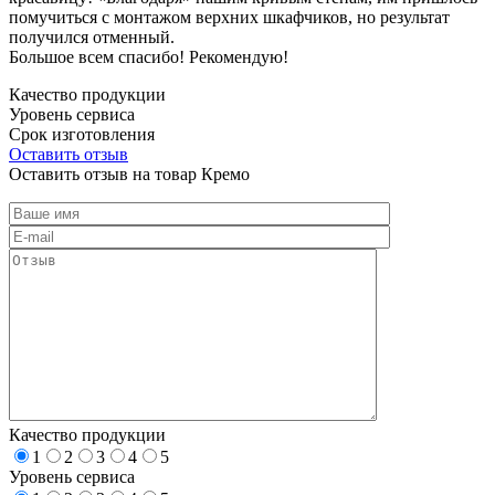
помучиться с монтажом верхних шкафчиков, но результат
получился отменный.
Большое всем спасибо! Рекомендую!
Качество продукции
Уровень сервиса
Срок изготовления
Оставить отзыв
Оставить отзыв на товар Кремо
Качество продукции
1
2
3
4
5
Уровень сервиса