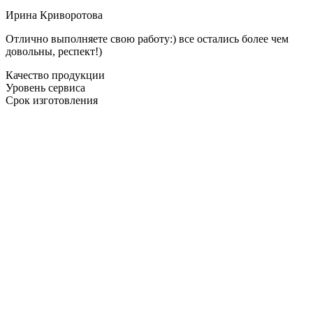
Ирина Криворотова
Отлично выполняете свою работу:) все остались более чем
довольны, респект!)
Качество продукции
Уровень сервиса
Срок изготовления