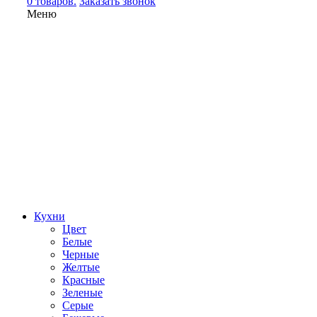
0 товаров.
Заказать звонок
Меню
Кухни
Цвет
Белые
Черные
Желтые
Красные
Зеленые
Серые