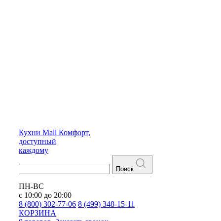
Кухни
Mall
Комфорт,
доступный
каждому
Поиск
ПН-ВС
с 10:00 до 20:00
8 (800) 302-77-06
8 (499) 348-15-11
КОРЗИНА