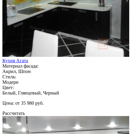
Кухня Агата
Материал фасада:
Акрил, Шпон
Стиль:
Модерн
Цвет:
Белый, Глянцевый, Черный
Цена: от 35 980 руб.
Рассчитать