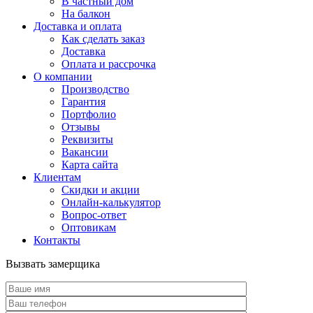
В частный дом
На балкон
Доставка и оплата
Как сделать заказ
Доставка
Оплата и рассрочка
О компании
Производство
Гарантия
Портфолио
Отзывы
Реквизиты
Вакансии
Карта сайта
Клиентам
Скидки и акции
Онлайн-калькулятор
Вопрос-ответ
Оптовикам
Контакты
Вызвать замерщика