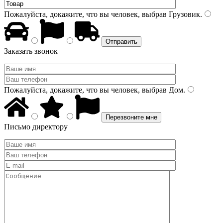
Пожалуйста, докажите, что вы человек, выбрав
Грузовик
.
Заказать звонок
Пожалуйста, докажите, что вы человек, выбрав
Дом
.
Письмо директору