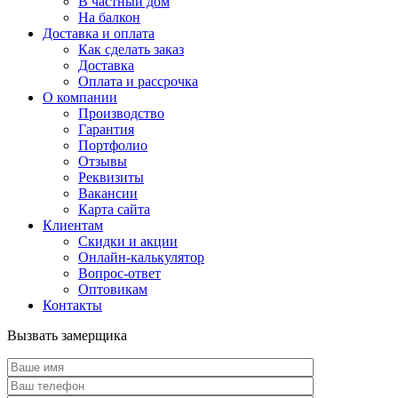
В частный дом
На балкон
Доставка и оплата
Как сделать заказ
Доставка
Оплата и рассрочка
О компании
Производство
Гарантия
Портфолио
Отзывы
Реквизиты
Вакансии
Карта сайта
Клиентам
Скидки и акции
Онлайн-калькулятор
Вопрос-ответ
Оптовикам
Контакты
Вызвать замерщика