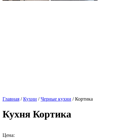
Главная
/
Кухни
/
Черные кухни
/ Кортика
Кухня Кортика
Цена: