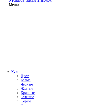
0 товаров.
Заказать звонок
Меню
Кухни
Цвет
Белые
Черные
Желтые
Красные
Зеленые
Серые