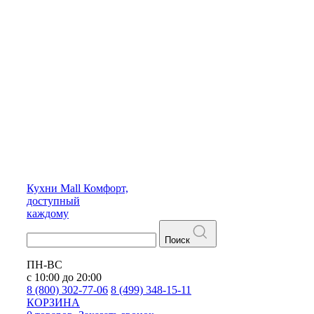
Кухни
Mall
Комфорт,
доступный
каждому
Поиск
ПН-ВС
с 10:00 до 20:00
8 (800) 302-77-06
8 (499) 348-15-11
КОРЗИНА