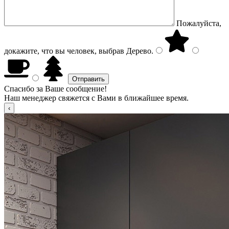
Пожалуйста,
докажите, что вы человек, выбрав
Дерево
.
Спасибо за Ваше сообщение!
Наш менеджер свяжется с Вами в ближайшее время.