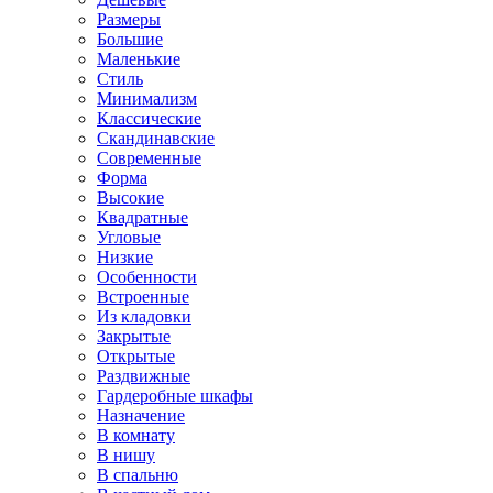
Размеры
Большие
Маленькие
Стиль
Минимализм
Классические
Скандинавские
Современные
Форма
Высокие
Квадратные
Угловые
Низкие
Особенности
Встроенные
Из кладовки
Закрытые
Открытые
Раздвижные
Гардеробные шкафы
Назначение
В комнату
В нишу
В спальню