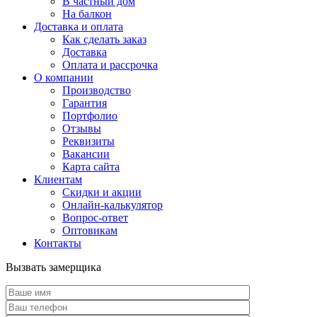
В частный дом
На балкон
Доставка и оплата
Как сделать заказ
Доставка
Оплата и рассрочка
О компании
Производство
Гарантия
Портфолио
Отзывы
Реквизиты
Вакансии
Карта сайта
Клиентам
Скидки и акции
Онлайн-калькулятор
Вопрос-ответ
Оптовикам
Контакты
Вызвать замерщика