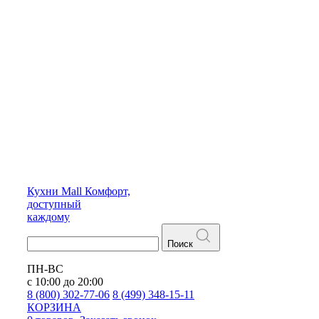
Кухни
Mall
Комфорт,
доступный
каждому
Поиск
ПН-ВС
с 10:00 до 20:00
8 (800) 302-77-06
8 (499) 348-15-11
КОРЗИНА