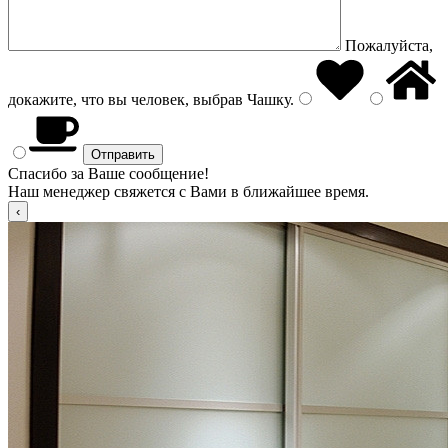
Пожалуйста,
докажите, что вы человек, выбрав
Чашку
.
Спасибо за Ваше сообщение!
Наш менеджер свяжется с Вами в ближайшее время.