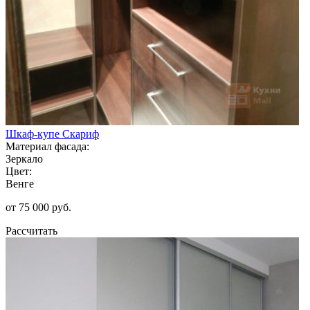
Шкаф-купе Скариф
Материал фасада:
Зеркало
Цвет:
Венге
от 75 000 руб.
Рассчитать