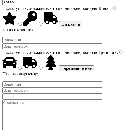
Пожалуйста, докажите, что вы человек, выбрав
Ключ
.
Заказать звонок
Пожалуйста, докажите, что вы человек, выбрав
Грузовик
.
Письмо директору