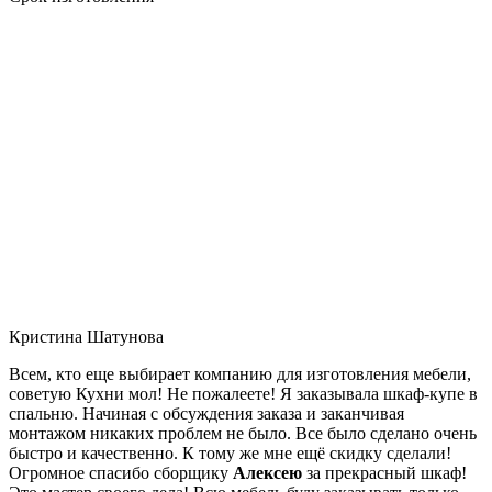
Кристина Шатунова
Всем, кто еще выбирает компанию для изготовления мебели,
советую Кухни мол! Не пожалеете! Я заказывала шкаф-купе в
спальню. Начиная с обсуждения заказа и заканчивая
монтажом никаких проблем не было. Все было сделано очень
быстро и качественно. К тому же мне ещё скидку сделали!
Огромное спасибо сборщику
Алексею
за прекрасный шкаф!