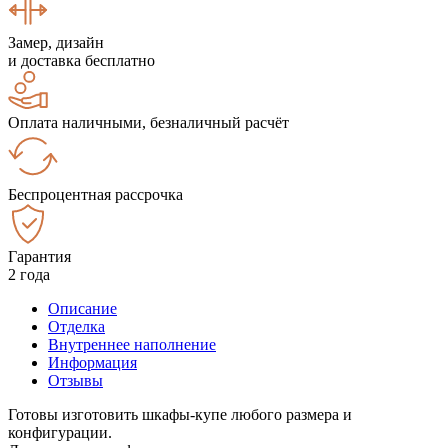
Замер, дизайн
и доставка бесплатно
Оплата наличными, безналичный расчёт
Беспроцентная рассрочка
Гарантия
2 года
Описание
Отделка
Внутреннее наполнение
Информация
Отзывы
Готовы изготовить шкафы-купе любого размера и
конфигурации.