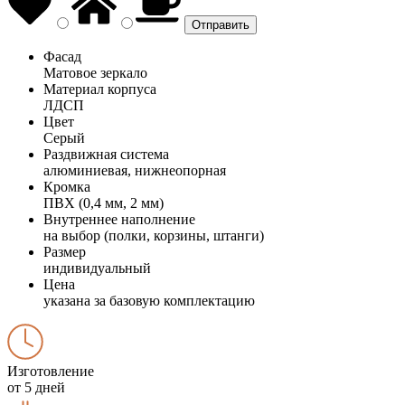
Фасад
Матовое зеркало
Материал корпуса
ЛДСП
Цвет
Серый
Раздвижная система
алюминиевая, нижнеопорная
Кромка
ПВХ (0,4 мм, 2 мм)
Внутреннее наполнение
на выбор (полки, корзины, штанги)
Размер
индивидуальный
Цена
указана за базовую комплектацию
Изготовление
от 5 дней