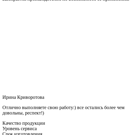
Ирина Криворотова
Отлично выполняете свою работу:) все остались более чем
довольны, респект!)
Качество продукции
Уровень сервиса
Срок изготовления