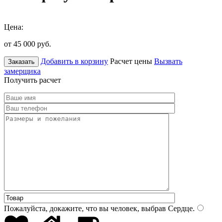
Цена:
от 45 000
руб.
Добавить в корзину
Расчет цены
Вызвать
Заказать
замерщика
Получить расчет
Пожалуйста, докажите, что вы человек, выбрав
Сердце
.