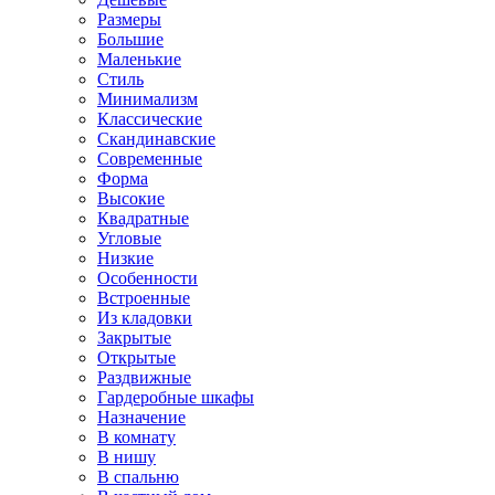
Размеры
Большие
Маленькие
Стиль
Минимализм
Классические
Скандинавские
Современные
Форма
Высокие
Квадратные
Угловые
Низкие
Особенности
Встроенные
Из кладовки
Закрытые
Открытые
Раздвижные
Гардеробные шкафы
Назначение
В комнату
В нишу
В спальню