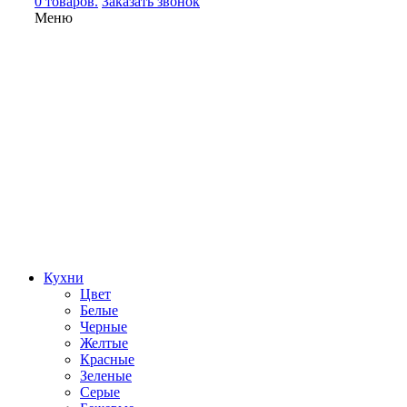
0 товаров.
Заказать звонок
Меню
Кухни
Цвет
Белые
Черные
Желтые
Красные
Зеленые
Серые