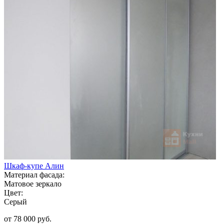
Шкаф-купе Алин
Материал фасада:
Матовое зеркало
Цвет:
Серый
от 78 000 руб.