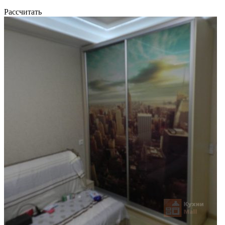
Рассчитать