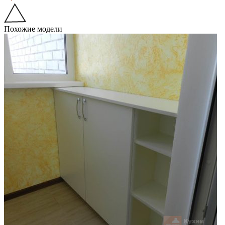
Похожие модели