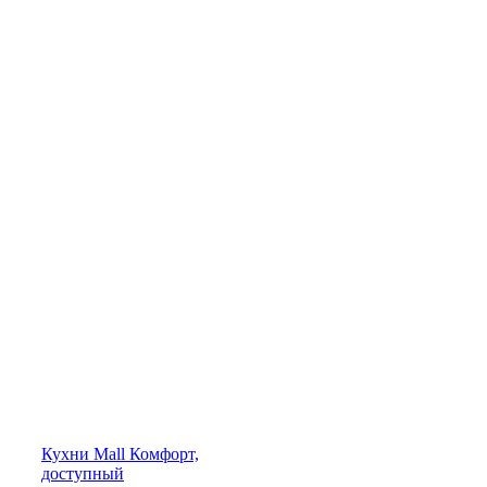
Кухни
Mall
Комфорт,
доступный