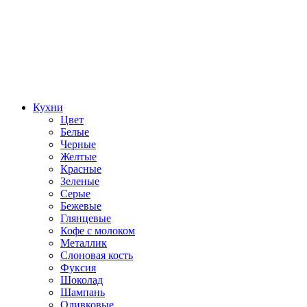
Кухни
Цвет
Белые
Черные
Желтые
Красные
Зеленые
Серые
Бежевые
Глянцевые
Кофе с молоком
Металлик
Слоновая кость
Фуксия
Шоколад
Шампань
Оливковые