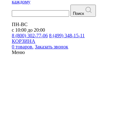
каждому
Поиск
ПН-ВС
с 10:00 до 20:00
8 (800) 302-77-06
8 (499) 348-15-11
КОРЗИНА
0 товаров.
Заказать звонок
Меню