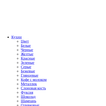
Кухни
Цвет
Белые
Черные
Желтые
Красные
Зеленые
Серые
Бежевые
Глянцевые
Кофе с молоком
Металлик
Слоновая кость
Фуксия
Шоколад
Шампань
Оливковые