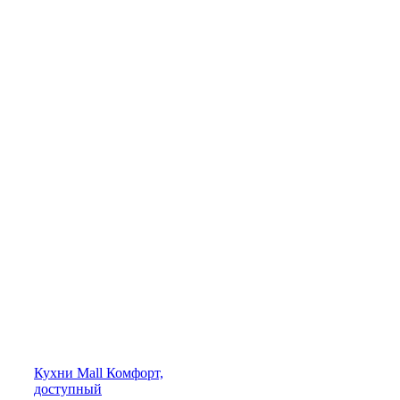
Кухни
Mall
Комфорт,
доступный