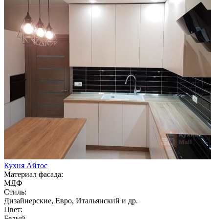
Кухня Айтос
Материал фасада:
МДФ
Стиль:
Дизайнерские, Евро, Итальянский и др.
Цвет:
Белый