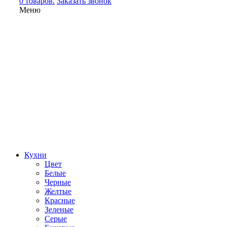
0 товаров.
Заказать звонок
Меню
Кухни
Цвет
Белые
Черные
Желтые
Красные
Зеленые
Серые