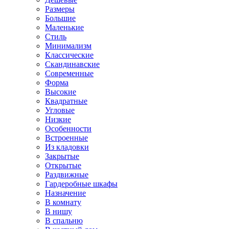
Размеры
Большие
Маленькие
Стиль
Минимализм
Классические
Скандинавские
Современные
Форма
Высокие
Квадратные
Угловые
Низкие
Особенности
Встроенные
Из кладовки
Закрытые
Открытые
Раздвижные
Гардеробные шкафы
Назначение
В комнату
В нишу
В спальню