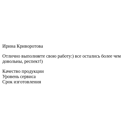
Ирина Криворотова
Отлично выполняете свою работу:) все остались более чем
довольны, респект!)
Качество продукции
Уровень сервиса
Срок изготовления