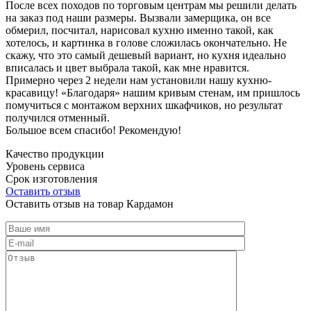
После всех походов по торговым центрам мы решили делать
на заказ под наши размеры. Вызвали замерщика, он все
обмерил, посчитал, нарисовал кухню именно такой, как
хотелось, и картинка в голове сложилась окончательно. Не
скажу, что это самый дешевый вариант, но кухня идеально
вписалась и цвет выбрала такой, как мне нравится.
Примерно через 2 недели нам установили нашу кухню-
красавицу! «Благодаря» нашим кривым стенам, им пришлось
помучиться с монтажом верхних шкафчиков, но результат
получился отменный.
Большое всем спасибо! Рекомендую!
Качество продукции
Уровень сервиса
Срок изготовления
Оставить отзыв
Оставить отзыв на товар Кардамон