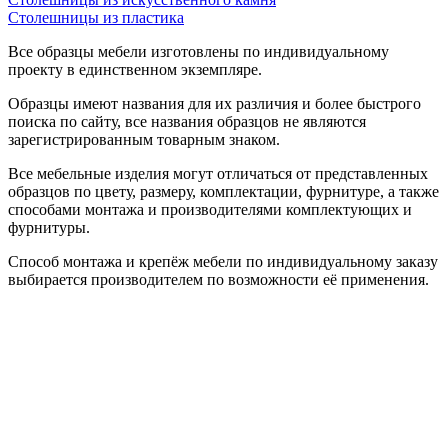
Столешницы из пластика
Все образцы мебели изготовлены по индивидуальному
проекту в единственном экземпляре.
Образцы имеют названия для их различия и более быстрого
поиска по сайту, все названия образцов не являются
зарегистрированным товарным знаком.
Все мебельные изделия могут отличаться от представленных
образцов по цвету, размеру, комплектации, фурнитуре, а также
способами монтажа и производителями комплектующих и
фурнитуры.
Способ монтажа и крепёж мебели по индивидуальному заказу
выбирается производителем по возможности её применения.