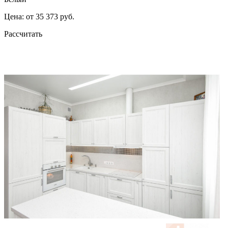
Цена: от 35 373 руб.
Рассчитать