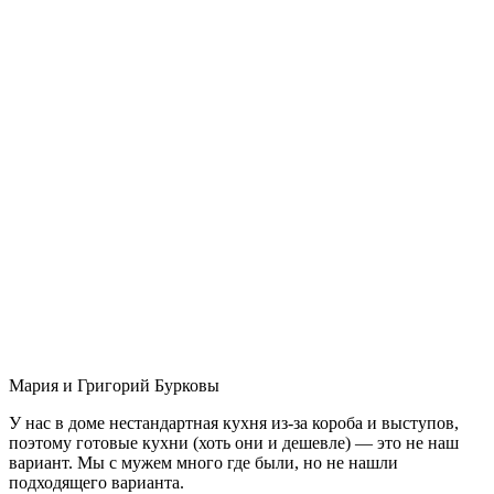
Мария и Григорий Бурковы
У нас в доме нестандартная кухня из-за короба и выступов,
поэтому готовые кухни (хоть они и дешевле) — это не наш
вариант. Мы с мужем много где были, но не нашли
подходящего варианта.