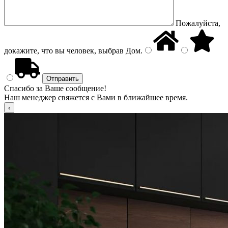
Пожалуйста,
докажите, что вы человек, выбрав
Дом
.
Спасибо за Ваше сообщение!
Наш менеджер свяжется с Вами в ближайшее время.