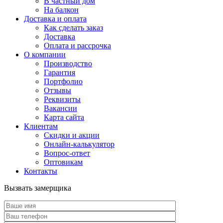
В частный дом
На балкон
Доставка и оплата
Как сделать заказ
Доставка
Оплата и рассрочка
О компании
Производство
Гарантия
Портфолио
Отзывы
Реквизиты
Вакансии
Карта сайта
Клиентам
Скидки и акции
Онлайн-калькулятор
Вопрос-ответ
Оптовикам
Контакты
Вызвать замерщика