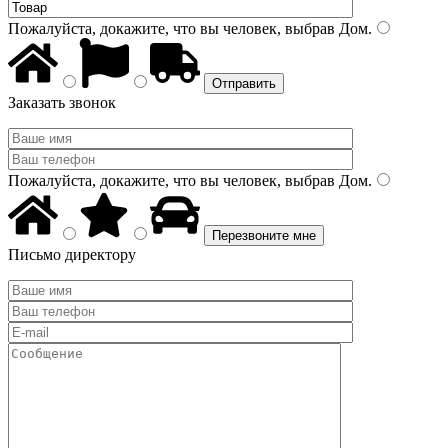
Пожалуйста, докажите, что вы человек, выбрав
Дом
.
Заказать звонок
Пожалуйста, докажите, что вы человек, выбрав
Дом
.
Письмо директору