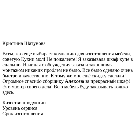
Кристина Шатунова
Всем, кто еще выбирает компанию для изготовления мебели,
советую Кухни мол! Не пожалеете! Я заказывала шкаф-купе в
спальню. Начиная с обсуждения заказа и заканчивая
монтажом никаких проблем не было. Все было сделано очень
быстро и качественно. К тому же мне ещё скидку сделали!
Огромное спасибо сборщику
Алексею
за прекрасный шкаф!
Это мастер своего дела! Всю мебель буду заказывать только
здесь.
Качество продукции
Уровень сервиса
Срок изготовления