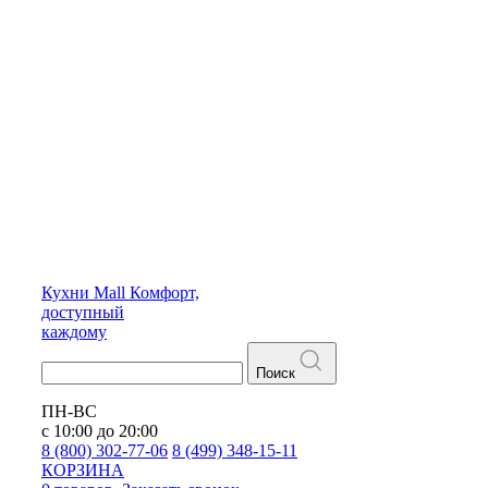
Кухни
Mall
Комфорт,
доступный
каждому
Поиск
ПН-ВС
с 10:00 до 20:00
8 (800) 302-77-06
8 (499) 348-15-11
КОРЗИНА