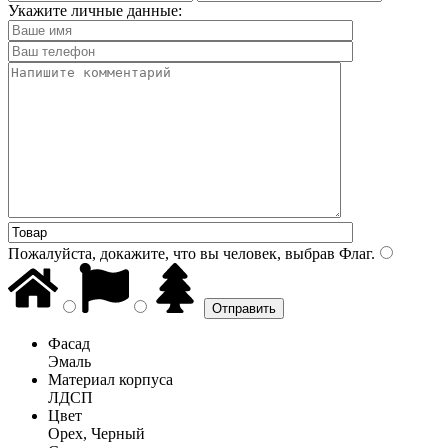
Укажите личные данные:
Пожалуйста, докажите, что вы человек, выбрав
Флаг
.
Фасад
Эмаль
Материал корпуса
ЛДСП
Цвет
Орех, Черный