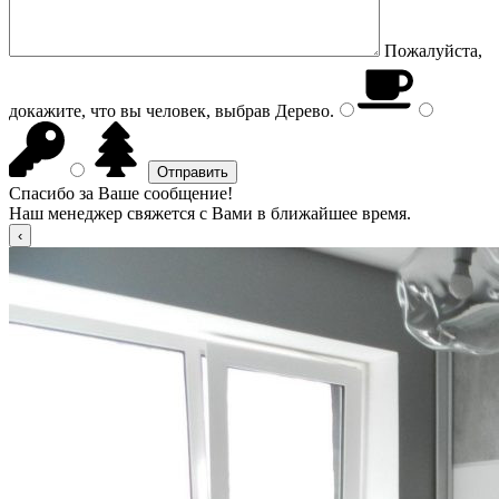
Пожалуйста,
докажите, что вы человек, выбрав
Дерево
.
Спасибо за Ваше сообщение!
Наш менеджер свяжется с Вами в ближайшее время.