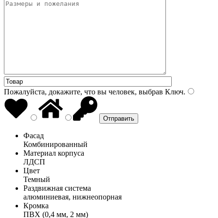
Пожалуйста, докажите, что вы человек, выбрав
Ключ
.
Фасад
Комбинированный
Материал корпуса
ЛДСП
Цвет
Темный
Раздвижная система
алюминиевая, нижнеопорная
Кромка
ПВХ (0,4 мм, 2 мм)