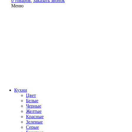
0 товаров.
Заказать звонок
Меню
Кухни
Цвет
Белые
Черные
Желтые
Красные
Зеленые
Серые