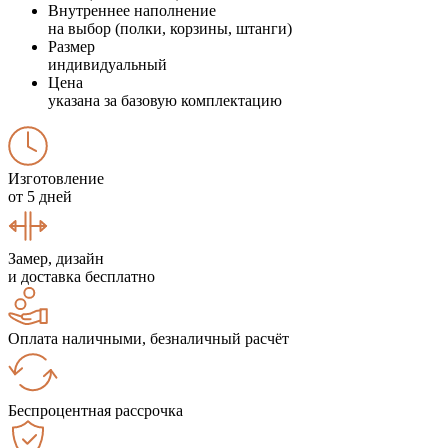
Внутреннее наполнение
на выбор (полки, корзины, штанги)
Размер
индивидуальный
Цена
указана за базовую комплектацию
Изготовление
от 5 дней
Замер, дизайн
и доставка бесплатно
Оплата наличными, безналичный расчёт
Беспроцентная рассрочка