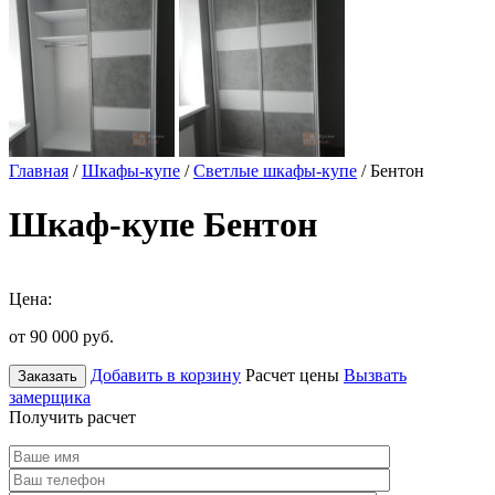
Главная
/
Шкафы-купе
/
Светлые шкафы-купе
/ Бентон
Шкаф-купе Бентон
Цена:
от 90 000
руб.
Добавить в корзину
Расчет цены
Вызвать
Заказать
замерщика
Получить расчет