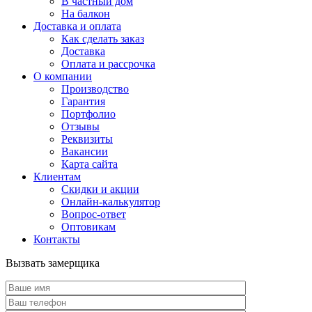
В частный дом
На балкон
Доставка и оплата
Как сделать заказ
Доставка
Оплата и рассрочка
О компании
Производство
Гарантия
Портфолио
Отзывы
Реквизиты
Вакансии
Карта сайта
Клиентам
Скидки и акции
Онлайн-калькулятор
Вопрос-ответ
Оптовикам
Контакты
Вызвать замерщика