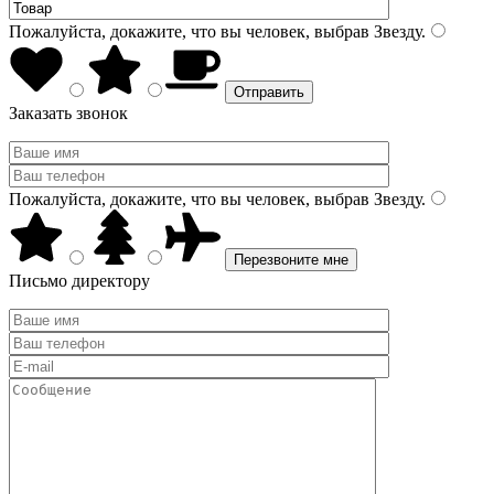
Пожалуйста, докажите, что вы человек, выбрав
Звезду
.
Заказать звонок
Пожалуйста, докажите, что вы человек, выбрав
Звезду
.
Письмо директору