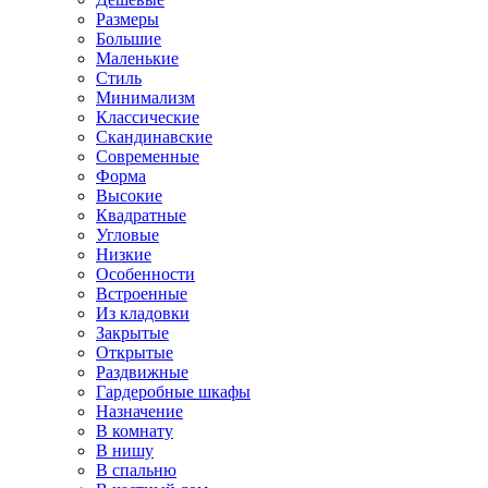
Размеры
Большие
Маленькие
Стиль
Минимализм
Классические
Скандинавские
Современные
Форма
Высокие
Квадратные
Угловые
Низкие
Особенности
Встроенные
Из кладовки
Закрытые
Открытые
Раздвижные
Гардеробные шкафы
Назначение
В комнату
В нишу
В спальню