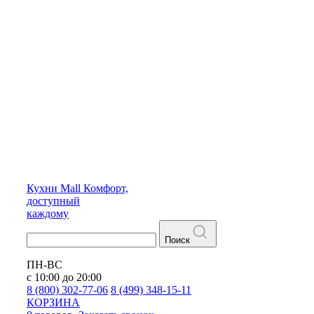
Кухни
Mall
Комфорт,
доступный
каждому
Поиск
ПН-ВС
с 10:00 до 20:00
8 (800) 302-77-06
8 (499) 348-15-11
КОРЗИНА