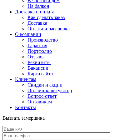
В частный дом
На балкон
Доставка и оплата
Как сделать заказ
Доставка
Оплата и рассрочка
О компании
Производство
Гарантия
Портфолио
Отзывы
Реквизиты
Вакансии
Карта сайта
Клиентам
Скидки и акции
Онлайн-калькулятор
Вопрос-ответ
Оптовикам
Контакты
Вызвать замерщика