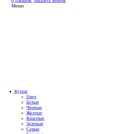
0 товаров.
Заказать звонок
Меню
Кухни
Цвет
Белые
Черные
Желтые
Красные
Зеленые
Серые