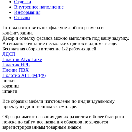
Отделка
Внутреннее наполнение
Информация
Отзывы
Готовы изготовить шкафы-купе любого размера и
конфигурации.
Декор и отделку фасадов можно выполнить под вашу задумку.
Возможно сочетание нескольких цветов в одном фасаде.
Бесплатная сборка в течение 1-2 рабочих дней.
ЛДСП
Пластик Alvic Luxe
Пластик HPL
Пленка ПВХ
Полотно АГТ (МДФ)
полки
корзины
штанги
Все образцы мебели изготовлены по индивидуальному
проекту в единственном экземпляре.
Образцы имеют названия для их различия и более быстрого
поиска по сайту, все названия образцов не являются
зарегистрированным товарным знаком.