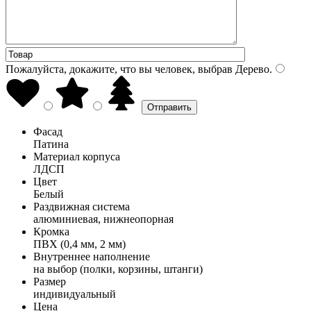
Пожалуйста, докажите, что вы человек, выбрав
Дерево
.
Фасад
Патина
Материал корпуса
ЛДСП
Цвет
Белый
Раздвижная система
алюминиевая, нижнеопорная
Кромка
ПВХ (0,4 мм, 2 мм)
Внутреннее наполнение
на выбор (полки, корзины, штанги)
Размер
индивидуальный
Цена