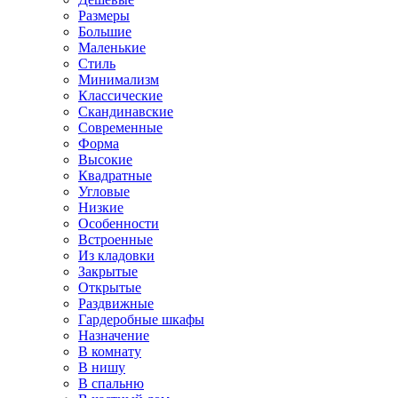
Размеры
Большие
Маленькие
Стиль
Минимализм
Классические
Скандинавские
Современные
Форма
Высокие
Квадратные
Угловые
Низкие
Особенности
Встроенные
Из кладовки
Закрытые
Открытые
Раздвижные
Гардеробные шкафы
Назначение
В комнату
В нишу
В спальню