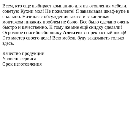
Всем, кто еще выбирает компанию для изготовления мебели,
советую Кухни мол! Не пожалеете! Я заказывала шкаф-купе в
спальню. Начиная с обсуждения заказа и заканчивая
монтажом никаких проблем не было. Все было сделано очень
быстро и качественно. К тому же мне ещё скидку сделали!
Огромное спасибо сборщику
Алексею
за прекрасный шкаф!
Это мастер своего дела! Всю мебель буду заказывать только
здесь.
Качество продукции
Уровень сервиса
Срок изготовления