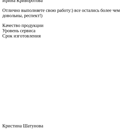
Ирина Криворотова
Отлично выполняете свою работу:) все остались более чем
довольны, респект!)
Качество продукции
Уровень сервиса
Срок изготовления
Кристина Шатунова