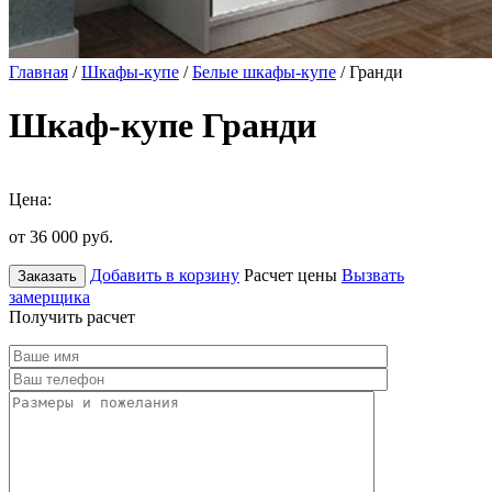
Главная
/
Шкафы-купе
/
Белые шкафы-купе
/ Гранди
Шкаф-купе Гранди
Цена:
от 36 000
руб.
Добавить в корзину
Расчет цены
Вызвать
Заказать
замерщика
Получить расчет