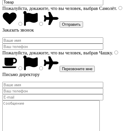
Пожалуйста, докажите, что вы человек, выбрав
Самолёт
.
Заказать звонок
Пожалуйста, докажите, что вы человек, выбрав
Чашку
.
Письмо директору