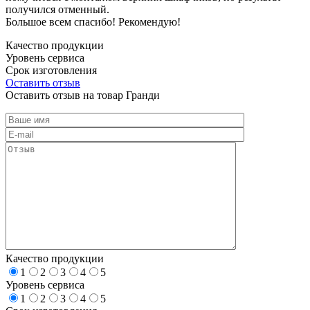
получился отменный.
Большое всем спасибо! Рекомендую!
Качество продукции
Уровень сервиса
Срок изготовления
Оставить отзыв
Оставить отзыв на товар Гранди
Качество продукции
1
2
3
4
5
Уровень сервиса
1
2
3
4
5