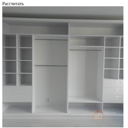
Рассчитать