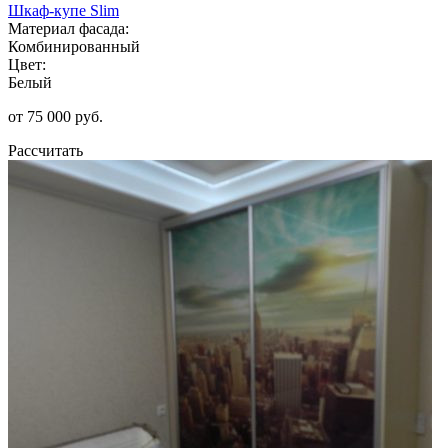
Шкаф-купе Slim
Материал фасада:
Комбинированный
Цвет:
Белый
от 75 000 руб.
Рассчитать