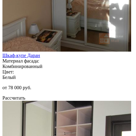
Шкаф-купе Даран
Материал фасада:
Комбинированный
Цвет:
Белый
от 78 000 руб.
Рассчитать