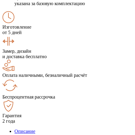
указана за базовую комплектацию
Изготовление
от 5 дней
Замер, дизайн
и доставка бесплатно
Оплата наличными, безналичный расчёт
Беспроцентная рассрочка
Гарантия
2 года
Описание