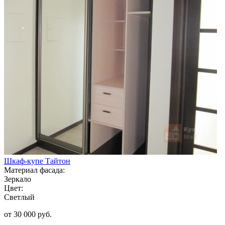
Шкаф-купе Тайтон
Материал фасада:
Зеркало
Цвет:
Светлый
от 30 000 руб.