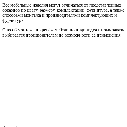
Все мебельные изделия могут отличаться от представленных
образцов по цвету, размеру, комплектации, фурнитуре, а также
способами монтажа и производителями комплектующих и
фурнитуры.
Способ монтажа и крепёж мебели по индивидуальному заказу
выбирается производителем по возможности её применения.