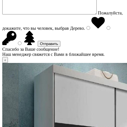
Пожалуйста,
докажите, что вы человек, выбрав
Дерево
.
Спасибо за Ваше сообщение!
Наш менеджер свяжется с Вами в ближайшее время.