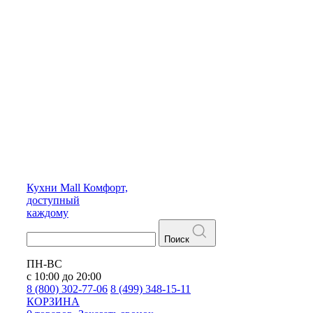
Кухни
Mall
Комфорт,
доступный
каждому
Поиск
ПН-ВС
с 10:00 до 20:00
8 (800) 302-77-06
8 (499) 348-15-11
КОРЗИНА