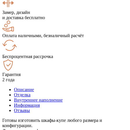
Замер, дизайн
и доставка бесплатно
Оплата наличными, безналичный расчёт
Беспроцентная рассрочка
Гарантия
2 года
Описание
Отделка
Внутреннее наполнение
Информация
Отзывы
Готовы изготовить шкафы-купе любого размера и
конфигурации.