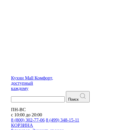
Кухни
Mall
Комфорт,
доступный
каждому
Поиск
ПН-ВС
с 10:00 до 20:00
8 (800) 302-77-06
8 (499) 348-15-11
КОРЗИНА