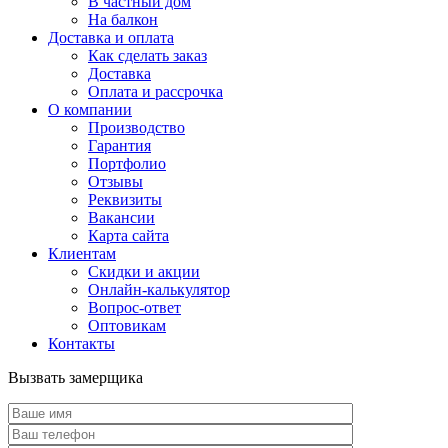
В частный дом
На балкон
Доставка и оплата
Как сделать заказ
Доставка
Оплата и рассрочка
О компании
Производство
Гарантия
Портфолио
Отзывы
Реквизиты
Вакансии
Карта сайта
Клиентам
Скидки и акции
Онлайн-калькулятор
Вопрос-ответ
Оптовикам
Контакты
Вызвать замерщика