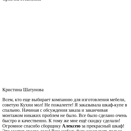
Кристина Шатунова
Всем, кто еще выбирает компанию для изготовления мебели,
советую Кухни мол! Не пожалеете! Я заказывала шкаф-купе в
спальню. Начиная с обсуждения заказа и заканчивая
монтажом никаких проблем не было. Все было сделано очень
быстро и качественно. К тому же мне ещё скидку сделали!
Огромное спасибо сборщику
Алексею
за прекрасный шкаф!