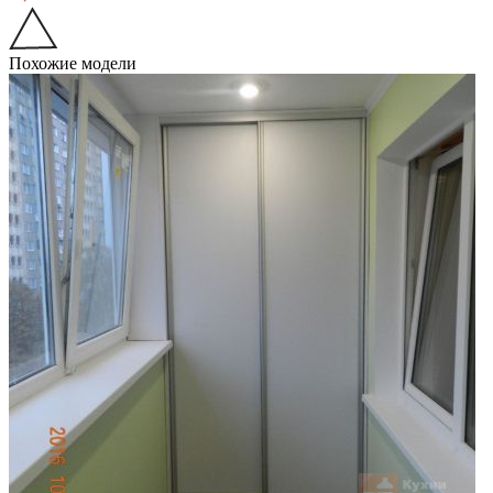
Похожие модели