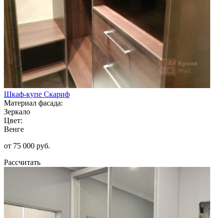
Шкаф-купе Скариф
Материал фасада:
Зеркало
Цвет:
Венге
от 75 000 руб.
Рассчитать