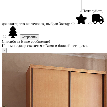
Пожалуйста,
докажите, что вы человек, выбрав
Звезду
.
Спасибо за Ваше сообщение!
Наш менеджер свяжется с Вами в ближайшее время.