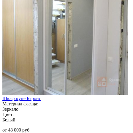
Шкаф-купе Бэронс
Материал фасада:
Зеркало
Цвет:
Белый
от 48 000 руб.