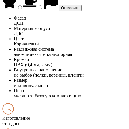
Фасад
ДСП
Материал корпуса
ЛДСП
Цвет
Коричневый
Раздвижная система
алюминиевая, нижнеопорная
Кромка
ПВХ (0,4 мм, 2 мм)
Внутреннее наполнение
на выбор (полки, корзины, штанги)
Размер
индивидуальный
Цена
указана за базовую комплектацию
Изготовление
от 5 дней