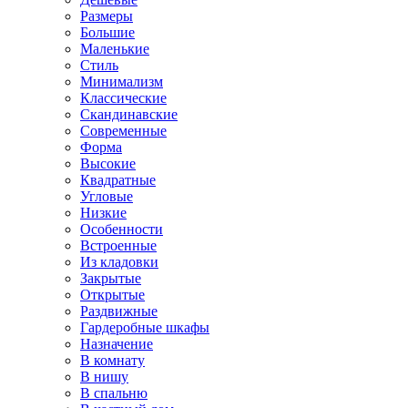
Размеры
Большие
Маленькие
Стиль
Минимализм
Классические
Скандинавские
Современные
Форма
Высокие
Квадратные
Угловые
Низкие
Особенности
Встроенные
Из кладовки
Закрытые
Открытые
Раздвижные
Гардеробные шкафы
Назначение
В комнату
В нишу
В спальню