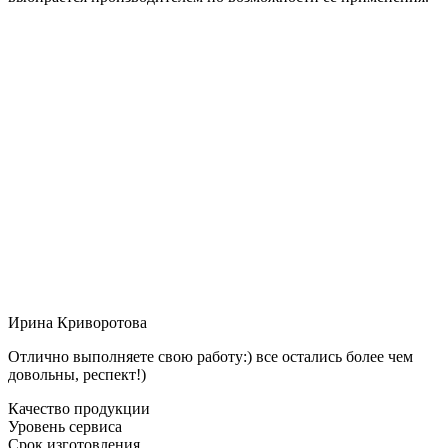
Ирина Криворотова
Отлично выполняете свою работу:) все остались более чем
довольны, респект!)
Качество продукции
Уровень сервиса
Срок изготовления