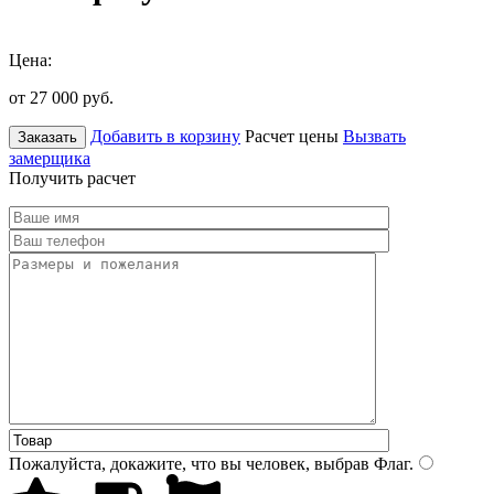
Цена:
от 27 000
руб.
Добавить в корзину
Расчет цены
Вызвать
Заказать
замерщика
Получить расчет
Пожалуйста, докажите, что вы человек, выбрав
Флаг
.