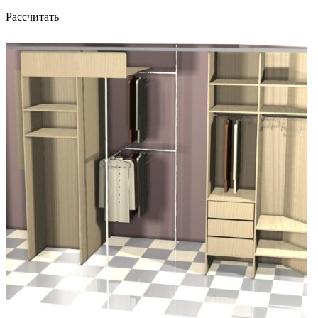
Рассчитать