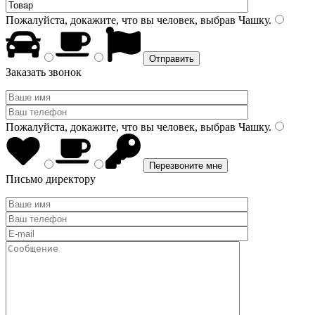
Пожалуйста, докажите, что вы человек, выбрав
Чашку
.
Заказать звонок
Пожалуйста, докажите, что вы человек, выбрав
Чашку
.
Письмо директору