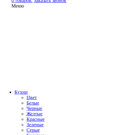
0 товаров.
Заказать звонок
Меню
Кухни
Цвет
Белые
Черные
Желтые
Красные
Зеленые
Серые