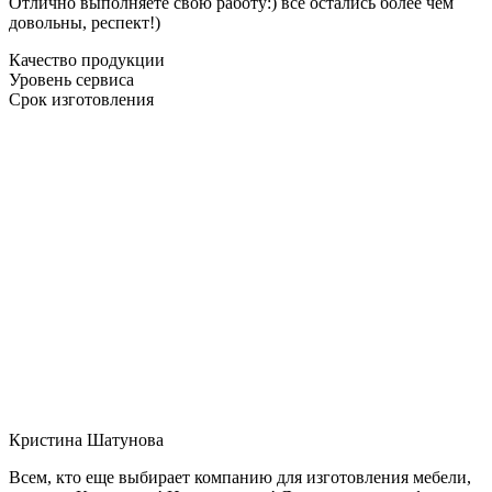
Отлично выполняете свою работу:) все остались более чем
довольны, респект!)
Качество продукции
Уровень сервиса
Срок изготовления
Кристина Шатунова
Всем, кто еще выбирает компанию для изготовления мебели,