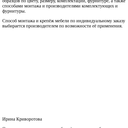
образцов по цвету, размеру, комплектации, фурнитуре, а также
способами монтажа и производителями комплектующих и
фурнитуры.
Способ монтажа и крепёж мебели по индивидуальному заказу
выбирается производителем по возможности её применения.
Ирина Криворотова