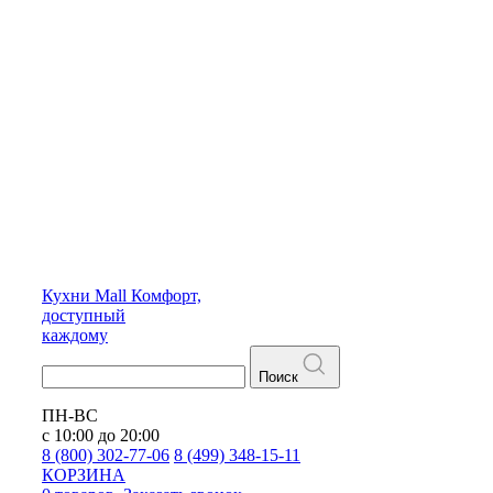
Кухни
Mall
Комфорт,
доступный
каждому
Поиск
ПН-ВС
с 10:00 до 20:00
8 (800) 302-77-06
8 (499) 348-15-11
КОРЗИНА