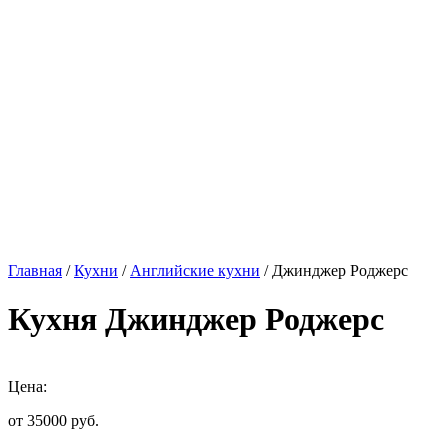
Главная
/
Кухни
/
Английские кухни
/ Джинджер Роджерс
Кухня Джинджер Роджерс
Цена:
от 35000
руб.