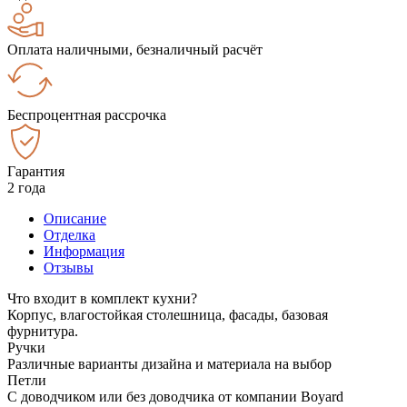
Оплата наличными, безналичный расчёт
Беспроцентная рассрочка
Гарантия
2 года
Описание
Отделка
Информация
Отзывы
Что входит в комплект кухни?
Корпус, влагостойкая столешница, фасады, базовая
фурнитура.
Ручки
Различные варианты дизайна и материала на выбор
Петли
С доводчиком или без доводчика от компании Boyard