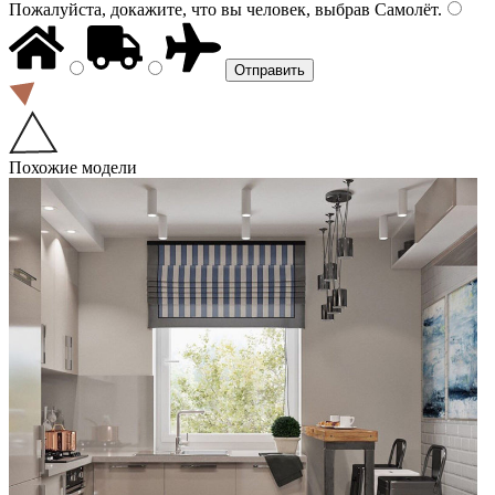
Пожалуйста, докажите, что вы человек, выбрав
Самолёт
.
Похожие модели