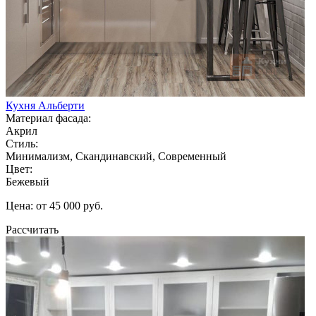
Кухня Альберти
Материал фасада:
Акрил
Стиль:
Минимализм, Скандинавский, Современный
Цвет:
Бежевый
Цена: от 45 000 руб.
Рассчитать