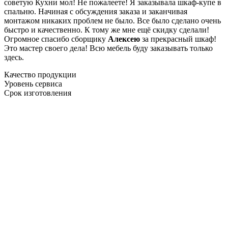
советую Кухни мол! Не пожалеете! Я заказывала шкаф-купе в
спальню. Начиная с обсуждения заказа и заканчивая
монтажом никаких проблем не было. Все было сделано очень
быстро и качественно. К тому же мне ещё скидку сделали!
Огромное спасибо сборщику
Алексею
за прекрасный шкаф!
Это мастер своего дела! Всю мебель буду заказывать только
здесь.
Качество продукции
Уровень сервиса
Срок изготовления