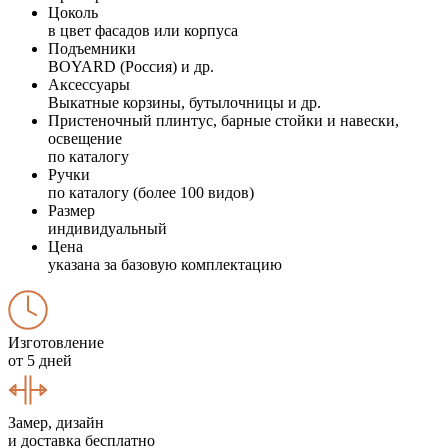
Цоколь
в цвет фасадов или корпуса
Подъемники
BOYARD (Россия) и др.
Аксессуары
Выкатные корзины, бутылочницы и др.
Пристеночный плинтус, барные стойки и навески,
освещение
по каталогу
Ручки
по каталогу (более 100 видов)
Размер
индивидуальный
Цена
указана за базовую комплектацию
Изготовление
от 5 дней
Замер, дизайн
и доставка бесплатно