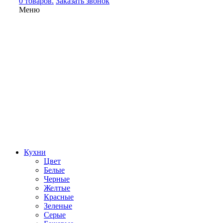
0 товаров.
Заказать звонок
Меню
Кухни
Цвет
Белые
Черные
Желтые
Красные
Зеленые
Серые