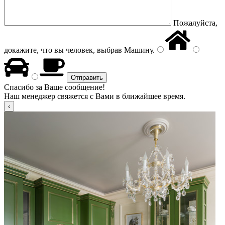
Пожалуйста,
докажите, что вы человек, выбрав
Машину
.
Спасибо за Ваше сообщение!
Наш менеджер свяжется с Вами в ближайшее время.