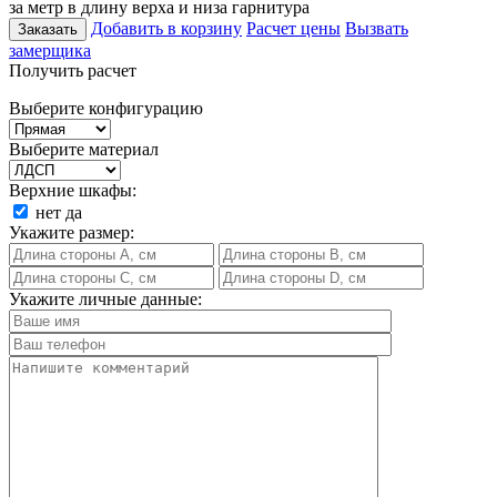
за метр в длину верха и низа гарнитура
Добавить в корзину
Расчет цены
Вызвать
Заказать
замерщика
Получить расчет
Выберите конфигурацию
Выберите материал
Верхние шкафы:
нет
да
Укажите размер:
Укажите личные данные: