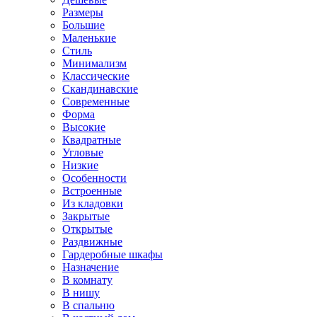
Размеры
Большие
Маленькие
Стиль
Минимализм
Классические
Скандинавские
Современные
Форма
Высокие
Квадратные
Угловые
Низкие
Особенности
Встроенные
Из кладовки
Закрытые
Открытые
Раздвижные
Гардеробные шкафы
Назначение
В комнату
В нишу
В спальню