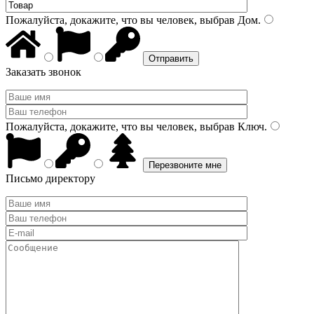
Пожалуйста, докажите, что вы человек, выбрав
Дом
.
Заказать звонок
Пожалуйста, докажите, что вы человек, выбрав
Ключ
.
Письмо директору