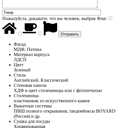
Пожалуйста, докажите, что вы человек, выбрав
Флаг
.
Фасад
МДФ, Патина
Материал корпуса
ЛДСП
Цвет
Зеленый
Стиль
Английский, Классический
Стеновая панель
ХДФ в цвет столешницы или с фотопечатью
Столешница
пластиковая; из искусственного камня
Выкатные системы
ПВШ полного открывания, тандембоксы BOYARD
(Россия) и др.
Сушка для посуды
Хромированная