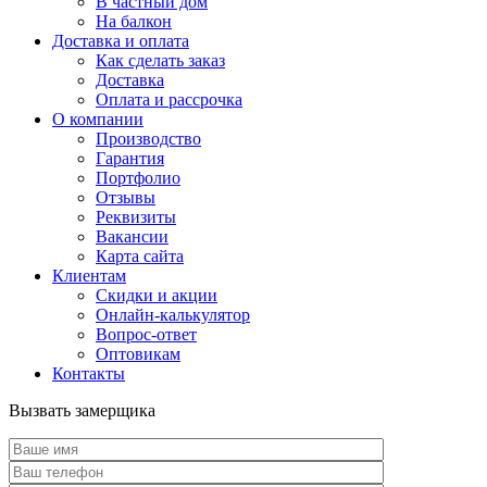
В частный дом
На балкон
Доставка и оплата
Как сделать заказ
Доставка
Оплата и рассрочка
О компании
Производство
Гарантия
Портфолио
Отзывы
Реквизиты
Вакансии
Карта сайта
Клиентам
Скидки и акции
Онлайн-калькулятор
Вопрос-ответ
Оптовикам
Контакты
Вызвать замерщика