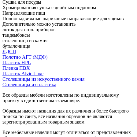
Сушка для посуды
Хромированная сушка с двойным поддоном
Направляющие пвш
Полновыдвижные шариковые направляющие для ящиков
Дополнительно можно установить
лоток для стол. приборов
тандембоксы
столешница из камня
бутылочница
ЛДСП
Полотно АГТ (МДФ)
Пластик HPL
Пленка ПВХ
Пластик Alvic Luxe
Столешницы из искусственного камня
Столешницы из пластика
Все образцы мебели изготовлены по индивидуальному
проекту в единственном экземпляре.
Образцы имеют названия для их различия и более быстрого
поиска по сайту, все названия образцов не являются
зарегистрированным товарным знаком.
Все мебельные изделия могут отличаться от представленных