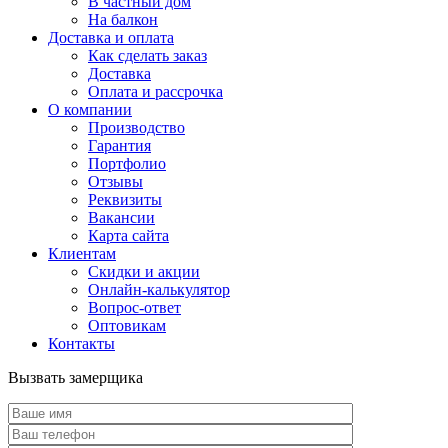
В частный дом
На балкон
Доставка и оплата
Как сделать заказ
Доставка
Оплата и рассрочка
О компании
Производство
Гарантия
Портфолио
Отзывы
Реквизиты
Вакансии
Карта сайта
Клиентам
Скидки и акции
Онлайн-калькулятор
Вопрос-ответ
Оптовикам
Контакты
Вызвать замерщика