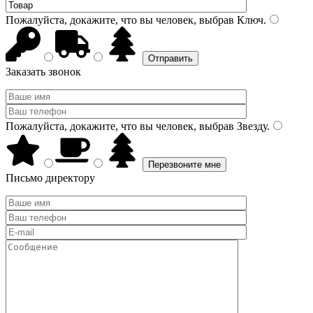
Пожалуйста, докажите, что вы человек, выбрав
Ключ
.
Заказать звонок
Пожалуйста, докажите, что вы человек, выбрав
Звезду
.
Письмо директору