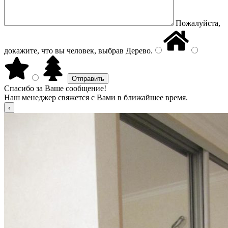
Пожалуйста,
докажите, что вы человек, выбрав
Дерево
.
Спасибо за Ваше сообщение!
Наш менеджер свяжется с Вами в ближайшее время.