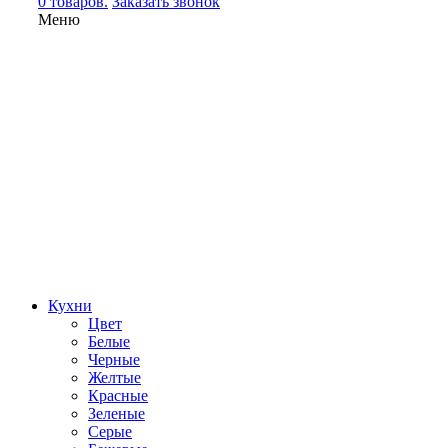
0 товаров.
Заказать звонок
Меню
Кухни
Цвет
Белые
Черные
Желтые
Красные
Зеленые
Серые