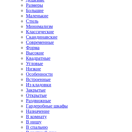
Размеры
Большие
Маленькие
Стиль
Минимализм
Классические
Скандинавские
Современные
Форма
Высокие
Квадратные
Угловые
Низкие
Особенности
Встроенные
Из кладовки
Закрытые
Открытые
Раздвижные
Гардеробные шкафы
Назначение
В комнату
В нишу
В спальню