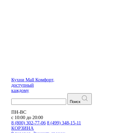
Кухни
Mall
Комфорт,
доступный
каждому
Поиск
ПН-ВС
с 10:00 до 20:00
8 (800) 302-77-06
8 (499) 348-15-11
КОРЗИНА