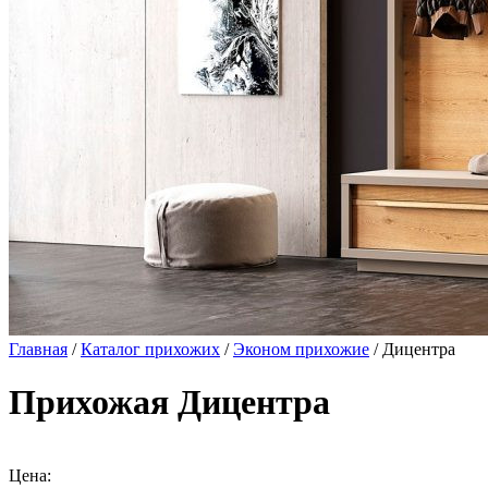
Главная
/
Каталог прихожих
/
Эконом прихожие
/ Дицентра
Прихожая Дицентра
Цена: