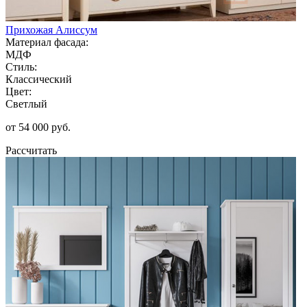
Прихожая Алиссум
Материал фасада:
МДФ
Стиль:
Классический
Цвет:
Светлый
от 54 000 руб.
Рассчитать