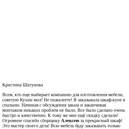
Кристина Шатунова
Всем, кто еще выбирает компанию для изготовления мебели,
советую Кухни мол! Не пожалеете! Я заказывала шкаф-купе в
спальню. Начиная с обсуждения заказа и заканчивая
монтажом никаких проблем не было. Все было сделано очень
быстро и качественно. К тому же мне ещё скидку сделали!
Огромное спасибо сборщику
Алексею
за прекрасный шкаф!
Это мастер своего дела! Всю мебель буду заказывать только