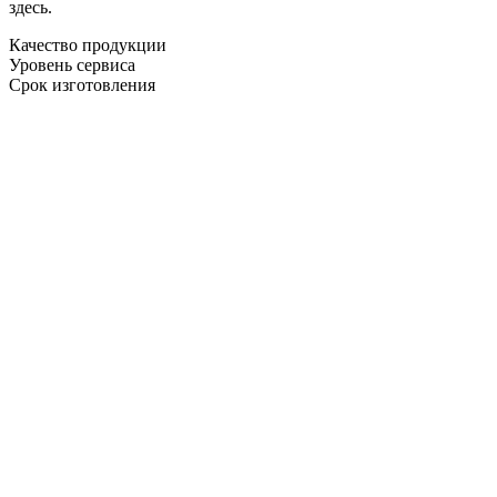
здесь.
Качество продукции
Уровень сервиса
Срок изготовления