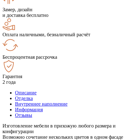
Замер, дизайн
и доставка бесплатно
Оплата наличными, безналичный расчёт
Беспроцентная рассрочка
Гарантия
2 года
Описание
Отделка
Внутреннее наполнение
Информация
Отзывы
Изготовление мебели в прихожую любого размера и
конфигурации
Возможно сочетание нескольких цветов в одном фасаде