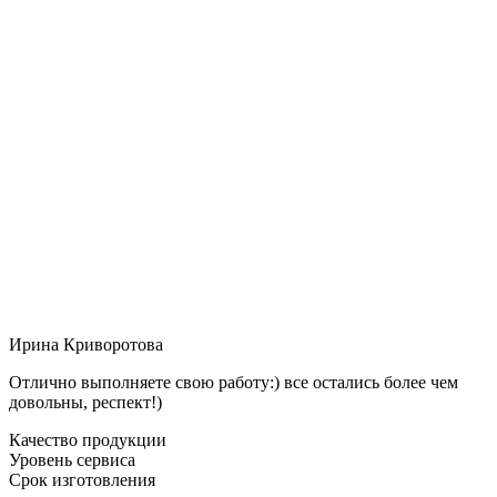
Ирина Криворотова
Отлично выполняете свою работу:) все остались более чем
довольны, респект!)
Качество продукции
Уровень сервиса
Срок изготовления