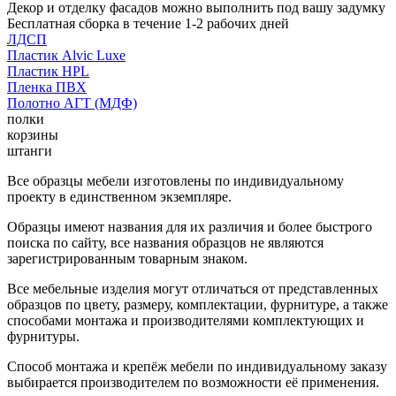
Декор и отделку фасадов можно выполнить под вашу задумку
Бесплатная сборка в течение 1-2 рабочих дней
ЛДСП
Пластик Alvic Luxe
Пластик HPL
Пленка ПВХ
Полотно АГТ (МДФ)
полки
корзины
штанги
Все образцы мебели изготовлены по индивидуальному
проекту в единственном экземпляре.
Образцы имеют названия для их различия и более быстрого
поиска по сайту, все названия образцов не являются
зарегистрированным товарным знаком.
Все мебельные изделия могут отличаться от представленных
образцов по цвету, размеру, комплектации, фурнитуре, а также
способами монтажа и производителями комплектующих и
фурнитуры.
Способ монтажа и крепёж мебели по индивидуальному заказу
выбирается производителем по возможности её применения.