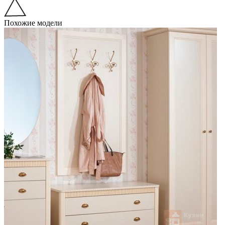
Похожие модели