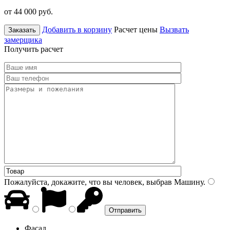
от 44 000
руб.
Добавить в корзину
Расчет цены
Вызвать
Заказать
замерщика
Получить расчет
Пожалуйста, докажите, что вы человек, выбрав
Машину
.
Фасад