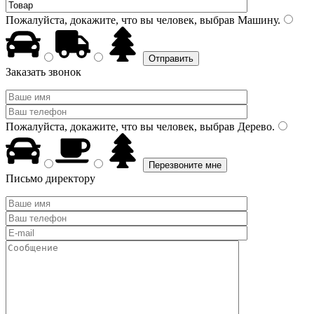
Пожалуйста, докажите, что вы человек, выбрав
Машину
.
Заказать звонок
Пожалуйста, докажите, что вы человек, выбрав
Дерево
.
Письмо директору