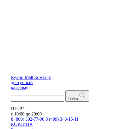
Кухни
Mall
Комфорт,
доступный
каждому
Поиск
ПН-ВС
с 10:00 до 20:00
8 (800) 302-77-06
8 (499) 348-15-11
КОРЗИНА