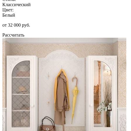
Классический
Цвет:
Белый
от 32 000 руб.
Рассчитать