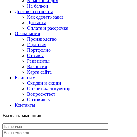
В частный дом
На балкон
Доставка и оплата
Как сделать заказ
Доставка
Оплата и рассрочка
О компании
Производство
Гарантия
Портфолио
Отзывы
Реквизиты
Вакансии
Карта сайта
Клиентам
Скидки и акции
Онлайн-калькулятор
Вопрос-ответ
Оптовикам
Контакты
Вызвать замерщика