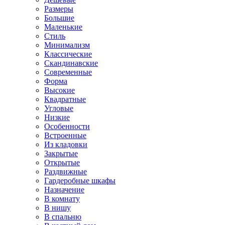
Размеры
Большие
Маленькие
Стиль
Минимализм
Классические
Скандинавские
Современные
Форма
Высокие
Квадратные
Угловые
Низкие
Особенности
Встроенные
Из кладовки
Закрытые
Открытые
Раздвижные
Гардеробные шкафы
Назначение
В комнату
В нишу
В спальню