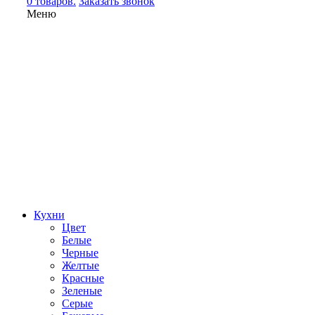
0 товаров.
Заказать звонок
Меню
Кухни
Цвет
Белые
Черные
Желтые
Красные
Зеленые
Серые