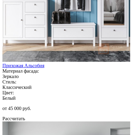
Прихожая Альсобия
Материал фасада:
Зеркало
Стиль:
Классический
Цвет:
Белый
от 45 000 руб.
Рассчитать