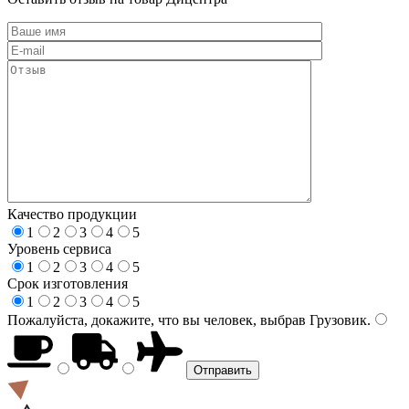
Качество продукции
1
2
3
4
5
Уровень сервиса
1
2
3
4
5
Срок изготовления
1
2
3
4
5
Пожалуйста, докажите, что вы человек, выбрав
Грузовик
.