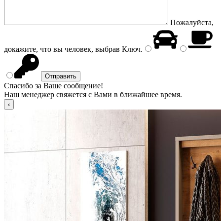
Пожалуйста,
докажите, что вы человек, выбрав
Ключ
.
Спасибо за Ваше сообщение!
Наш менеджер свяжется с Вами в ближайшее время.