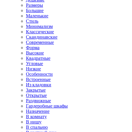
Размеры
Большие
Маленькие
Стиль
Минимализм
Классические
Скандинавские
Современные
Форма
Высокие
Квадратные
Угловые
Низкие
Особенности
Встроенные
Из кладовки
Закрытые
Открытые
Раздвижные
Гардеробные шкафы
Назначение
В комнату
В нишу
В спальню