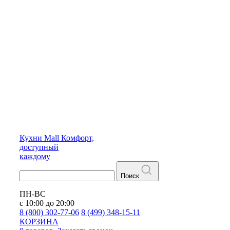
Кухни
Mall
Комфорт,
доступный
каждому
Поиск
ПН-ВС
с 10:00 до 20:00
8 (800) 302-77-06
8 (499) 348-15-11
КОРЗИНА