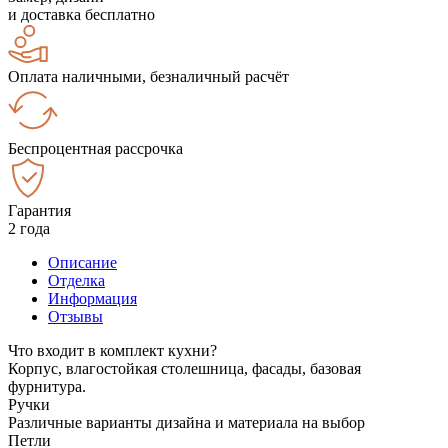
и доставка бесплатно
Оплата наличными, безналичный расчёт
Беспроцентная рассрочка
Гарантия
2 года
Описание
Отделка
Информация
Отзывы
Что входит в комплект кухни?
Корпус, влагостойкая столешница, фасады, базовая
фурнитура.
Ручки
Различные варианты дизайна и материала на выбор
Петли