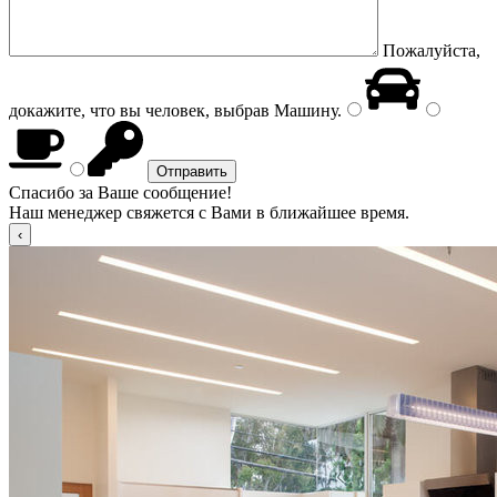
Пожалуйста,
докажите, что вы человек, выбрав
Машину
.
Спасибо за Ваше сообщение!
Наш менеджер свяжется с Вами в ближайшее время.