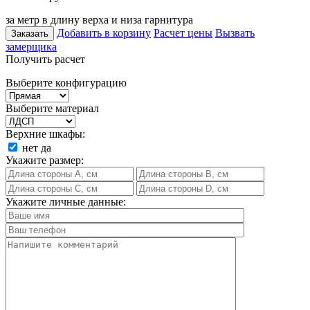
за метр в длину верха и низа гарнитура
Добавить в корзину
Расчет цены
Вызвать
Заказать
замерщика
Получить расчет
Выберите конфигурацию
Выберите материал
Верхние шкафы:
нет
да
Укажите размер:
Укажите личные данные: