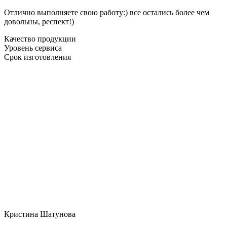
Отлично выполняете свою работу:) все остались более чем
довольны, респект!)
Качество продукции
Уровень сервиса
Срок изготовления
Кристина Шатунова