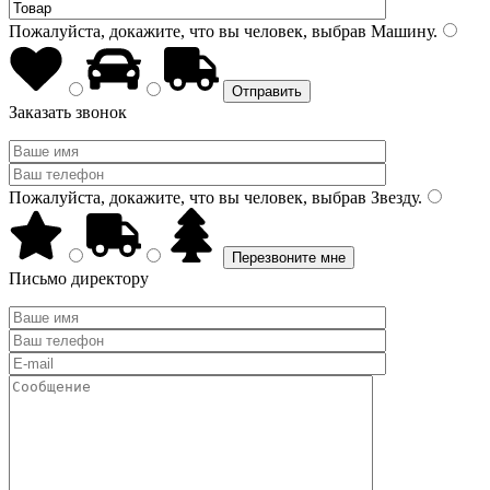
Пожалуйста, докажите, что вы человек, выбрав
Машину
.
Заказать звонок
Пожалуйста, докажите, что вы человек, выбрав
Звезду
.
Письмо директору