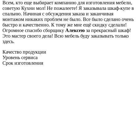
Всем, кто еще выбирает компанию для изготовления мебели,
советую Кухни мол! Не пожалеете! Я заказывала шкаф-купе в
спальню. Начиная с обсуждения заказа и заканчивая
монтажом никаких проблем не было. Все было сделано очень
быстро и качественно. К тому же мне ещё скидку сделали!
Огромное спасибо сборщику
Алексею
за прекрасный шкаф!
Это мастер своего дела! Всю мебель буду заказывать только
здесь.
Качество продукции
Уровень сервиса
Срок изготовления