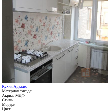
Кухня Адажио
Материал фасада:
Акрил, МДФ
Стиль:
Модерн
Цвет: