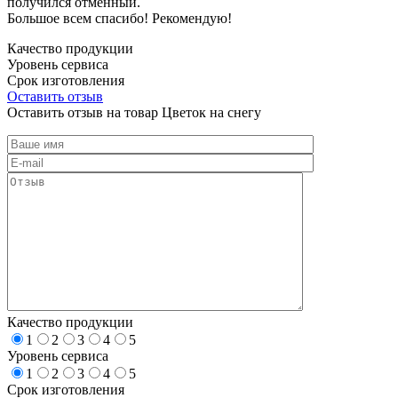
получился отменный.
Большое всем спасибо! Рекомендую!
Качество продукции
Уровень сервиса
Срок изготовления
Оставить отзыв
Оставить отзыв на товар Цветок на снегу
Качество продукции
1
2
3
4
5
Уровень сервиса
1
2
3
4
5
Срок изготовления