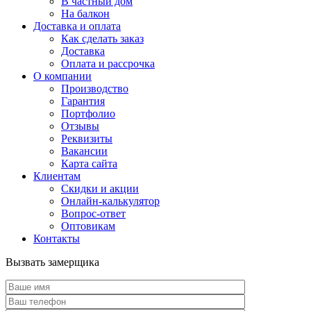
В частный дом
На балкон
Доставка и оплата
Как сделать заказ
Доставка
Оплата и рассрочка
О компании
Производство
Гарантия
Портфолио
Отзывы
Реквизиты
Вакансии
Карта сайта
Клиентам
Скидки и акции
Онлайн-калькулятор
Вопрос-ответ
Оптовикам
Контакты
Вызвать замерщика