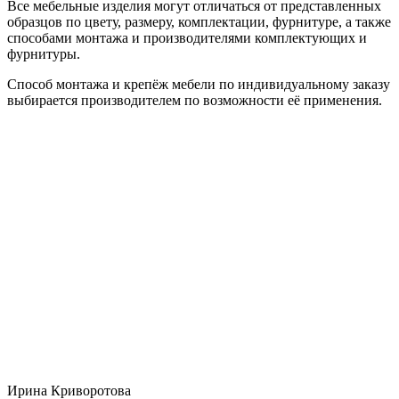
Все мебельные изделия могут отличаться от представленных
образцов по цвету, размеру, комплектации, фурнитуре, а также
способами монтажа и производителями комплектующих и
фурнитуры.
Способ монтажа и крепёж мебели по индивидуальному заказу
выбирается производителем по возможности её применения.
Ирина Криворотова