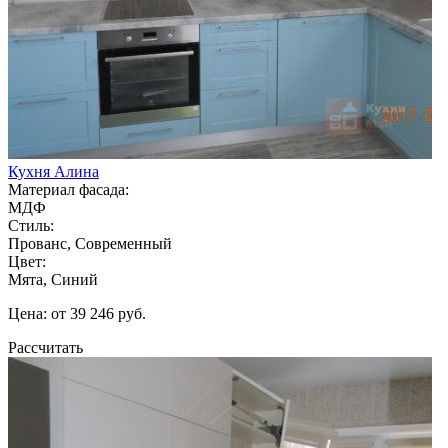
Кухня Алина
Материал фасада:
МДФ
Стиль:
Прованс, Современный
Цвет:
Мята, Синий
Цена: от 39 246 руб.
Рассчитать