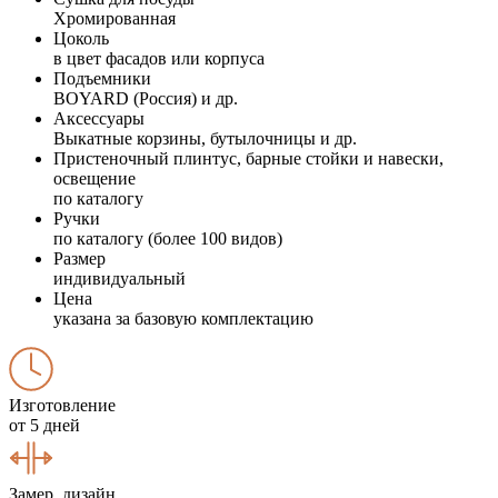
Хромированная
Цоколь
в цвет фасадов или корпуса
Подъемники
BOYARD (Россия) и др.
Аксессуары
Выкатные корзины, бутылочницы и др.
Пристеночный плинтус, барные стойки и навески,
освещение
по каталогу
Ручки
по каталогу (более 100 видов)
Размер
индивидуальный
Цена
указана за базовую комплектацию
Изготовление
от 5 дней
Замер, дизайн