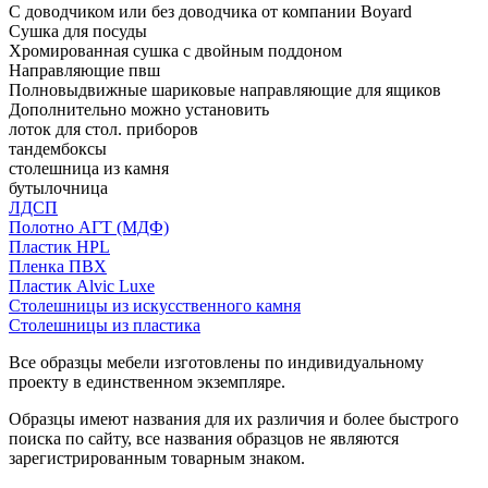
С доводчиком или без доводчика от компании Boyard
Сушка для посуды
Хромированная сушка с двойным поддоном
Направляющие пвш
Полновыдвижные шариковые направляющие для ящиков
Дополнительно можно установить
лоток для стол. приборов
тандембоксы
столешница из камня
бутылочница
ЛДСП
Полотно АГТ (МДФ)
Пластик HPL
Пленка ПВХ
Пластик Alvic Luxe
Столешницы из искусственного камня
Столешницы из пластика
Все образцы мебели изготовлены по индивидуальному
проекту в единственном экземпляре.
Образцы имеют названия для их различия и более быстрого
поиска по сайту, все названия образцов не являются
зарегистрированным товарным знаком.