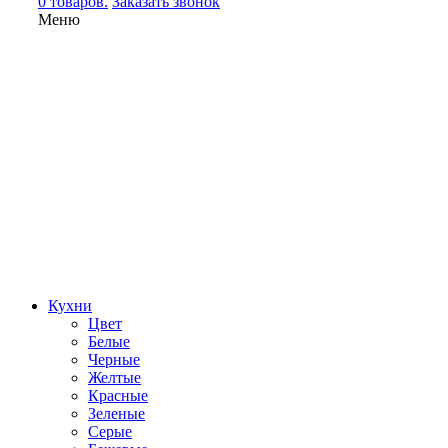
0 товаров.
Заказать звонок
Меню
Кухни
Цвет
Белые
Черные
Желтые
Красные
Зеленые
Серые