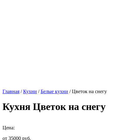
Главная
/
Кухни
/
Белые кухни
/ Цветок на снегу
Кухня Цветок на снегу
Цена:
от 35000
руб.