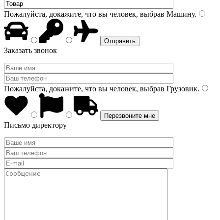
Пожалуйста, докажите, что вы человек, выбрав
Машину
.
Заказать звонок
Пожалуйста, докажите, что вы человек, выбрав
Грузовик
.
Письмо директору