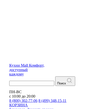
Кухни
Mall
Комфорт,
доступный
каждому
Поиск
ПН-ВС
с 10:00 до 20:00
8 (800) 302-77-06
8 (499) 348-15-11
КОРЗИНА