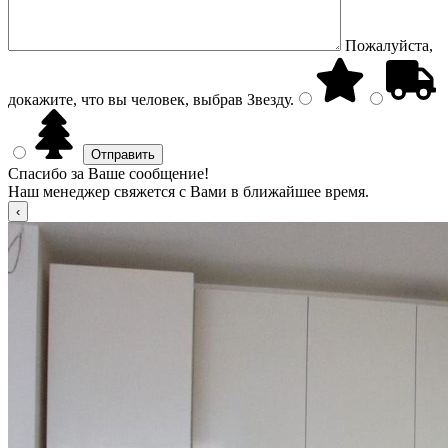
Пожалуйста,
докажите, что вы человек, выбрав
Звезду
.
Спасибо за Ваше сообщение!
Наш менеджер свяжется с Вами в ближайшее время.