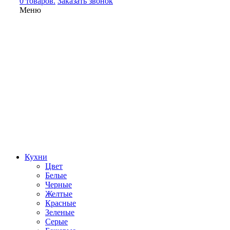
0 товаров.
Заказать звонок
Меню
Кухни
Цвет
Белые
Черные
Желтые
Красные
Зеленые
Серые