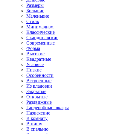
Размеры
Большие
Маленькие
Стиль
Минимализм
Классические
Скандинавские
Современные
Форма
Высокие
Квадратные
Угловые
Низкие
Особенности
Встроенные
Из кладовки
Закрытые
Открытые
Раздвижные
Гардеробные шкафы
Назначение
В комнату
В нишу
В спальню