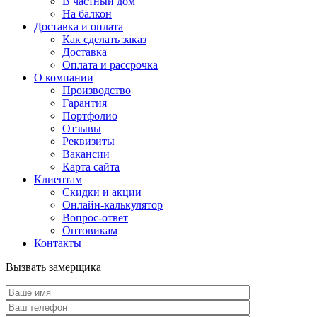
В частный дом
На балкон
Доставка и оплата
Как сделать заказ
Доставка
Оплата и рассрочка
О компании
Производство
Гарантия
Портфолио
Отзывы
Реквизиты
Вакансии
Карта сайта
Клиентам
Скидки и акции
Онлайн-калькулятор
Вопрос-ответ
Оптовикам
Контакты
Вызвать замерщика