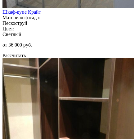
Шкаф-купе Крайт
Материал фасада:
Пескоструй
Цвет:
Светлый
от 36 000 руб.
Рассчитать