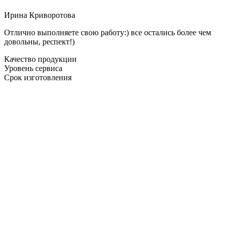
Ирина Криворотова
Отлично выполняете свою работу:) все остались более чем
довольны, респект!)
Качество продукции
Уровень сервиса
Срок изготовления