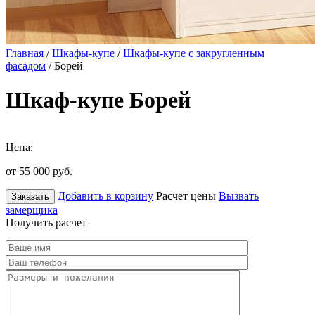
Главная
/
Шкафы-купе
/
Шкафы-купе с закругленным
фасадом
/ Борей
Шкаф-купе Борей
Цена:
от 55 000
руб.
Добавить в корзину
Расчет цены
Вызвать
Заказать
замерщика
Получить расчет