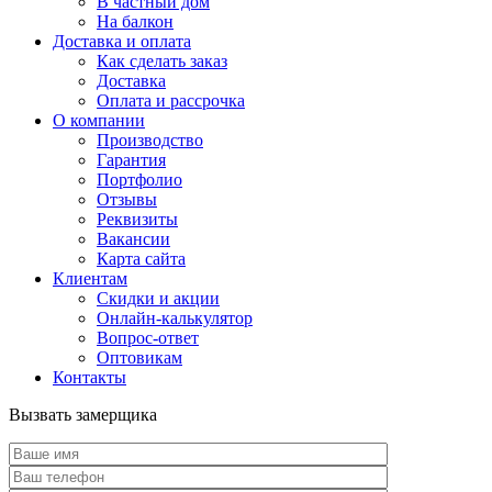
В частный дом
На балкон
Доставка и оплата
Как сделать заказ
Доставка
Оплата и рассрочка
О компании
Производство
Гарантия
Портфолио
Отзывы
Реквизиты
Вакансии
Карта сайта
Клиентам
Скидки и акции
Онлайн-калькулятор
Вопрос-ответ
Оптовикам
Контакты
Вызвать замерщика