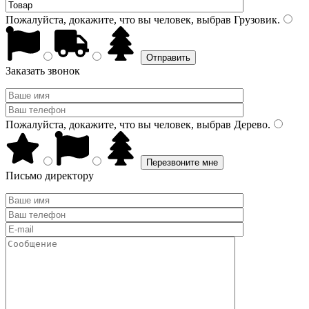
Пожалуйста, докажите, что вы человек, выбрав
Грузовик
.
Заказать звонок
Пожалуйста, докажите, что вы человек, выбрав
Дерево
.
Письмо директору