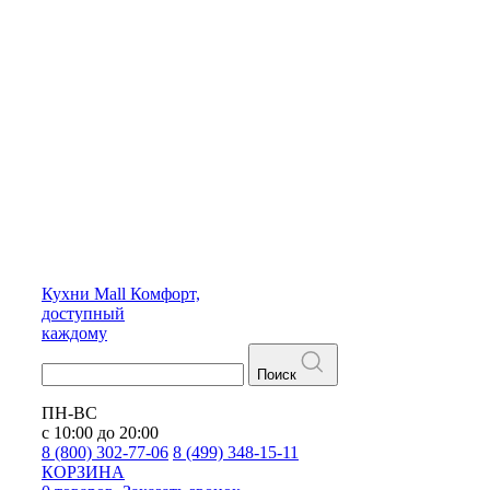
Кухни
Mall
Комфорт,
доступный
каждому
Поиск
ПН-ВС
с 10:00 до 20:00
8 (800) 302-77-06
8 (499) 348-15-11
КОРЗИНА