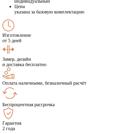
индивидуальный
Цена
указана за базовую комплектацию
Изготовление
от 5 дней
Замер, дизайн
и доставка бесплатно
Оплата наличными, безналичный расчёт
Беспроцентная рассрочка
Гарантия
2 года