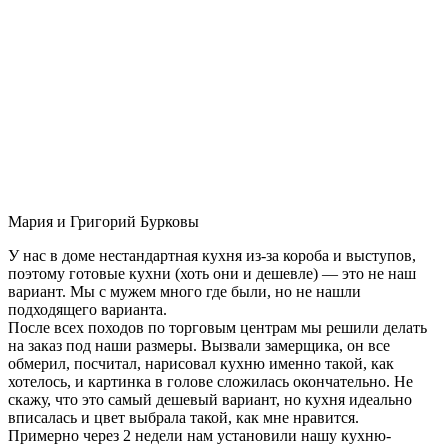
Мария и Григорий Бурковы
У нас в доме нестандартная кухня из-за короба и выступов,
поэтому готовые кухни (хоть они и дешевле) — это не наш
вариант. Мы с мужем много где были, но не нашли
подходящего варианта.
После всех походов по торговым центрам мы решили делать
на заказ под наши размеры. Вызвали замерщика, он все
обмерил, посчитал, нарисовал кухню именно такой, как
хотелось, и картинка в голове сложилась окончательно. Не
скажу, что это самый дешевый вариант, но кухня идеально
вписалась и цвет выбрала такой, как мне нравится.
Примерно через 2 недели нам установили нашу кухню-