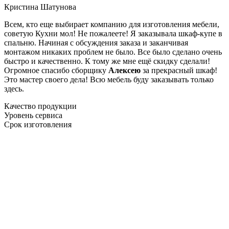
Кристина Шатунова
Всем, кто еще выбирает компанию для изготовления мебели,
советую Кухни мол! Не пожалеете! Я заказывала шкаф-купе в
спальню. Начиная с обсуждения заказа и заканчивая
монтажом никаких проблем не было. Все было сделано очень
быстро и качественно. К тому же мне ещё скидку сделали!
Огромное спасибо сборщику
Алексею
за прекрасный шкаф!
Это мастер своего дела! Всю мебель буду заказывать только
здесь.
Качество продукции
Уровень сервиса
Срок изготовления