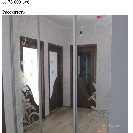
от 78 000 руб.
Рассчитать