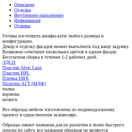
Описание
Отделка
Внутреннее наполнение
Информация
Отзывы
Готовы изготовить шкафы-купе любого размера и
конфигурации.
Декор и отделку фасадов можно выполнить под вашу задумку.
Возможно сочетание нескольких цветов в одном фасаде.
Бесплатная сборка в течение 1-2 рабочих дней.
ЛДСП
Пластик Alvic Luxe
Пластик HPL
Пленка ПВХ
Полотно АГТ (МДФ)
полки
корзины
штанги
Все образцы мебели изготовлены по индивидуальному
проекту в единственном экземпляре.
Образцы имеют названия для их различия и более быстрого
поиска по сайту, все названия образцов не являются