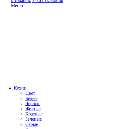
0 товаров.
Заказать звонок
Меню
Кухни
Цвет
Белые
Черные
Желтые
Красные
Зеленые
Серые