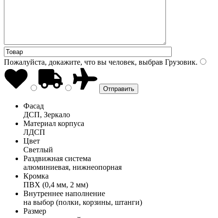
Пожалуйста, докажите, что вы человек, выбрав
Грузовик
.
Фасад
ДСП, Зеркало
Материал корпуса
ЛДСП
Цвет
Светлый
Раздвижная система
алюминиевая, нижнеопорная
Кромка
ПВХ (0,4 мм, 2 мм)
Внутреннее наполнение
на выбор (полки, корзины, штанги)
Размер