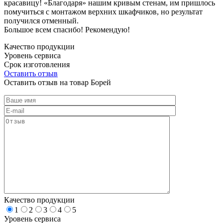
красавицу! «Благодаря» нашим кривым стенам, им пришлось
помучиться с монтажом верхних шкафчиков, но результат
получился отменный.
Большое всем спасибо! Рекомендую!
Качество продукции
Уровень сервиса
Срок изготовления
Оставить отзыв
Оставить отзыв на товар Борей
Качество продукции
1
2
3
4
5
Уровень сервиса