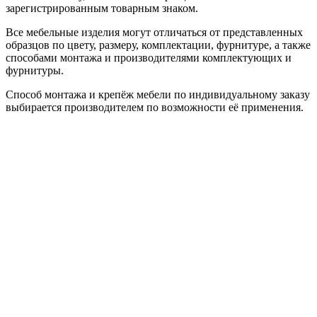
зарегистрированным товарным знаком.
Все мебельные изделия могут отличаться от представленных
образцов по цвету, размеру, комплектации, фурнитуре, а также
способами монтажа и производителями комплектующих и
фурнитуры.
Способ монтажа и крепёж мебели по индивидуальному заказу
выбирается производителем по возможности её применения.