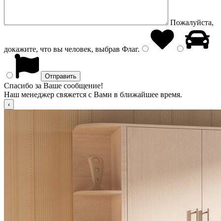
Пожалуйста,
докажите, что вы человек, выбрав
Флаг
.
Спасибо за Ваше сообщение!
Наш менеджер свяжется с Вами в ближайшее время.