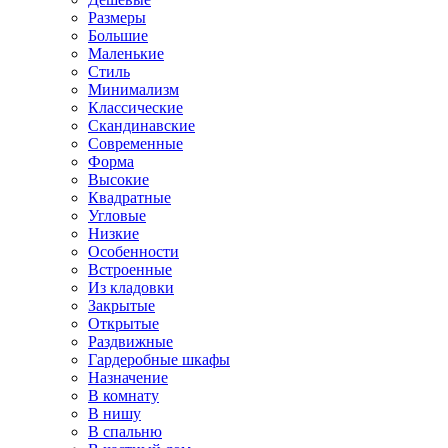
Размеры
Большие
Маленькие
Стиль
Минимализм
Классические
Скандинавские
Современные
Форма
Высокие
Квадратные
Угловые
Низкие
Особенности
Встроенные
Из кладовки
Закрытые
Открытые
Раздвижные
Гардеробные шкафы
Назначение
В комнату
В нишу
В спальню