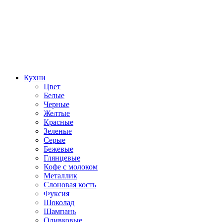
Кухни
Цвет
Белые
Черные
Желтые
Красные
Зеленые
Серые
Бежевые
Глянцевые
Кофе с молоком
Металлик
Слоновая кость
Фуксия
Шоколад
Шампань
Оливковые