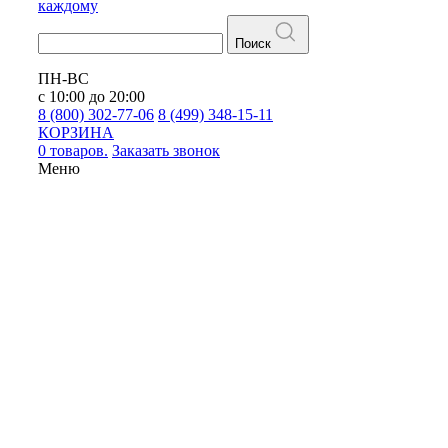
каждому
Поиск
ПН-ВС
с 10:00 до 20:00
8 (800) 302-77-06
8 (499) 348-15-11
КОРЗИНА
0 товаров.
Заказать звонок
Меню