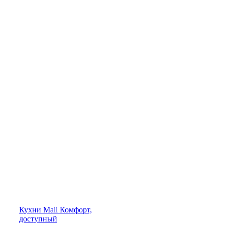
Кухни
Mall
Комфорт,
доступный