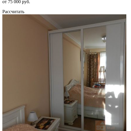
от 75 000 руб.
Рассчитать