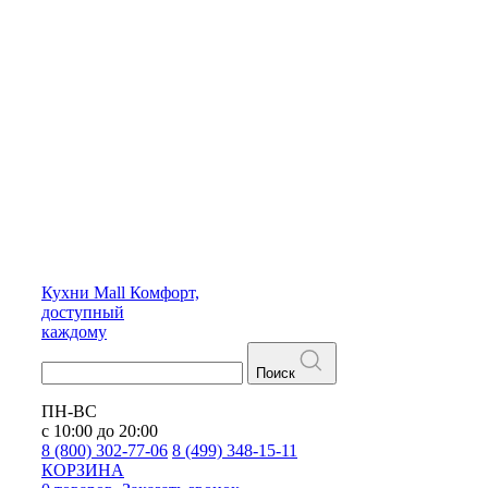
Кухни
Mall
Комфорт,
доступный
каждому
Поиск
ПН-ВС
с 10:00 до 20:00
8 (800) 302-77-06
8 (499) 348-15-11
КОРЗИНА