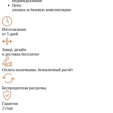
индивидуальный
Цена
указана за базовую комплектацию
Изготовление
от 5 дней
Замер, дизайн
и доставка бесплатно
Оплата наличными, безналичный расчёт
Беспроцентная рассрочка
Гарантия
2 года