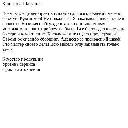
Кристина Шатунова
Всем, кто еще выбирает компанию для изготовления мебели,
советую Кухни мол! Не пожалеете! Я заказывала шкаф-купе в
спальню. Начиная с обсуждения заказа и заканчивая
монтажом никаких проблем не было. Все было сделано очень
быстро и качественно. К тому же мне ещё скидку сделали!
Огромное спасибо сборщику
Алексею
за прекрасный шкаф!
Это мастер своего дела! Всю мебель буду заказывать только
здесь.
Качество продукции
Уровень сервиса
Срок изготовления