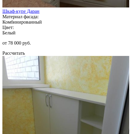
Шкаф-купе Даран
Материал фасада:
Комбинированный
Цвет:
Белый
от 78 000 руб.
Рассчитать