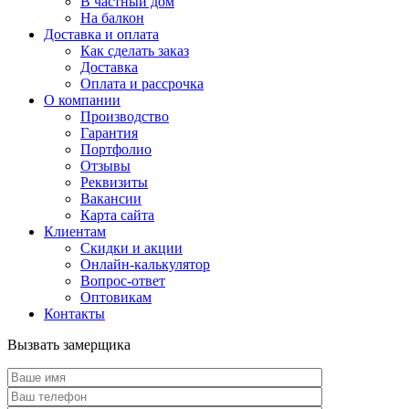
В частный дом
На балкон
Доставка и оплата
Как сделать заказ
Доставка
Оплата и рассрочка
О компании
Производство
Гарантия
Портфолио
Отзывы
Реквизиты
Вакансии
Карта сайта
Клиентам
Скидки и акции
Онлайн-калькулятор
Вопрос-ответ
Оптовикам
Контакты
Вызвать замерщика