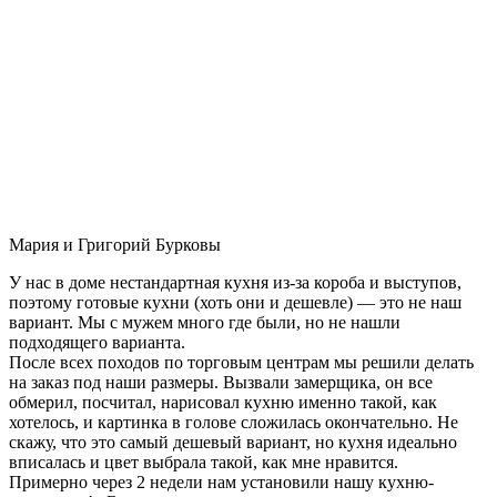
Мария и Григорий Бурковы
У нас в доме нестандартная кухня из-за короба и выступов,
поэтому готовые кухни (хоть они и дешевле) — это не наш
вариант. Мы с мужем много где были, но не нашли
подходящего варианта.
После всех походов по торговым центрам мы решили делать
на заказ под наши размеры. Вызвали замерщика, он все
обмерил, посчитал, нарисовал кухню именно такой, как
хотелось, и картинка в голове сложилась окончательно. Не
скажу, что это самый дешевый вариант, но кухня идеально
вписалась и цвет выбрала такой, как мне нравится.
Примерно через 2 недели нам установили нашу кухню-