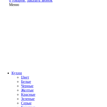
0 товаров.
Заказать звонок
Меню
Кухни
Цвет
Белые
Черные
Желтые
Красные
Зеленые
Серые