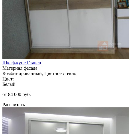
Шкаф-купе Глянец
Материал фасада:
Комбинированный, Цветное стекло
Цвет:
Белый
от 84 000 руб.
Рассчитать