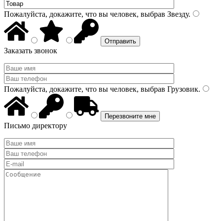
Пожалуйста, докажите, что вы человек, выбрав
Звезду
.
Заказать звонок
Пожалуйста, докажите, что вы человек, выбрав
Грузовик
.
Письмо директору