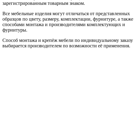
зарегистрированным товарным знаком.
Все мебельные изделия могут отличаться от представленных
образцов по цвету, размеру, комплектации, фурнитуре, а также
способами монтажа и производителями комплектующих и
фурнитуры.
Способ монтажа и крепёж мебели по индивидуальному заказу
выбирается производителем по возможности её применения.