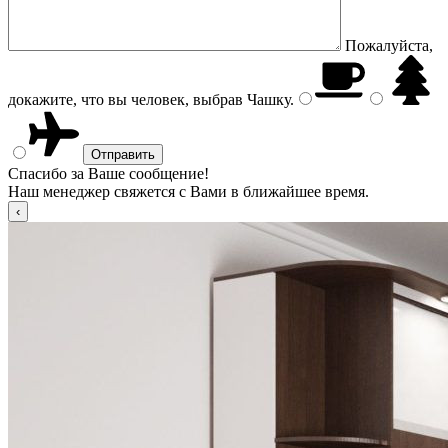
Пожалуйста,
докажите, что вы человек, выбрав
Чашку
.
Спасибо за Ваше сообщение!
Наш менеджер свяжется с Вами в ближайшее время.