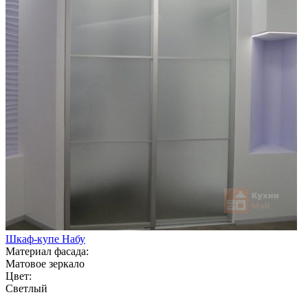
Шкаф-купе Набу
Материал фасада:
Матовое зеркало
Цвет:
Светлый