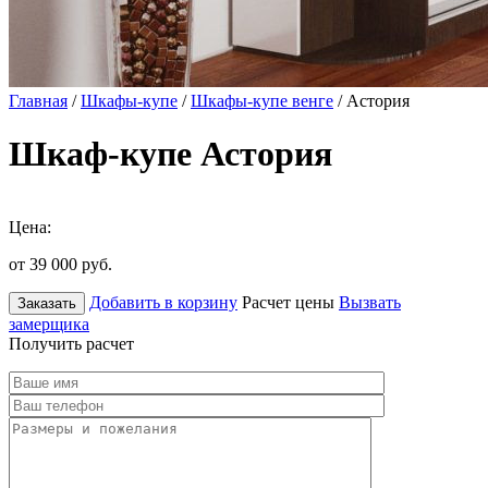
Главная
/
Шкафы-купе
/
Шкафы-купе венге
/ Астория
Шкаф-купе Астория
Цена:
от 39 000
руб.
Добавить в корзину
Расчет цены
Вызвать
Заказать
замерщика
Получить расчет