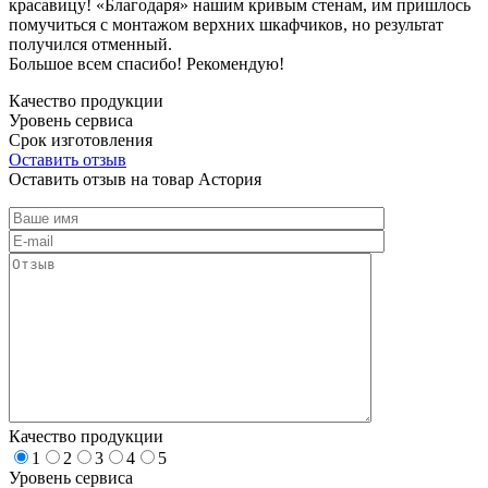
красавицу! «Благодаря» нашим кривым стенам, им пришлось
помучиться с монтажом верхних шкафчиков, но результат
получился отменный.
Большое всем спасибо! Рекомендую!
Качество продукции
Уровень сервиса
Срок изготовления
Оставить отзыв
Оставить отзыв на товар Астория
Качество продукции
1
2
3
4
5
Уровень сервиса