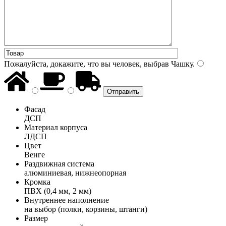
Пожалуйста, докажите, что вы человек, выбрав
Чашку
.
Фасад
ДСП
Материал корпуса
ЛДСП
Цвет
Венге
Раздвижная система
алюминиевая, нижнеопорная
Кромка
ПВХ (0,4 мм, 2 мм)
Внутреннее наполнение
на выбор (полки, корзины, штанги)
Размер