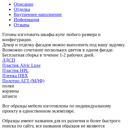
Описание
Отделка
Внутреннее наполнение
Информация
Отзывы
Готовы изготовить шкафы-купе любого размера и
конфигурации.
Декор и отделку фасадов можно выполнить под вашу задумку.
Возможно сочетание нескольких цветов в одном фасаде.
Бесплатная сборка в течение 1-2 рабочих дней.
ЛДСП
Пластик Alvic Luxe
Пластик HPL
Пленка ПВХ
Полотно АГТ (МДФ)
полки
корзины
штанги
Все образцы мебели изготовлены по индивидуальному
проекту в единственном экземпляре.
Образцы имеют названия для их различия и более быстрого
поиска по сайту, все названия образцов не являются