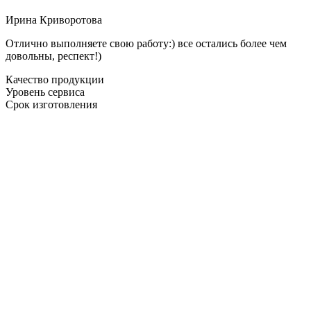
Ирина Криворотова
Отлично выполняете свою работу:) все остались более чем
довольны, респект!)
Качество продукции
Уровень сервиса
Срок изготовления