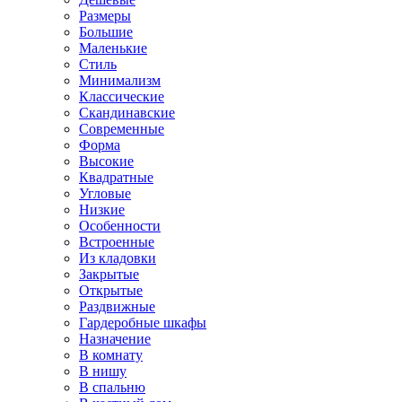
Размеры
Большие
Маленькие
Стиль
Минимализм
Классические
Скандинавские
Современные
Форма
Высокие
Квадратные
Угловые
Низкие
Особенности
Встроенные
Из кладовки
Закрытые
Открытые
Раздвижные
Гардеробные шкафы
Назначение
В комнату
В нишу
В спальню