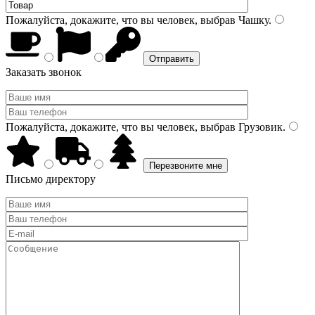
Пожалуйста, докажите, что вы человек, выбрав
Чашку
.
Заказать звонок
Пожалуйста, докажите, что вы человек, выбрав
Грузовик
.
Письмо директору