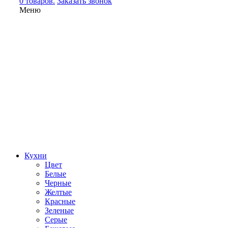
0 товаров.
Заказать звонок
Меню
Кухни
Цвет
Белые
Черные
Желтые
Красные
Зеленые
Серые