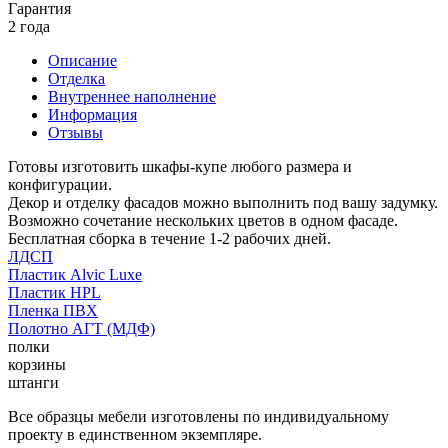
Гарантия
2 года
Описание
Отделка
Внутреннее наполнение
Информация
Отзывы
Готовы изготовить шкафы-купе любого размера и
конфигурации.
Декор и отделку фасадов можно выполнить под вашу задумку.
Возможно сочетание нескольких цветов в одном фасаде.
Бесплатная сборка в течение 1-2 рабочих дней.
ЛДСП
Пластик Alvic Luxe
Пластик HPL
Пленка ПВХ
Полотно АГТ (МДФ)
полки
корзины
штанги
Все образцы мебели изготовлены по индивидуальному
проекту в единственном экземпляре.