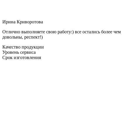
Ирина Криворотова
Отлично выполняете свою работу:) все остались более чем
довольны, респект!)
Качество продукции
Уровень сервиса
Срок изготовления