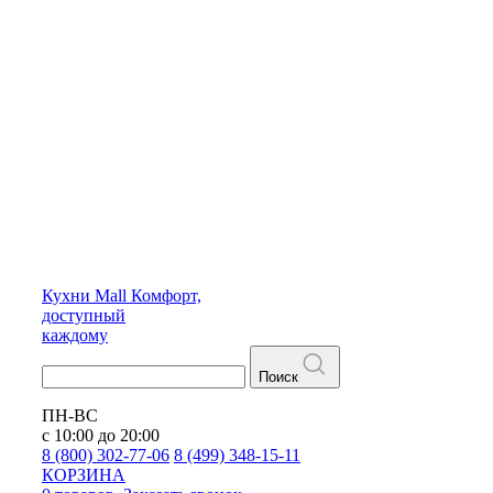
Кухни
Mall
Комфорт,
доступный
каждому
Поиск
ПН-ВС
с 10:00 до 20:00
8 (800) 302-77-06
8 (499) 348-15-11
КОРЗИНА