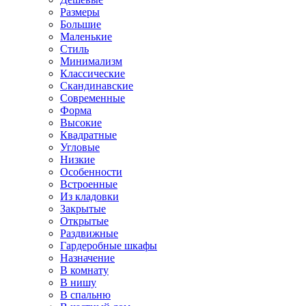
Размеры
Большие
Маленькие
Стиль
Минимализм
Классические
Скандинавские
Современные
Форма
Высокие
Квадратные
Угловые
Низкие
Особенности
Встроенные
Из кладовки
Закрытые
Открытые
Раздвижные
Гардеробные шкафы
Назначение
В комнату
В нишу
В спальню