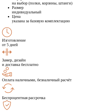
на выбор (полки, корзины, штанги)
Размер
индивидуальный
Цена
указана за базовую комплектацию
Изготовление
от 5 дней
Замер, дизайн
и доставка бесплатно
Оплата наличными, безналичный расчёт
Беспроцентная рассрочка