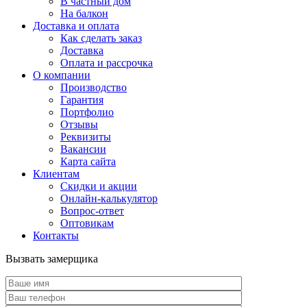
В частный дом
На балкон
Доставка и оплата
Как сделать заказ
Доставка
Оплата и рассрочка
О компании
Производство
Гарантия
Портфолио
Отзывы
Реквизиты
Вакансии
Карта сайта
Клиентам
Скидки и акции
Онлайн-калькулятор
Вопрос-ответ
Оптовикам
Контакты
Вызвать замерщика