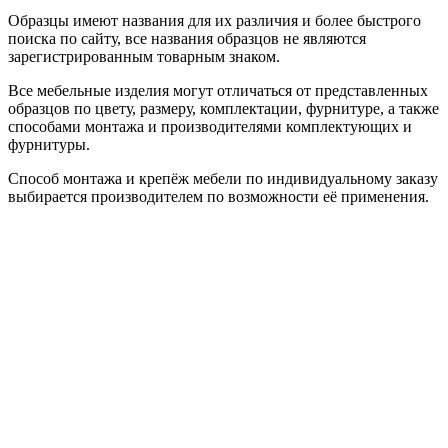
Образцы имеют названия для их различия и более быстрого
поиска по сайту, все названия образцов не являются
зарегистрированным товарным знаком.
Все мебельные изделия могут отличаться от представленных
образцов по цвету, размеру, комплектации, фурнитуре, а также
способами монтажа и производителями комплектующих и
фурнитуры.
Способ монтажа и крепёж мебели по индивидуальному заказу
выбирается производителем по возможности её применения.