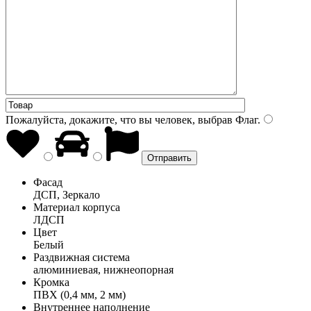
Пожалуйста, докажите, что вы человек, выбрав
Флаг
.
Фасад
ДСП, Зеркало
Материал корпуса
ЛДСП
Цвет
Белый
Раздвижная система
алюминиевая, нижнеопорная
Кромка
ПВХ (0,4 мм, 2 мм)
Внутреннее наполнение