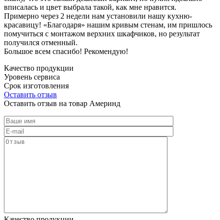
вписалась и цвет выбрала такой, как мне нравится.
Примерно через 2 недели нам установили нашу кухню-
красавицу! «Благодаря» нашим кривым стенам, им пришлось
помучиться с монтажом верхних шкафчиков, но результат
получился отменный.
Большое всем спасибо! Рекомендую!
Качество продукции
Уровень сервиса
Срок изготовления
Оставить отзыв
Оставить отзыв на товар Америнд
Качество продукции