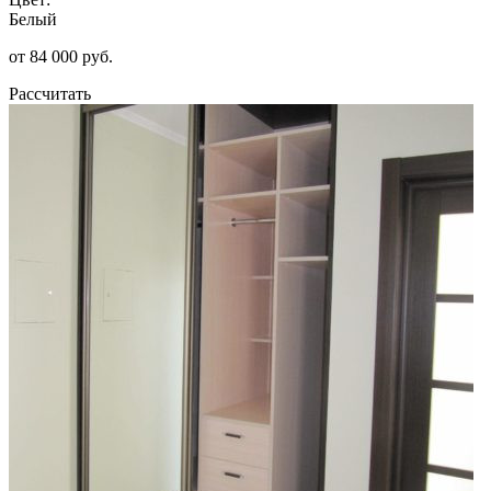
Белый
от 84 000 руб.
Рассчитать