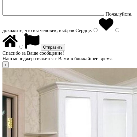
Пожалуйста,
докажите, что вы человек, выбрав
Сердце
.
Спасибо за Ваше сообщение!
Наш менеджер свяжется с Вами в ближайшее время.