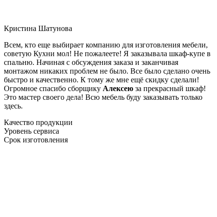
Кристина Шатунова
Всем, кто еще выбирает компанию для изготовления мебели,
советую Кухни мол! Не пожалеете! Я заказывала шкаф-купе в
спальню. Начиная с обсуждения заказа и заканчивая
монтажом никаких проблем не было. Все было сделано очень
быстро и качественно. К тому же мне ещё скидку сделали!
Огромное спасибо сборщику
Алексею
за прекрасный шкаф!
Это мастер своего дела! Всю мебель буду заказывать только
здесь.
Качество продукции
Уровень сервиса
Срок изготовления