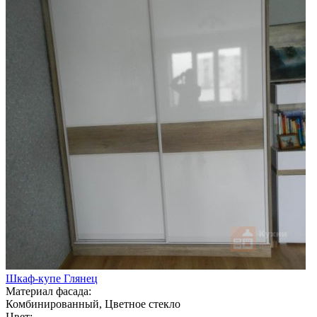
Шкаф-купе Глянец
Материал фасада:
Комбинированный, Цветное стекло
Цвет: