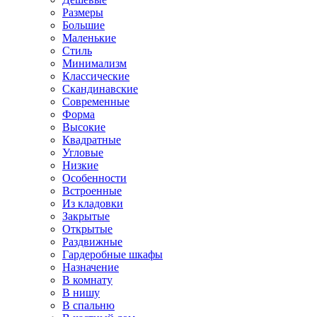
Размеры
Большие
Маленькие
Стиль
Минимализм
Классические
Скандинавские
Современные
Форма
Высокие
Квадратные
Угловые
Низкие
Особенности
Встроенные
Из кладовки
Закрытые
Открытые
Раздвижные
Гардеробные шкафы
Назначение
В комнату
В нишу
В спальню