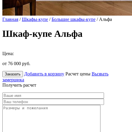
Главная
/
Шкафы-купе
/
Большие шкафы-купе
/ Альфа
Шкаф-купе Альфа
Цена:
от 76 000
руб.
Добавить в корзину
Расчет цены
Вызвать
Заказать
замерщика
Получить расчет