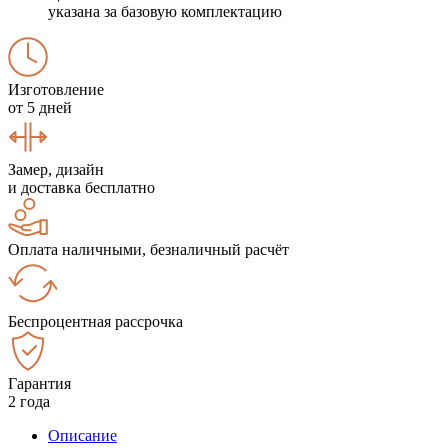
указана за базовую комплектацию
Изготовление
от 5 дней
Замер, дизайн
и доставка бесплатно
Оплата наличными, безналичный расчёт
Беспроцентная рассрочка
Гарантия
2 года
Описание