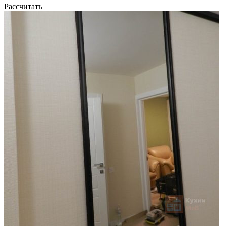
Рассчитать