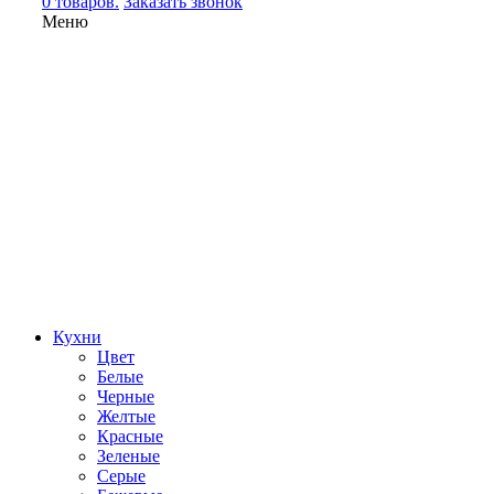
0 товаров.
Заказать звонок
Меню
Кухни
Цвет
Белые
Черные
Желтые
Красные
Зеленые
Серые