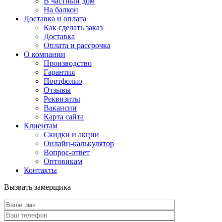
В частный дом
На балкон
Доставка и оплата
Как сделать заказ
Доставка
Оплата и рассрочка
О компании
Производство
Гарантия
Портфолио
Отзывы
Реквизиты
Вакансии
Карта сайта
Клиентам
Скидки и акции
Онлайн-калькулятор
Вопрос-ответ
Оптовикам
Контакты
Вызвать замерщика