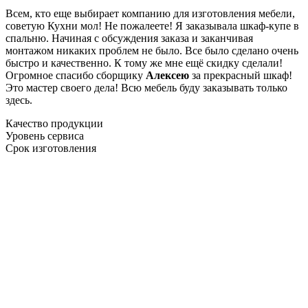
Всем, кто еще выбирает компанию для изготовления мебели,
советую Кухни мол! Не пожалеете! Я заказывала шкаф-купе в
спальню. Начиная с обсуждения заказа и заканчивая
монтажом никаких проблем не было. Все было сделано очень
быстро и качественно. К тому же мне ещё скидку сделали!
Огромное спасибо сборщику
Алексею
за прекрасный шкаф!
Это мастер своего дела! Всю мебель буду заказывать только
здесь.
Качество продукции
Уровень сервиса
Срок изготовления