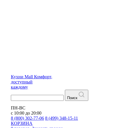
Кухни
Mall
Комфорт,
доступный
каждому
Поиск
ПН-ВС
с 10:00 до 20:00
8 (800) 302-77-06
8 (499) 348-15-11
КОРЗИНА