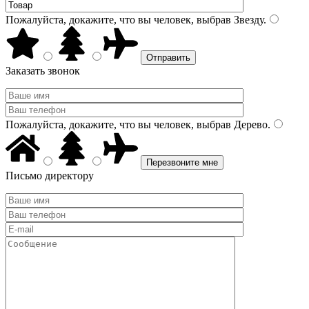
Пожалуйста, докажите, что вы человек, выбрав
Звезду
.
Заказать звонок
Пожалуйста, докажите, что вы человек, выбрав
Дерево
.
Письмо директору