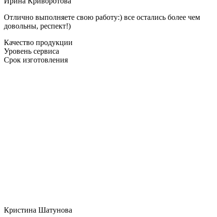
Ирина Криворотова
Отлично выполняете свою работу:) все остались более чем
довольны, респект!)
Качество продукции
Уровень сервиса
Срок изготовления
Кристина Шатунова