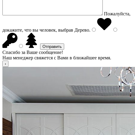
Пожалуйста,
докажите, что вы человек, выбрав
Дерево
.
Спасибо за Ваше сообщение!
Наш менеджер свяжется с Вами в ближайшее время.