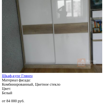
Шкаф-купе Глянец
Материал фасада:
Комбинированный, Цветное стекло
Цвет:
Белый
от 84 000 руб.