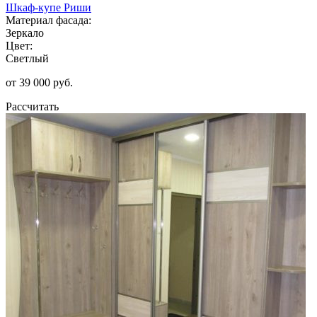
Шкаф-купе Риши
Материал фасада:
Зеркало
Цвет:
Светлый
от 39 000 руб.
Рассчитать