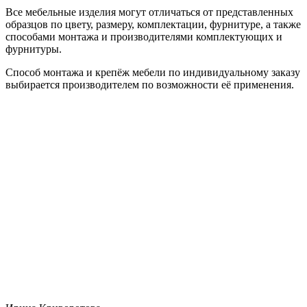
Все мебельные изделия могут отличаться от представленных
образцов по цвету, размеру, комплектации, фурнитуре, а также
способами монтажа и производителями комплектующих и
фурнитуры.
Способ монтажа и крепёж мебели по индивидуальному заказу
выбирается производителем по возможности её применения.