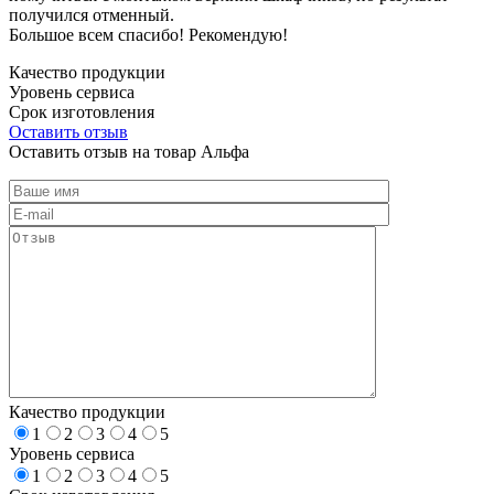
получился отменный.
Большое всем спасибо! Рекомендую!
Качество продукции
Уровень сервиса
Срок изготовления
Оставить отзыв
Оставить отзыв на товар Альфа
Качество продукции
1
2
3
4
5
Уровень сервиса
1
2
3
4
5