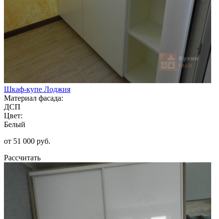
Шкаф-купе Лоджия
Материал фасада:
ДСП
Цвет:
Белый
от 51 000 руб.
Рассчитать