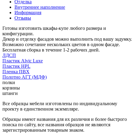
Отделка
Внутреннее наполнение
Информация
Отзывы
Готовы изготовить шкафы-купе любого размера и
конфигурации.
Декор и отделку фасадов можно выполнить под вашу задумку.
Возможно сочетание нескольких цветов в одном фасаде.
Бесплатная сборка в течение 1-2 рабочих дней.
ЛДСП
Пластик Alvic Luxe
Пластик HPL
Пленка ПВХ
Полотно АГТ (МДФ)
полки
корзины
штанги
Все образцы мебели изготовлены по индивидуальному
проекту в единственном экземпляре.
Образцы имеют названия для их различия и более быстрого
поиска по сайту, все названия образцов не являются
зарегистрированным товарным знаком.