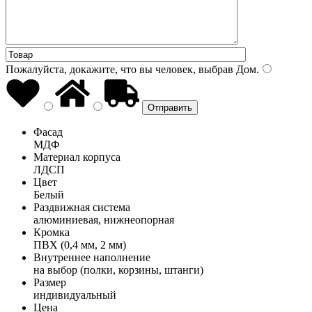
Пожалуйста, докажите, что вы человек, выбрав
Дом
.
Фасад
МДФ
Материал корпуса
ЛДСП
Цвет
Белый
Раздвижная система
алюминиевая, нижнеопорная
Кромка
ПВХ (0,4 мм, 2 мм)
Внутреннее наполнение
на выбор (полки, корзины, штанги)
Размер
индивидуальный
Цена