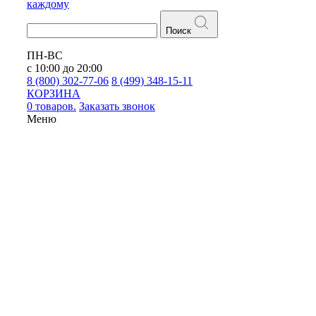
каждому
Поиск
ПН-ВС
с 10:00 до 20:00
8 (800) 302-77-06
8 (499) 348-15-11
КОРЗИНА
0 товаров.
Заказать звонок
Меню