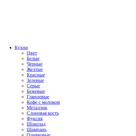
Кухни
Цвет
Белые
Черные
Желтые
Красные
Зеленые
Серые
Бежевые
Глянцевые
Кофе с молоком
Металлик
Слоновая кость
Фуксия
Шоколад
Шампань
Оливковые