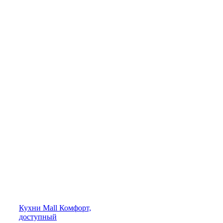
Кухни
Mall
Комфорт,
доступный