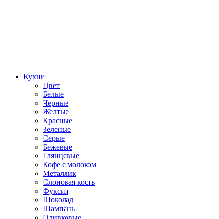
Кухни
Цвет
Белые
Черные
Желтые
Красные
Зеленые
Серые
Бежевые
Глянцевые
Кофе с молоком
Металлик
Слоновая кость
Фуксия
Шоколад
Шампань
Оливковые