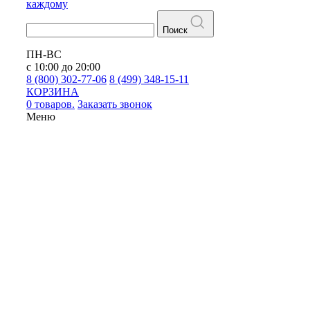
каждому
Поиск
ПН-ВС
с 10:00 до 20:00
8 (800) 302-77-06
8 (499) 348-15-11
КОРЗИНА
0 товаров.
Заказать звонок
Меню