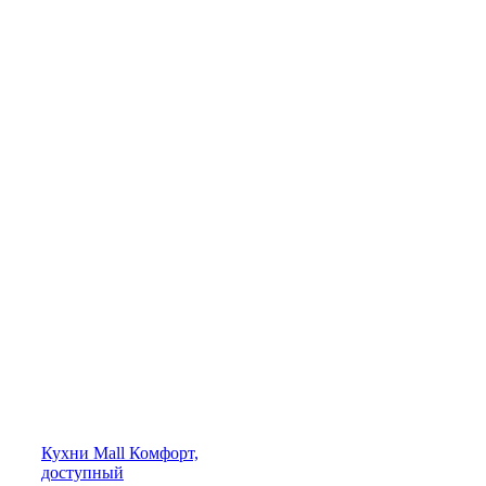
Кухни
Mall
Комфорт,
доступный