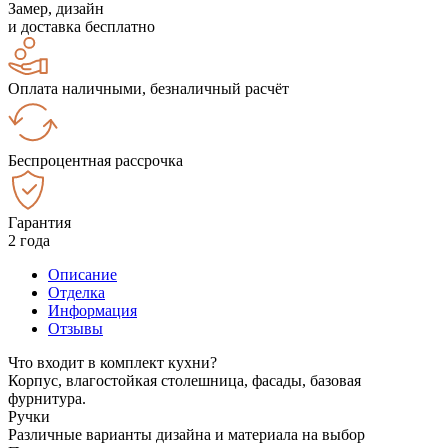
Замер, дизайн
и доставка бесплатно
Оплата наличными, безналичный расчёт
Беспроцентная рассрочка
Гарантия
2 года
Описание
Отделка
Информация
Отзывы
Что входит в комплект кухни?
Корпус, влагостойкая столешница, фасады, базовая
фурнитура.
Ручки
Различные варианты дизайна и материала на выбор