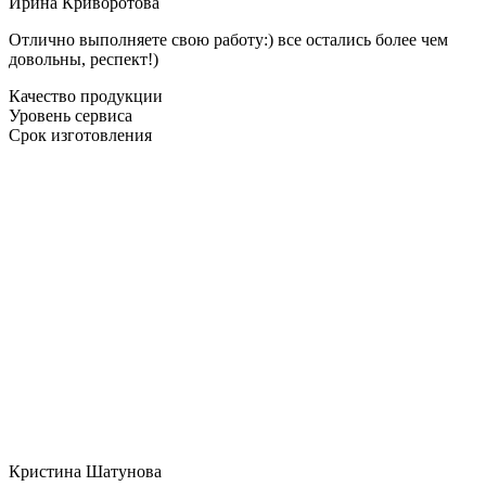
Ирина Криворотова
Отлично выполняете свою работу:) все остались более чем
довольны, респект!)
Качество продукции
Уровень сервиса
Срок изготовления
Кристина Шатунова