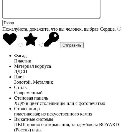
Пожалуйста, докажите, что вы человек, выбрав
Сердце
.
Фасад
Пластик
Материал корпуса
ЛДСП
Цвет
Золотой, Металлик
Стиль
Современный
Стеновая панель
ХДФ в цвет столешницы или с фотопечатью
Столешница
пластиковая; из искусственного камня
Выкатные системы
ПВШ полного открывания, тандембоксы BOYARD
(Россия) и др.