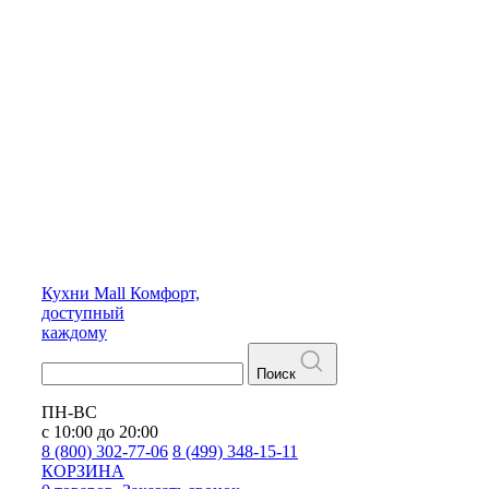
Кухни
Mall
Комфорт,
доступный
каждому
Поиск
ПН-ВС
с 10:00 до 20:00
8 (800) 302-77-06
8 (499) 348-15-11
КОРЗИНА