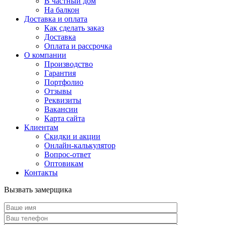
В частный дом
На балкон
Доставка и оплата
Как сделать заказ
Доставка
Оплата и рассрочка
О компании
Производство
Гарантия
Портфолио
Отзывы
Реквизиты
Вакансии
Карта сайта
Клиентам
Скидки и акции
Онлайн-калькулятор
Вопрос-ответ
Оптовикам
Контакты
Вызвать замерщика