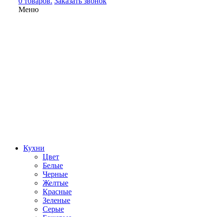
0 товаров.
Заказать звонок
Меню
Кухни
Цвет
Белые
Черные
Желтые
Красные
Зеленые
Серые