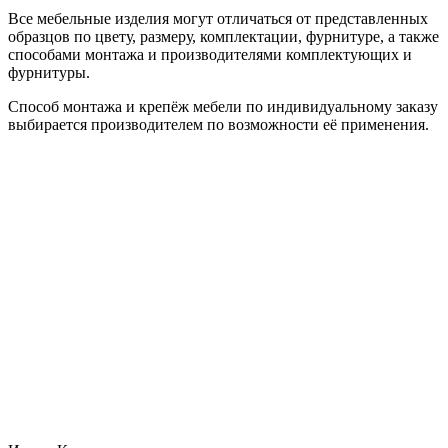
Все мебельные изделия могут отличаться от представленных
образцов по цвету, размеру, комплектации, фурнитуре, а также
способами монтажа и производителями комплектующих и
фурнитуры.
Способ монтажа и крепёж мебели по индивидуальному заказу
выбирается производителем по возможности её применения.