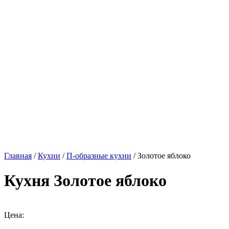
Главная
/
Кухни
/
П-образные кухни
/ Золотое яблоко
Кухня Золотое яблоко
Цена: