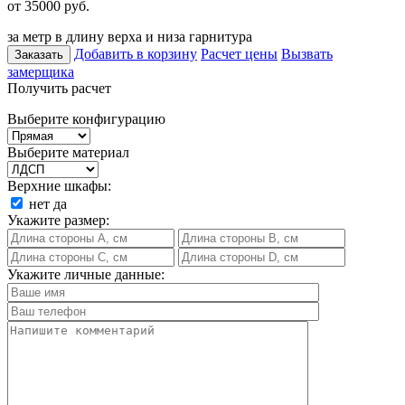
от 35000
руб.
за метр в длину верха и низа гарнитура
Добавить в корзину
Расчет цены
Вызвать
Заказать
замерщика
Получить расчет
Выберите конфигурацию
Выберите материал
Верхние шкафы:
нет
да
Укажите размер:
Укажите личные данные: