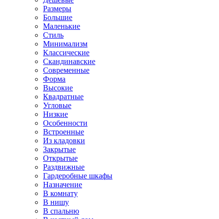
Размеры
Большие
Маленькие
Стиль
Минимализм
Классические
Скандинавские
Современные
Форма
Высокие
Квадратные
Угловые
Низкие
Особенности
Встроенные
Из кладовки
Закрытые
Открытые
Раздвижные
Гардеробные шкафы
Назначение
В комнату
В нишу
В спальню