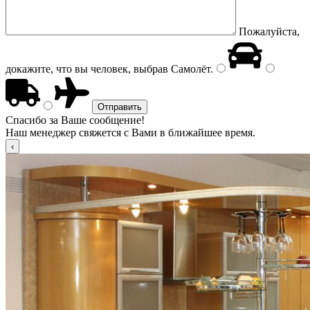
Пожалуйста,
докажите, что вы человек, выбрав
Самолёт
.
Спасибо за Ваше сообщение!
Наш менеджер свяжется с Вами в ближайшее время.