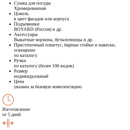
Сушка для посуды
Хромированная
Цоколь
в цвет фасадов или корпуса
Подъемники
BOYARD (Россия) и др.
Аксессуары
Выкатные корзины, бутылочницы и др.
Пристеночный плинтус, барные стойки и навески,
освещение
по каталогу
Ручки
по каталогу (более 100 видов)
Размер
индивидуальный
Цена
указана за базовую комплектацию
Изготовление
от 5 дней