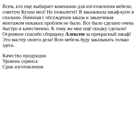
Всем, кто еще выбирает компанию для изготовления мебели,
советую Кухни мол! Не пожалеете! Я заказывала шкаф-купе в
спальню. Начиная с обсуждения заказа и заканчивая
монтажом никаких проблем не было. Все было сделано очень
быстро и качественно. К тому же мне ещё скидку сделали!
Огромное спасибо сборщику
Алексею
за прекрасный шкаф!
Это мастер своего дела! Всю мебель буду заказывать только
здесь.
Качество продукции
Уровень сервиса
Срок изготовления