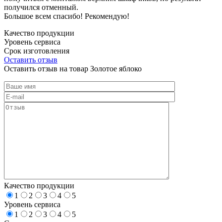
получился отменный.
Большое всем спасибо! Рекомендую!
Качество продукции
Уровень сервиса
Срок изготовления
Оставить отзыв
Оставить отзыв на товар Золотое яблоко
Качество продукции
1
2
3
4
5
Уровень сервиса
1
2
3
4
5