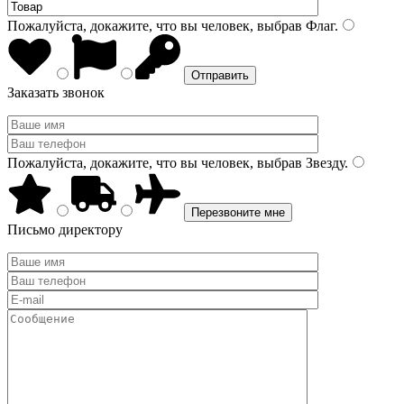
Пожалуйста, докажите, что вы человек, выбрав
Флаг
.
Заказать звонок
Пожалуйста, докажите, что вы человек, выбрав
Звезду
.
Письмо директору