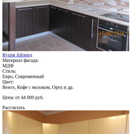
Кухня Айленд
Материал фасада:
МДФ
Стиль:
Евро, Современный
Цвет:
Венге, Кофе с молоком, Орех и др.
Цена: от 44 000 руб.
Рассчитать