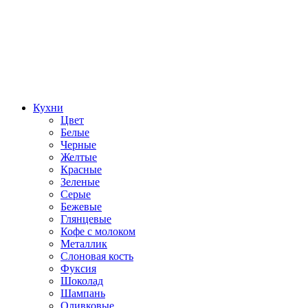
Кухни
Цвет
Белые
Черные
Желтые
Красные
Зеленые
Серые
Бежевые
Глянцевые
Кофе с молоком
Металлик
Слоновая кость
Фуксия
Шоколад
Шампань
Оливковые