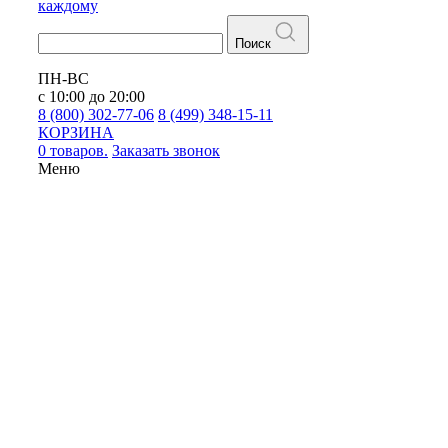
каждому
Поиск
ПН-ВС
с 10:00 до 20:00
8 (800) 302-77-06
8 (499) 348-15-11
КОРЗИНА
0 товаров.
Заказать звонок
Меню