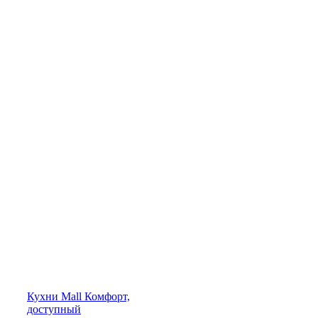
Кухни
Mall
Комфорт,
доступный