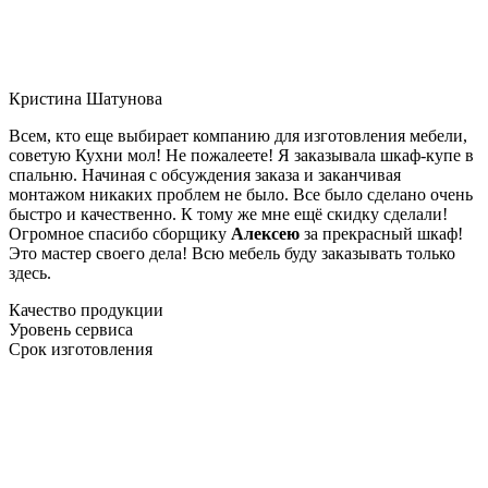
Кристина Шатунова
Всем, кто еще выбирает компанию для изготовления мебели,
советую Кухни мол! Не пожалеете! Я заказывала шкаф-купе в
спальню. Начиная с обсуждения заказа и заканчивая
монтажом никаких проблем не было. Все было сделано очень
быстро и качественно. К тому же мне ещё скидку сделали!
Огромное спасибо сборщику
Алексею
за прекрасный шкаф!
Это мастер своего дела! Всю мебель буду заказывать только
здесь.
Качество продукции
Уровень сервиса
Срок изготовления