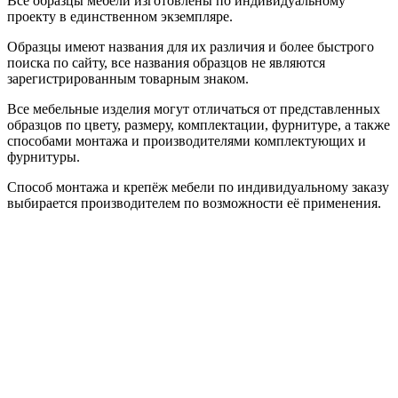
Все образцы мебели изготовлены по индивидуальному
проекту в единственном экземпляре.
Образцы имеют названия для их различия и более быстрого
поиска по сайту, все названия образцов не являются
зарегистрированным товарным знаком.
Все мебельные изделия могут отличаться от представленных
образцов по цвету, размеру, комплектации, фурнитуре, а также
способами монтажа и производителями комплектующих и
фурнитуры.
Способ монтажа и крепёж мебели по индивидуальному заказу
выбирается производителем по возможности её применения.