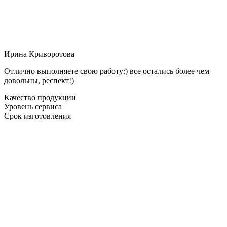
Ирина Криворотова
Отлично выполняете свою работу:) все остались более чем
довольны, респект!)
Качество продукции
Уровень сервиса
Срок изготовления