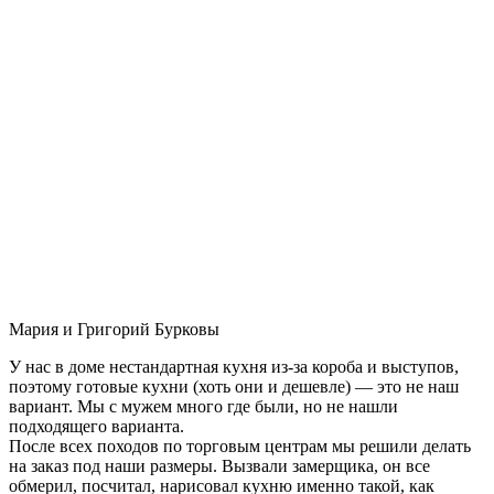
Мария и Григорий Бурковы
У нас в доме нестандартная кухня из-за короба и выступов,
поэтому готовые кухни (хоть они и дешевле) — это не наш
вариант. Мы с мужем много где были, но не нашли
подходящего варианта.
После всех походов по торговым центрам мы решили делать
на заказ под наши размеры. Вызвали замерщика, он все
обмерил, посчитал, нарисовал кухню именно такой, как