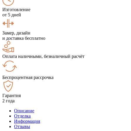
Изготовление
от 5 дней
Замер, дизайн
и доставка бесплатно
Оплата наличными, безналичный расчёт
Беспроцентная рассрочка
Гарантия
2 года
Описание
Отделка
Информация
Отзывы