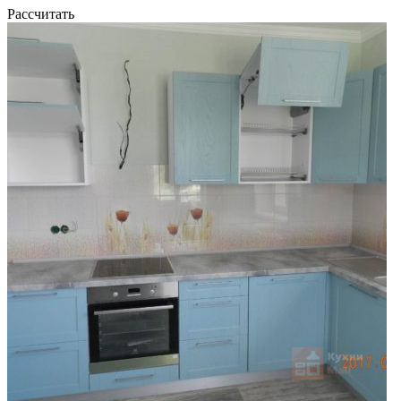
Рассчитать