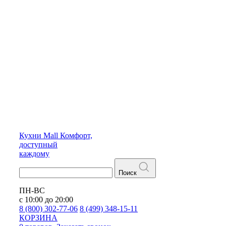
Кухни
Mall
Комфорт,
доступный
каждому
Поиск
ПН-ВС
с 10:00 до 20:00
8 (800) 302-77-06
8 (499) 348-15-11
КОРЗИНА