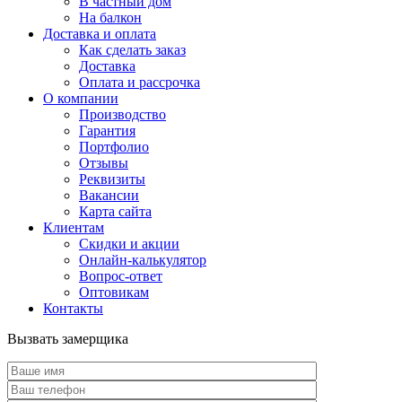
В частный дом
На балкон
Доставка и оплата
Как сделать заказ
Доставка
Оплата и рассрочка
О компании
Производство
Гарантия
Портфолио
Отзывы
Реквизиты
Вакансии
Карта сайта
Клиентам
Скидки и акции
Онлайн-калькулятор
Вопрос-ответ
Оптовикам
Контакты
Вызвать замерщика