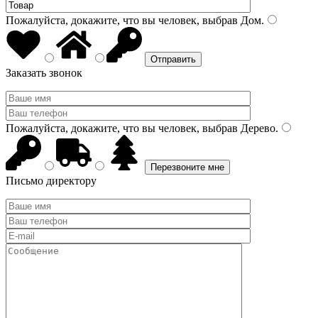
Пожалуйста, докажите, что вы человек, выбрав
Дом
.
Заказать звонок
Пожалуйста, докажите, что вы человек, выбрав
Дерево
.
Письмо директору