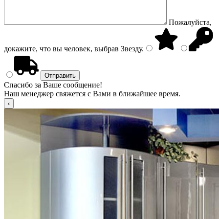
Пожалуйста,
докажите, что вы человек, выбрав
Звезду
.
Спасибо за Ваше сообщение!
Наш менеджер свяжется с Вами в ближайшее время.