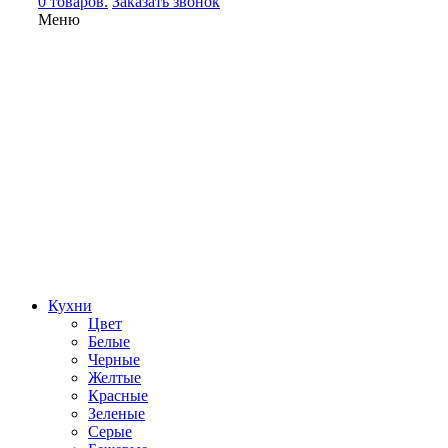
0 товаров.
Заказать звонок
Меню
Кухни
Цвет
Белые
Черные
Желтые
Красные
Зеленые
Серые