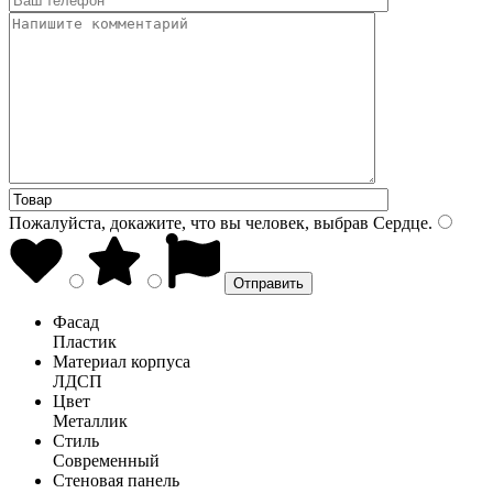
Пожалуйста, докажите, что вы человек, выбрав
Сердце
.
Фасад
Пластик
Материал корпуса
ЛДСП
Цвет
Металлик
Стиль
Современный
Стеновая панель