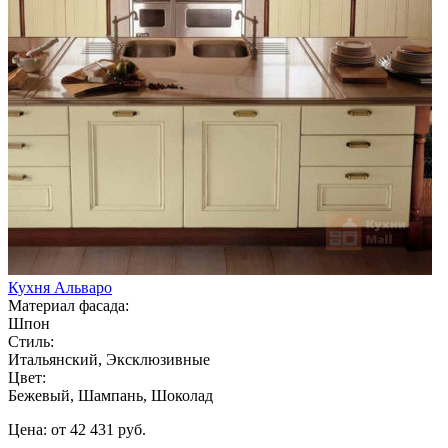
Кухня Альваро
Материал фасада:
Шпон
Стиль:
Итальянский, Эксклюзивные
Цвет:
Бежевый, Шампань, Шоколад
Цена: от 42 431 руб.