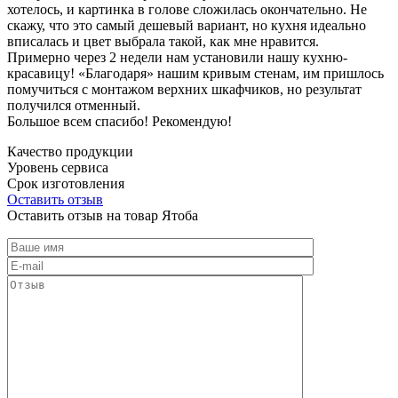
хотелось, и картинка в голове сложилась окончательно. Не
скажу, что это самый дешевый вариант, но кухня идеально
вписалась и цвет выбрала такой, как мне нравится.
Примерно через 2 недели нам установили нашу кухню-
красавицу! «Благодаря» нашим кривым стенам, им пришлось
помучиться с монтажом верхних шкафчиков, но результат
получился отменный.
Большое всем спасибо! Рекомендую!
Качество продукции
Уровень сервиса
Срок изготовления
Оставить отзыв
Оставить отзыв на товар Ятоба