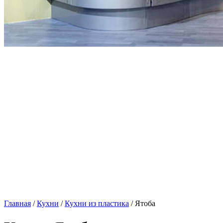
Главная
/
Кухни
/
Кухни из пластика
/ Ятоба