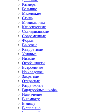
Размеры
Большие
Маленькие
Стиль
Минимализм
Классические
Скандинавские
Современные
Форма
Высокие
Квадратные
Угловые
Низкие
Особенности
Встроенные
Из кладовки
Закрытые
Открытые
Раздвижные
Гардеробные шкафы
Назначение
В комнату
В нишу
В спальню