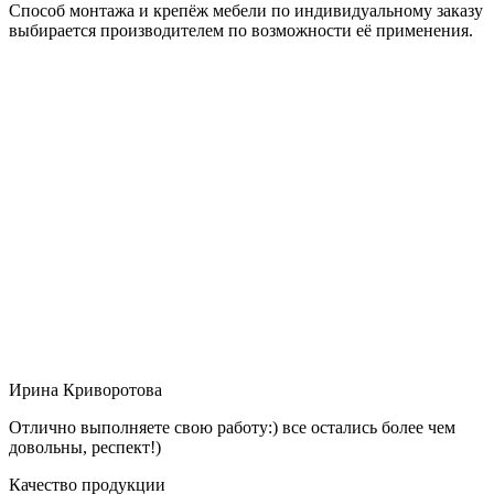
Способ монтажа и крепёж мебели по индивидуальному заказу
выбирается производителем по возможности её применения.
Ирина Криворотова
Отлично выполняете свою работу:) все остались более чем
довольны, респект!)
Качество продукции