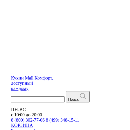
Кухни
Mall
Комфорт,
доступный
каждому
Поиск
ПН-ВС
с 10:00 до 20:00
8 (800) 302-77-06
8 (499) 348-15-11
КОРЗИНА