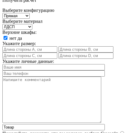
Получить расчет
Выберите конфигурацию
Выберите материал
Верхние шкафы:
нет
да
Укажите размер:
Укажите личные данные: