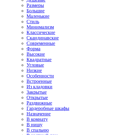
Размеры
Большие
Маленькие
Стиль
Минимализм
Классические
Скандинавские
Современные
Форма
Высокие
Квадратные
Угловые
Низкие
Особенности
Встроенные
Из кладовки
Закрытые
Открытые
Раздвижные
Гардеробные шкафы
Назначение
В комнату
В нишу
В спальню