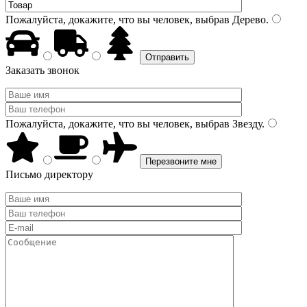
Пожалуйста, докажите, что вы человек, выбрав
Дерево
.
Заказать звонок
Пожалуйста, докажите, что вы человек, выбрав
Звезду
.
Письмо директору