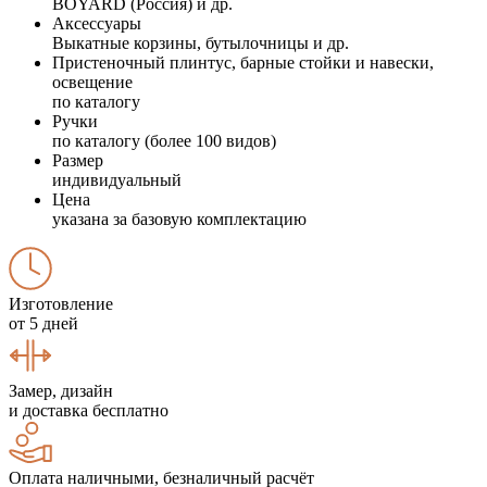
BOYARD (Россия) и др.
Аксессуары
Выкатные корзины, бутылочницы и др.
Пристеночный плинтус, барные стойки и навески,
освещение
по каталогу
Ручки
по каталогу (более 100 видов)
Размер
индивидуальный
Цена
указана за базовую комплектацию
Изготовление
от 5 дней
Замер, дизайн
и доставка бесплатно
Оплата наличными, безналичный расчёт