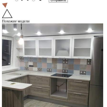
Похожие модели