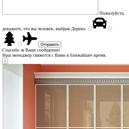
Пожалуйста,
докажите, что вы человек, выбрав
Дерево
.
Спасибо за Ваше сообщение!
Наш менеджер свяжется с Вами в ближайшее время.