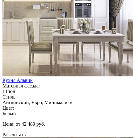
Кухня Альвик
Материал фасада:
Шпон
Стиль:
Английский, Евро, Минимализм
Цвет:
Белый
Цена: от 42 489 руб.
Рассчитать