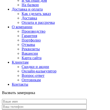
В частный дом
На балкон
Доставка и оплата
Как сделать заказ
Доставка
Оплата и рассрочка
О компании
Производство
Гарантия
Портфолио
Отзывы
Реквизиты
Вакансии
Карта сайта
Клиентам
Скидки и акции
Онлайн-калькулятор
Вопрос-ответ
Оптовикам
Контакты
Вызвать замерщика