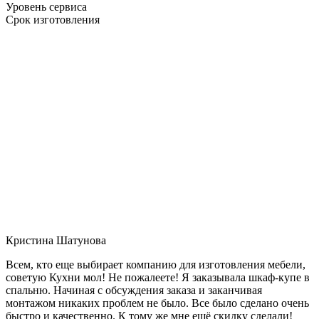
Уровень сервиса
Срок изготовления
Кристина Шатунова
Всем, кто еще выбирает компанию для изготовления мебели,
советую Кухни мол! Не пожалеете! Я заказывала шкаф-купе в
спальню. Начиная с обсуждения заказа и заканчивая
монтажом никаких проблем не было. Все было сделано очень
быстро и качественно. К тому же мне ещё скидку сделали!