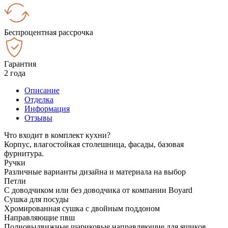
Беспроцентная рассрочка
Гарантия
2 года
Описание
Отделка
Информация
Отзывы
Что входит в комплект кухни?
Корпус, влагостойкая столешница, фасады, базовая
фурнитура.
Ручки
Различные варианты дизайна и материала на выбор
Петли
С доводчиком или без доводчика от компании Boyard
Сушка для посуды
Хромированная сушка с двойным поддоном
Направляющие пвш
Полновыдвижные шариковые направляющие для ящиков