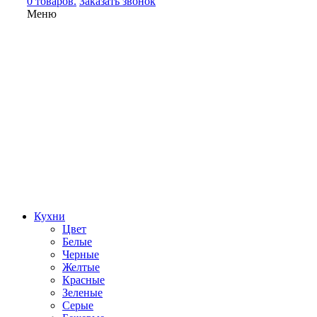
0 товаров.
Заказать звонок
Меню
Кухни
Цвет
Белые
Черные
Желтые
Красные
Зеленые
Серые