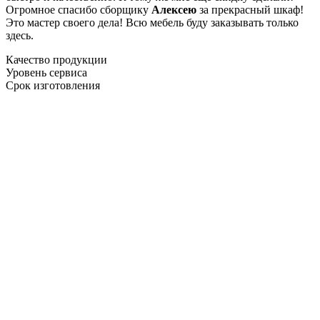
Огромное спасибо сборщику
Алексею
за прекрасный шкаф!
Это мастер своего дела! Всю мебель буду заказывать только
здесь.
Качество продукции
Уровень сервиса
Срок изготовления