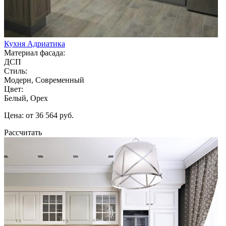
Кухня Адриатика
Материал фасада:
ДСП
Стиль:
Модерн, Современный
Цвет:
Белый, Орех
Цена: от 36 564 руб.
Рассчитать