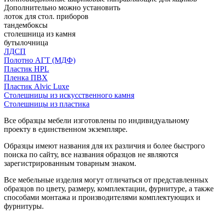
Дополнительно можно установить
лоток для стол. приборов
тандембоксы
столешница из камня
бутылочница
ЛДСП
Полотно АГТ (МДФ)
Пластик HPL
Пленка ПВХ
Пластик Alvic Luxe
Столешницы из искусственного камня
Столешницы из пластика
Все образцы мебели изготовлены по индивидуальному
проекту в единственном экземпляре.
Образцы имеют названия для их различия и более быстрого
поиска по сайту, все названия образцов не являются
зарегистрированным товарным знаком.
Все мебельные изделия могут отличаться от представленных
образцов по цвету, размеру, комплектации, фурнитуре, а также
способами монтажа и производителями комплектующих и
фурнитуры.