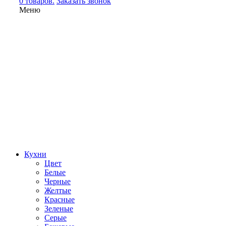
0 товаров.
Заказать звонок
Меню
Кухни
Цвет
Белые
Черные
Желтые
Красные
Зеленые
Серые