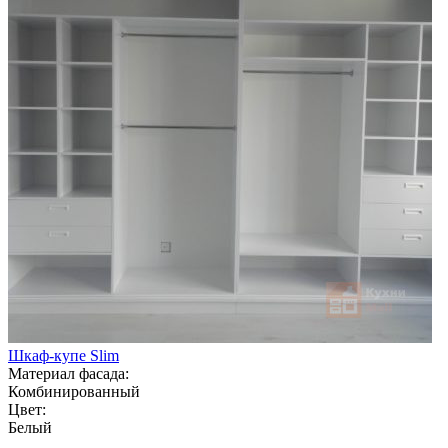
Шкаф-купе Slim
Материал фасада:
Комбинированный
Цвет:
Белый