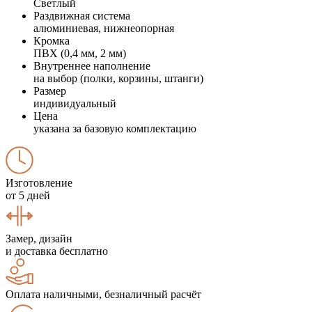
Светлый
Раздвижная система
алюминиевая, нижнеопорная
Кромка
ПВХ (0,4 мм, 2 мм)
Внутреннее наполнение
на выбор (полки, корзины, штанги)
Размер
индивидуальный
Цена
указана за базовую комплектацию
Изготовление
от 5 дней
Замер, дизайн
и доставка бесплатно
Оплата наличными, безналичный расчёт