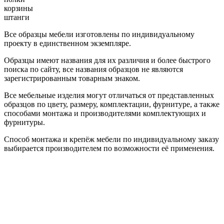
корзины
штанги
Все образцы мебели изготовлены по индивидуальному
проекту в единственном экземпляре.
Образцы имеют названия для их различия и более быстрого
поиска по сайту, все названия образцов не являются
зарегистрированным товарным знаком.
Все мебельные изделия могут отличаться от представленных
образцов по цвету, размеру, комплектации, фурнитуре, а также
способами монтажа и производителями комплектующих и
фурнитуры.
Способ монтажа и крепёж мебели по индивидуальному заказу
выбирается производителем по возможности её применения.