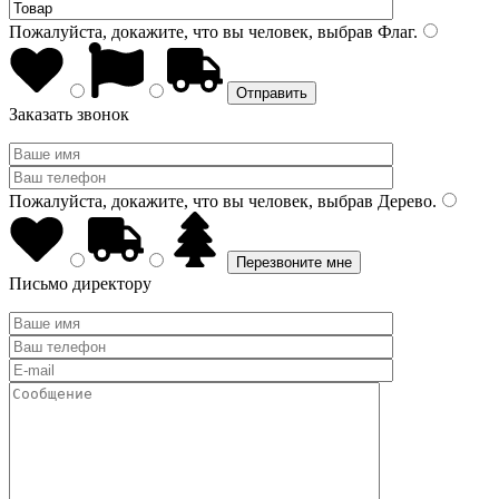
Пожалуйста, докажите, что вы человек, выбрав
Флаг
.
Заказать звонок
Пожалуйста, докажите, что вы человек, выбрав
Дерево
.
Письмо директору