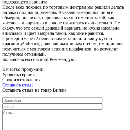
подходящего варианта.
После всех походов по торговым центрам мы решили делать
на заказ под наши размеры. Вызвали замерщика, он все
обмерил, посчитал, нарисовал кухню именно такой, как
хотелось, и картинка в голове сложилась окончательно. Не
скажу, что это самый дешевый вариант, но кухня идеально
вписалась и цвет выбрала такой, как мне нравится.
Примерно через 2 недели нам установили нашу кухню-
красавицу! «Благодаря» нашим кривым стенам, им пришлось
помучиться с монтажом верхних шкафчиков, но результат
получился отменный.
Большое всем спасибо! Рекомендую!
Качество продукции
Уровень сервиса
Срок изготовления
Оставить отзыв
Оставить отзыв на товар Вилли