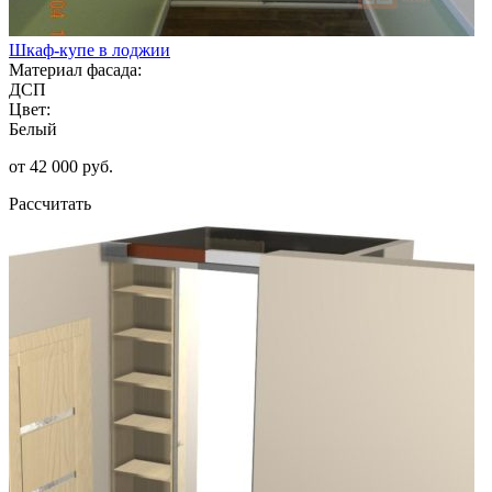
Шкаф-купе в лоджии
Материал фасада:
ДСП
Цвет:
Белый
от 42 000 руб.
Рассчитать