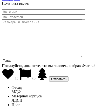
Получить расчет
Пожалуйста, докажите, что вы человек, выбрав
Флаг
.
Фасад
МДФ
Материал корпуса
ЛДСП
Цвет