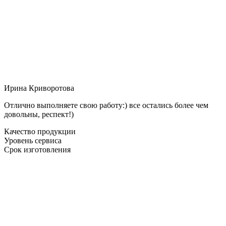
Ирина Криворотова
Отлично выполняете свою работу:) все остались более чем
довольны, респект!)
Качество продукции
Уровень сервиса
Срок изготовления