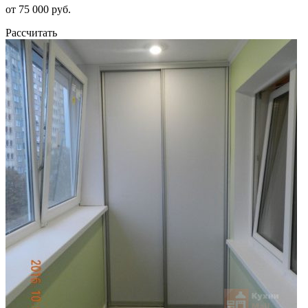
от 75 000 руб.
Рассчитать