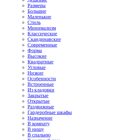
Размеры
Большие
Маленькие
Стиль
Минимализм
Классические
Скандинавские
Современные
Форма
Высокие
Квадратные
Угловые
Низкие
Особенности
Встроенные
Из кладовки
Закрытые
Открытые
Раздвижные
Гардеробные шкафы
Назначение
В комнату
В нишу
В спальню