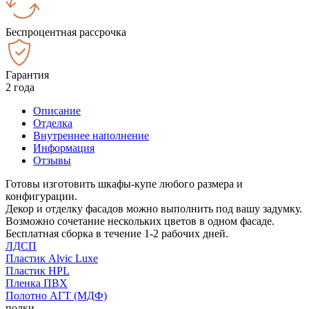
Беспроцентная рассрочка
Гарантия
2 года
Описание
Отделка
Внутреннее наполнение
Информация
Отзывы
Готовы изготовить шкафы-купе любого размера и
конфигурации.
Декор и отделку фасадов можно выполнить под вашу задумку.
Возможно сочетание нескольких цветов в одном фасаде.
Бесплатная сборка в течение 1-2 рабочих дней.
ЛДСП
Пластик Alvic Luxe
Пластик HPL
Пленка ПВХ
Полотно АГТ (МДФ)
полки