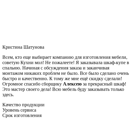
Кристина Шатунова
Всем, кто еще выбирает компанию для изготовления мебели,
советую Кухни мол! Не пожалеете! Я заказывала шкаф-купе в
спальню. Начиная с обсуждения заказа и заканчивая
монтажом никаких проблем не было. Все было сделано очень
быстро и качественно. К тому же мне ещё скидку сделали!
Огромное спасибо сборщику
Алексею
за прекрасный шкаф!
Это мастер своего дела! Всю мебель буду заказывать только
здесь.
Качество продукции
Уровень сервиса
Срок изготовления