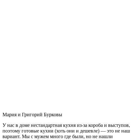
Мария и Григорий Бурковы
У нас в доме нестандартная кухня из-за короба и выступов,
поэтому готовые кухни (хоть они и дешевле) — это не наш
вариант. Мы с мужем много где были, но не нашли