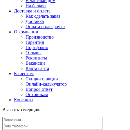
В частный дом
На балкон
Доставка и оплата
Как сделать заказ
Доставка
Оплата и рассрочка
О компании
Производство
Гарантия
Портфолио
Отзывы
Реквизиты
Вакансии
Карта сайта
Клиентам
Скидки и акции
Онлайн-калькулятор
Вопрос-ответ
Оптовикам
Контакты
Вызвать замерщика