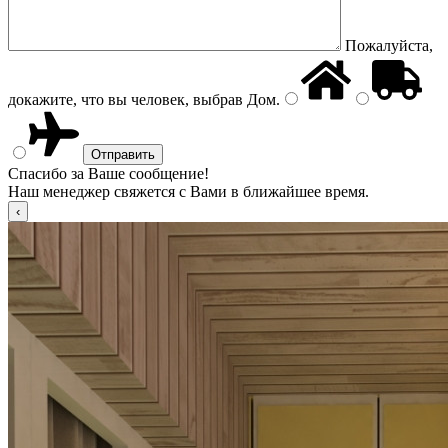
Пожалуйста,
докажите, что вы человек, выбрав
Дом
.
Спасибо за Ваше сообщение!
Наш менеджер свяжется с Вами в ближайшее время.