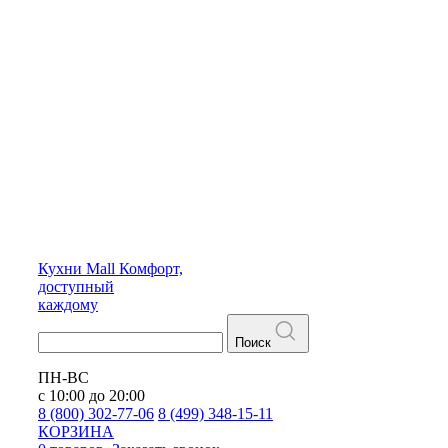
Кухни
Mall
Комфорт,
доступный
каждому
Поиск
ПН-ВС
с 10:00 до 20:00
8 (800) 302-77-06
8 (499) 348-15-11
КОРЗИНА