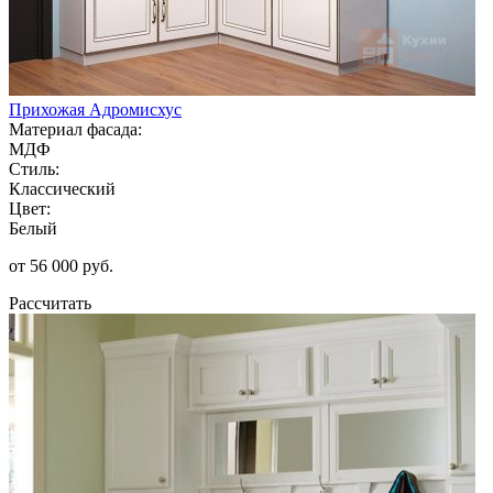
Прихожая Адромисхус
Материал фасада:
МДФ
Стиль:
Классический
Цвет:
Белый
от 56 000 руб.
Рассчитать