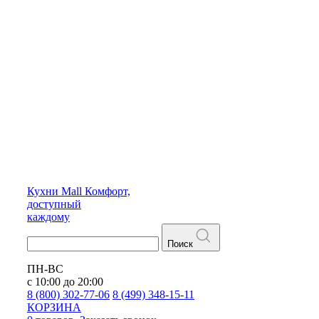
Кухни
Mall
Комфорт,
доступный
каждому
Поиск
ПН-ВС
с 10:00 до 20:00
8 (800) 302-77-06
8 (499) 348-15-11
КОРЗИНА