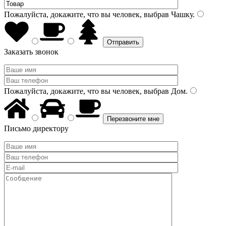
Пожалуйста, докажите, что вы человек, выбрав
Чашку
.
Заказать звонок
Пожалуйста, докажите, что вы человек, выбрав
Дом
.
Письмо директору