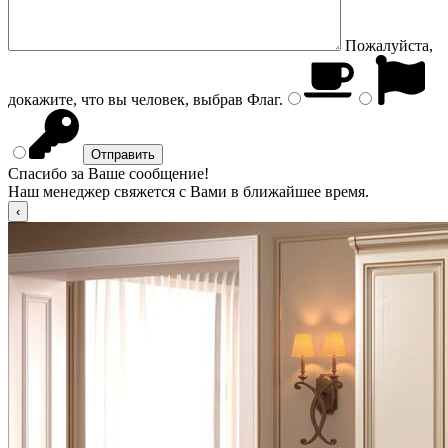
Пожалуйста,
докажите, что вы человек, выбрав
Флаг
.
Спасибо за Ваше сообщение!
Наш менеджер свяжется с Вами в ближайшее время.