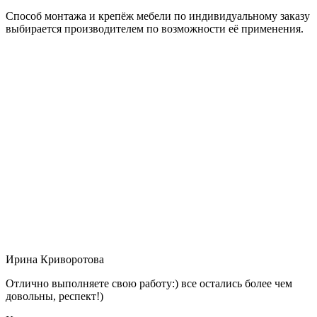
Способ монтажа и крепёж мебели по индивидуальному заказу
выбирается производителем по возможности её применения.
Ирина Криворотова
Отлично выполняете свою работу:) все остались более чем
довольны, респект!)