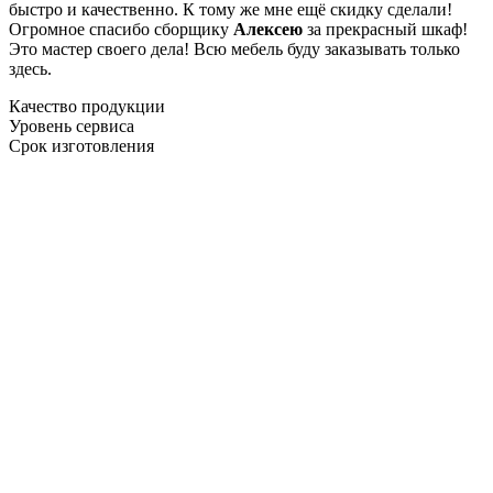
быстро и качественно. К тому же мне ещё скидку сделали!
Огромное спасибо сборщику
Алексею
за прекрасный шкаф!
Это мастер своего дела! Всю мебель буду заказывать только
здесь.
Качество продукции
Уровень сервиса
Срок изготовления