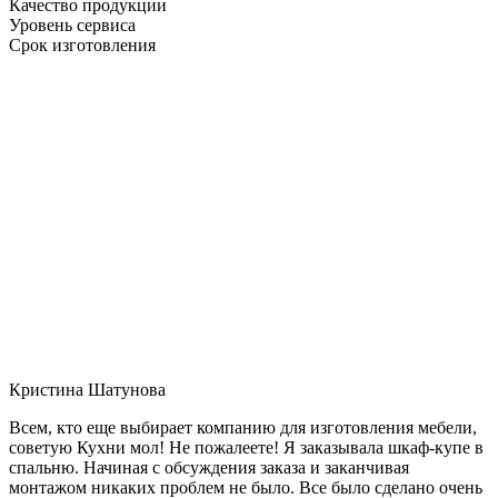
Качество продукции
Уровень сервиса
Срок изготовления
Кристина Шатунова
Всем, кто еще выбирает компанию для изготовления мебели,
советую Кухни мол! Не пожалеете! Я заказывала шкаф-купе в
спальню. Начиная с обсуждения заказа и заканчивая
монтажом никаких проблем не было. Все было сделано очень