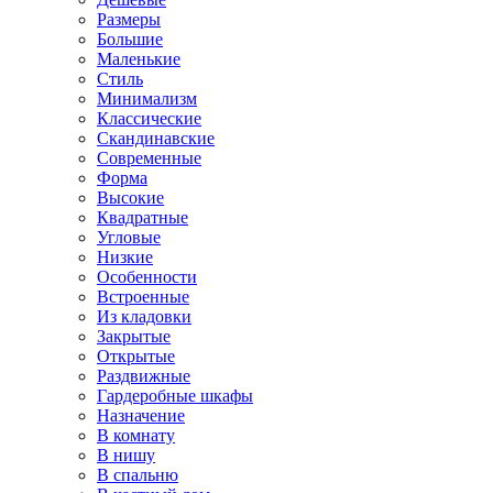
Размеры
Большие
Маленькие
Стиль
Минимализм
Классические
Скандинавские
Современные
Форма
Высокие
Квадратные
Угловые
Низкие
Особенности
Встроенные
Из кладовки
Закрытые
Открытые
Раздвижные
Гардеробные шкафы
Назначение
В комнату
В нишу
В спальню