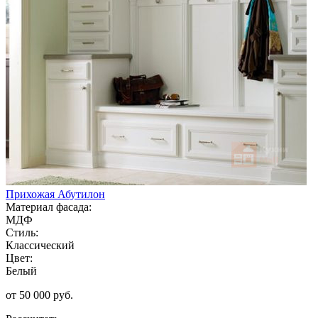
Прихожая Абутилон
Материал фасада:
МДФ
Стиль:
Классический
Цвет:
Белый
от 50 000 руб.