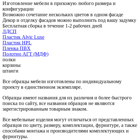
Изготовление мебели в прихожую любого размера и
конфигурации
Возможно сочетание нескольких цветов в одном фасаде
Декор и отделку фасадов можно выполнить под вашу задумку
Бесплатная сборка в течение 1-2 рабочих дней
ЛДСП
Пластик Alvic Luxe
Пластик HPL
Пленка ПВХ
Полотно АГТ (МДФ)
полки
корзины
штанги
Все образцы мебели изготовлены по индивидуальному
проекту в единственном экземпляре.
Образцы имеют названия для их различия и более быстрого
поиска по сайту, все названия образцов не являются
зарегистрированным товарным знаком.
Все мебельные изделия могут отличаться от представленных
образцов по цвету, размеру, комплектации, фурнитуре, а также
способами монтажа и производителями комплектующих и
фурнитуры.