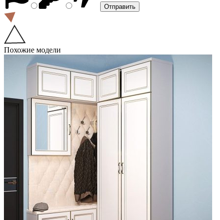
Похожие модели