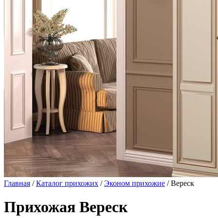
Главная
/
Каталог прихожих
/
Эконом прихожие
/ Вереск
Прихожая Вереск