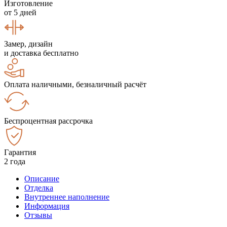
Изготовление
от 5 дней
Замер, дизайн
и доставка бесплатно
Оплата наличными, безналичный расчёт
Беспроцентная рассрочка
Гарантия
2 года
Описание
Отделка
Внутреннее наполнение
Информация
Отзывы