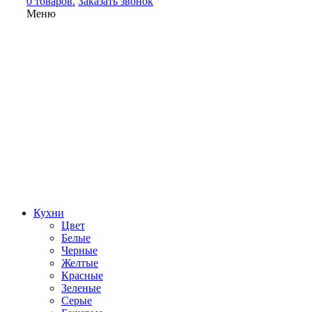
0 товаров.
Заказать звонок
Меню
Кухни
Цвет
Белые
Черные
Желтые
Красные
Зеленые
Серые