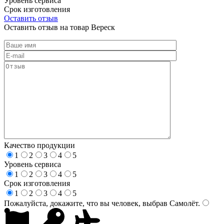
Уровень сервиса
Срок изготовления
Оставить отзыв
Оставить отзыв на товар Вереск
Качество продукции
1
2
3
4
5
Уровень сервиса
1
2
3
4
5
Срок изготовления
1
2
3
4
5
Пожалуйста, докажите, что вы человек, выбрав
Самолёт
.