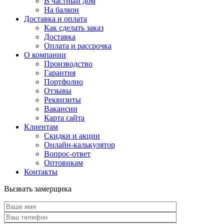
В частный дом
На балкон
Доставка и оплата
Как сделать заказ
Доставка
Оплата и рассрочка
О компании
Производство
Гарантия
Портфолио
Отзывы
Реквизиты
Вакансии
Карта сайта
Клиентам
Скидки и акции
Онлайн-калькулятор
Вопрос-ответ
Оптовикам
Контакты
Вызвать замерщика