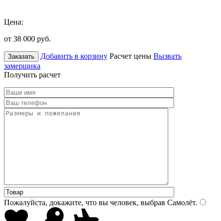
Цена:
от 38 000
руб.
Добавить в корзину
Расчет цены
Вызвать
Заказать
замерщика
Получить расчет
Пожалуйста, докажите, что вы человек, выбрав
Самолёт
.