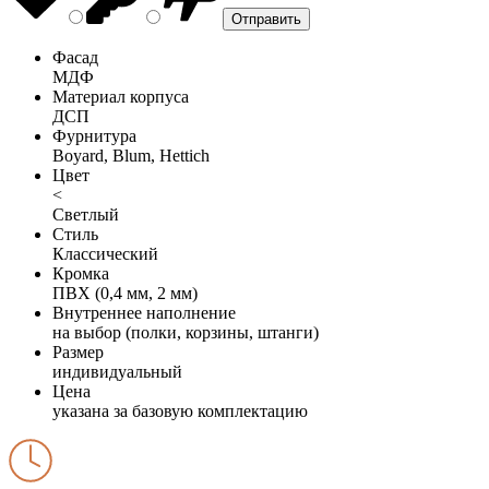
Фасад
МДФ
Материал корпуса
ДСП
Фурнитура
Boyard, Blum, Hettich
Цвет
<
Светлый
Стиль
Классический
Кромка
ПВХ (0,4 мм, 2 мм)
Внутреннее наполнение
на выбор (полки, корзины, штанги)
Размер
индивидуальный
Цена
указана за базовую комплектацию