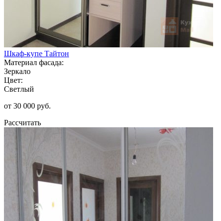
Шкаф-купе Тайтон
Материал фасада:
Зеркало
Цвет:
Светлый
от 30 000 руб.
Рассчитать