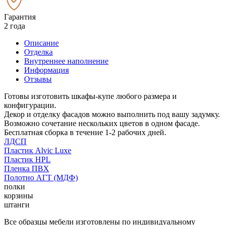
Гарантия
2 года
Описание
Отделка
Внутреннее наполнение
Информация
Отзывы
Готовы изготовить шкафы-купе любого размера и
конфигурации.
Декор и отделку фасадов можно выполнить под вашу задумку.
Возможно сочетание нескольких цветов в одном фасаде.
Бесплатная сборка в течение 1-2 рабочих дней.
ЛДСП
Пластик Alvic Luxe
Пластик HPL
Пленка ПВХ
Полотно АГТ (МДФ)
полки
корзины
штанги
Все образцы мебели изготовлены по индивидуальному