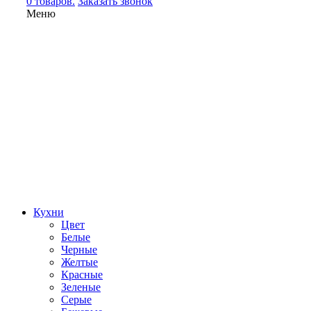
0 товаров.
Заказать звонок
Меню
Кухни
Цвет
Белые
Черные
Желтые
Красные
Зеленые
Серые