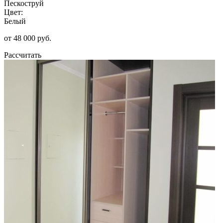
Пескоструй
Цвет:
Белый
от 48 000 руб.
Рассчитать