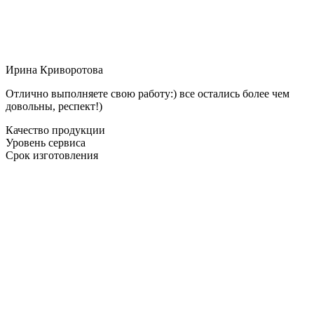
Ирина Криворотова
Отлично выполняете свою работу:) все остались более чем
довольны, респект!)
Качество продукции
Уровень сервиса
Срок изготовления