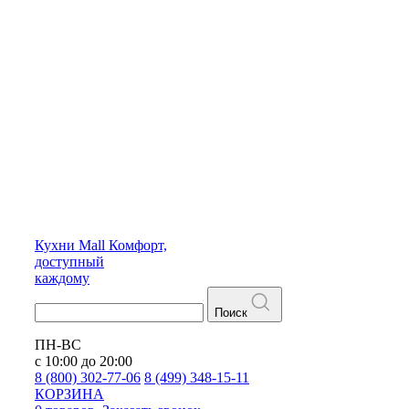
Кухни
Mall
Комфорт,
доступный
каждому
Поиск
ПН-ВС
с 10:00 до 20:00
8 (800) 302-77-06
8 (499) 348-15-11
КОРЗИНА