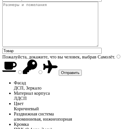
Пожалуйста, докажите, что вы человек, выбрав
Самолёт
.
Фасад
ДСП, Зеркало
Материал корпуса
ЛДСП
Цвет
Коричневый
Раздвижная система
алюминиевая, нижнеопорная
Кромка