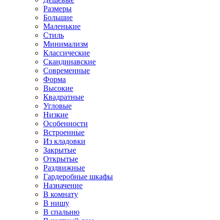
Размеры
Большие
Маленькие
Стиль
Минимализм
Классические
Скандинавские
Современные
Форма
Высокие
Квадратные
Угловые
Низкие
Особенности
Встроенные
Из кладовки
Закрытые
Открытые
Раздвижные
Гардеробные шкафы
Назначение
В комнату
В нишу
В спальню