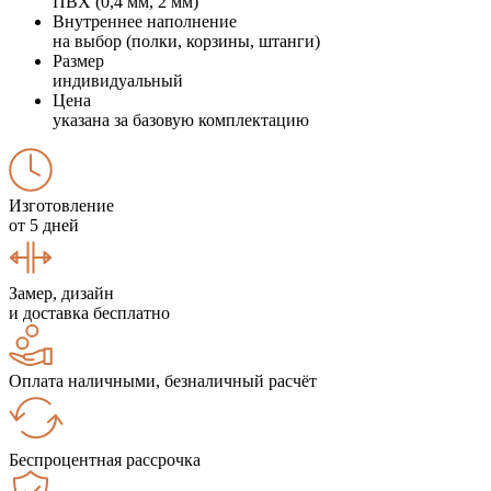
ПВХ (0,4 мм, 2 мм)
Внутреннее наполнение
на выбор (полки, корзины, штанги)
Размер
индивидуальный
Цена
указана за базовую комплектацию
Изготовление
от 5 дней
Замер, дизайн
и доставка бесплатно
Оплата наличными, безналичный расчёт
Беспроцентная рассрочка