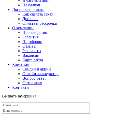
В частный дом
На балкон
Доставка и оплата
Как сделать заказ
Доставка
Оплата и рассрочка
О компании
Производство
Гарантия
Портфолио
Отзывы
Реквизиты
Вакансии
Карта сайта
Клиентам
Скидки и акции
Онлайн-калькулятор
Вопрос-ответ
Оптовикам
Контакты
Вызвать замерщика