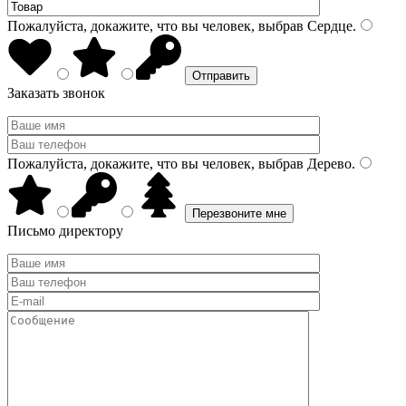
Пожалуйста, докажите, что вы человек, выбрав
Сердце
.
Заказать звонок
Пожалуйста, докажите, что вы человек, выбрав
Дерево
.
Письмо директору