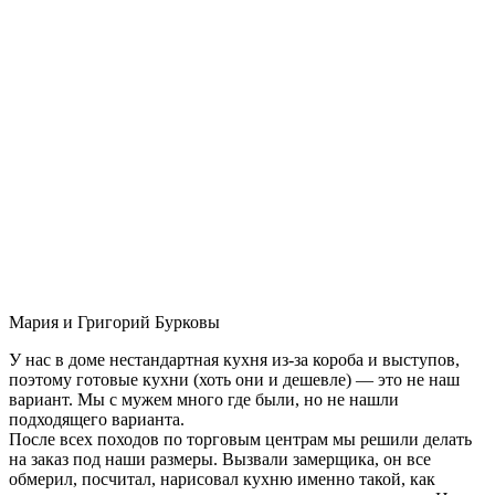
Мария и Григорий Бурковы
У нас в доме нестандартная кухня из-за короба и выступов,
поэтому готовые кухни (хоть они и дешевле) — это не наш
вариант. Мы с мужем много где были, но не нашли
подходящего варианта.
После всех походов по торговым центрам мы решили делать
на заказ под наши размеры. Вызвали замерщика, он все
обмерил, посчитал, нарисовал кухню именно такой, как