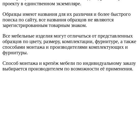
проекту в единственном экземпляре.
Образцы имеют названия для их различия и более быстрого
поиска по сайту, все названия образцов не являются
зарегистрированным товарным знаком.
Все мебельные изделия могут отличаться от представленных
образцов по цвету, размеру, комплектации, фурнитуре, а также
способами монтажа и производителями комплектующих и
фурнитуры.
Способ монтажа и крепёж мебели по индивидуальному заказу
выбирается производителем по возможности её применения.