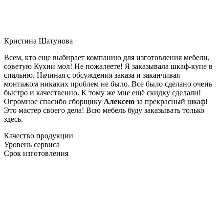
Кристина Шатунова
Всем, кто еще выбирает компанию для изготовления мебели,
советую Кухни мол! Не пожалеете! Я заказывала шкаф-купе в
спальню. Начиная с обсуждения заказа и заканчивая
монтажом никаких проблем не было. Все было сделано очень
быстро и качественно. К тому же мне ещё скидку сделали!
Огромное спасибо сборщику
Алексею
за прекрасный шкаф!
Это мастер своего дела! Всю мебель буду заказывать только
здесь.
Качество продукции
Уровень сервиса
Срок изготовления