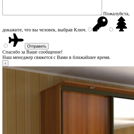
Пожалуйста,
докажите, что вы человек, выбрав
Ключ
.
Спасибо за Ваше сообщение!
Наш менеджер свяжется с Вами в ближайшее время.