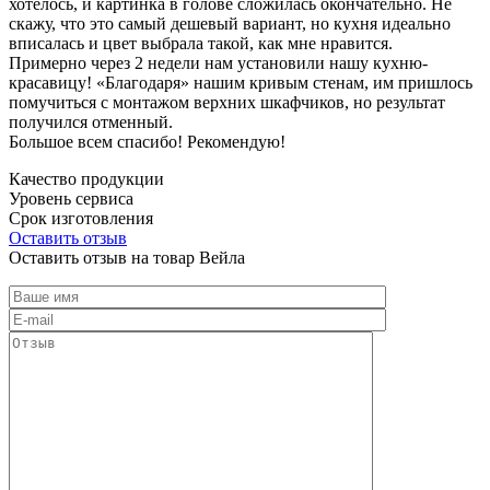
хотелось, и картинка в голове сложилась окончательно. Не
скажу, что это самый дешевый вариант, но кухня идеально
вписалась и цвет выбрала такой, как мне нравится.
Примерно через 2 недели нам установили нашу кухню-
красавицу! «Благодаря» нашим кривым стенам, им пришлось
помучиться с монтажом верхних шкафчиков, но результат
получился отменный.
Большое всем спасибо! Рекомендую!
Качество продукции
Уровень сервиса
Срок изготовления
Оставить отзыв
Оставить отзыв на товар Вейла