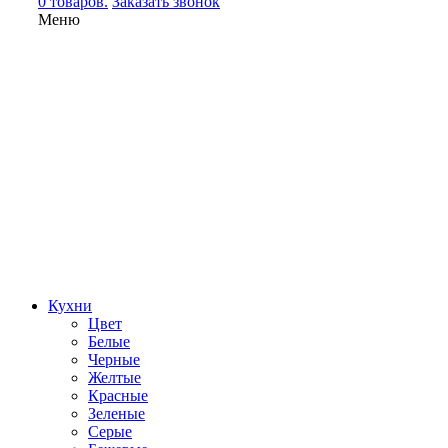
0 товаров.
Заказать звонок
Меню
Кухни
Цвет
Белые
Черные
Желтые
Красные
Зеленые
Серые