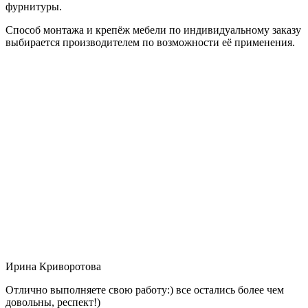
фурнитуры.
Способ монтажа и крепёж мебели по индивидуальному заказу
выбирается производителем по возможности её применения.
Ирина Криворотова
Отлично выполняете свою работу:) все остались более чем
довольны, респект!)