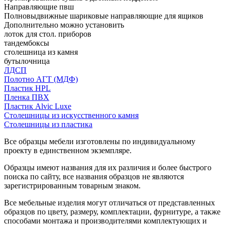
Направляющие пвш
Полновыдвижные шариковые направляющие для ящиков
Дополнительно можно установить
лоток для стол. приборов
тандембоксы
столешница из камня
бутылочница
ЛДСП
Полотно АГТ (МДФ)
Пластик HPL
Пленка ПВХ
Пластик Alvic Luxe
Столешницы из искусственного камня
Столешницы из пластика
Все образцы мебели изготовлены по индивидуальному
проекту в единственном экземпляре.
Образцы имеют названия для их различия и более быстрого
поиска по сайту, все названия образцов не являются
зарегистрированным товарным знаком.
Все мебельные изделия могут отличаться от представленных
образцов по цвету, размеру, комплектации, фурнитуре, а также
способами монтажа и производителями комплектующих и