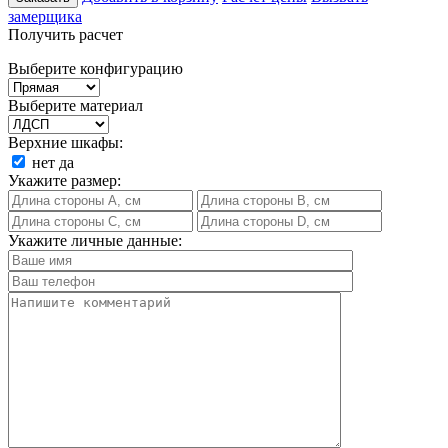
замерщика
Получить расчет
Выберите конфигурацию
Выберите материал
Верхние шкафы:
нет
да
Укажите размер:
Укажите личные данные: