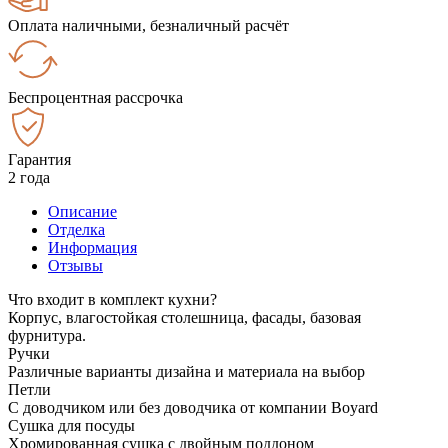
Оплата наличными, безналичный расчёт
Беспроцентная рассрочка
Гарантия
2 года
Описание
Отделка
Информация
Отзывы
Что входит в комплект кухни?
Корпус, влагостойкая столешница, фасады, базовая
фурнитура.
Ручки
Различные варианты дизайна и материала на выбор
Петли
С доводчиком или без доводчика от компании Boyard
Сушка для посуды
Хромированная сушка с двойным поддоном