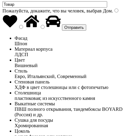
Пожалуйста, докажите, что вы человек, выбрав
Дом
.
Фасад
Шпон
Материал корпуса
ЛДСП
Цвет
Вишневый
Стиль
Евро, Итальянский, Современный
Стеновая панель
ХДФ в цвет столешницы или с фотопечатью
Столешница
пластиковая; из искусственного камня
Выкатные системы
ПВШ полного открывания, тандембоксы BOYARD
(Россия) и др.
Сушка для посуды
Хромированная
Цоколь