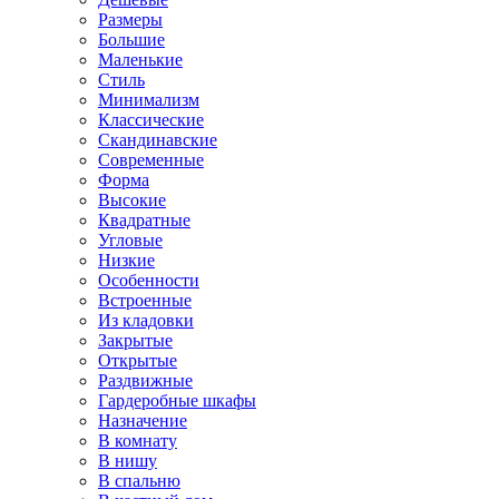
Размеры
Большие
Маленькие
Стиль
Минимализм
Классические
Скандинавские
Современные
Форма
Высокие
Квадратные
Угловые
Низкие
Особенности
Встроенные
Из кладовки
Закрытые
Открытые
Раздвижные
Гардеробные шкафы
Назначение
В комнату
В нишу
В спальню