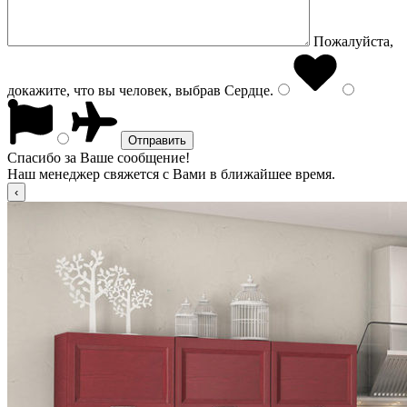
Пожалуйста,
докажите, что вы человек, выбрав
Сердце
.
Спасибо за Ваше сообщение!
Наш менеджер свяжется с Вами в ближайшее время.