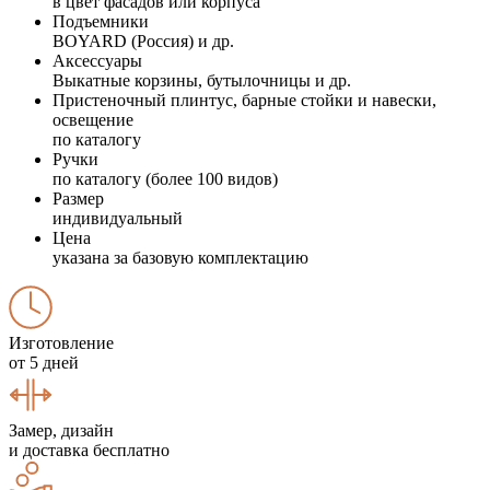
в цвет фасадов или корпуса
Подъемники
BOYARD (Россия) и др.
Аксессуары
Выкатные корзины, бутылочницы и др.
Пристеночный плинтус, барные стойки и навески,
освещение
по каталогу
Ручки
по каталогу (более 100 видов)
Размер
индивидуальный
Цена
указана за базовую комплектацию
Изготовление
от 5 дней
Замер, дизайн
и доставка бесплатно