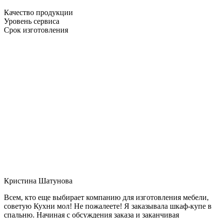
Качество продукции
Уровень сервиса
Срок изготовления
Кристина Шатунова
Всем, кто еще выбирает компанию для изготовления мебели,
советую Кухни мол! Не пожалеете! Я заказывала шкаф-купе в
спальню. Начиная с обсуждения заказа и заканчивая