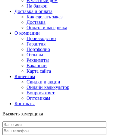
В частный дом
На балкон
Доставка и оплата
Как сделать заказ
Доставка
Оплата и рассрочка
О компании
Производство
Гарантия
Портфолио
Отзывы
Реквизиты
Вакансии
Карта сайта
Клиентам
Скидки и акции
Онлайн-калькулятор
Вопрос-ответ
Оптовикам
Контакты
Вызвать замерщика