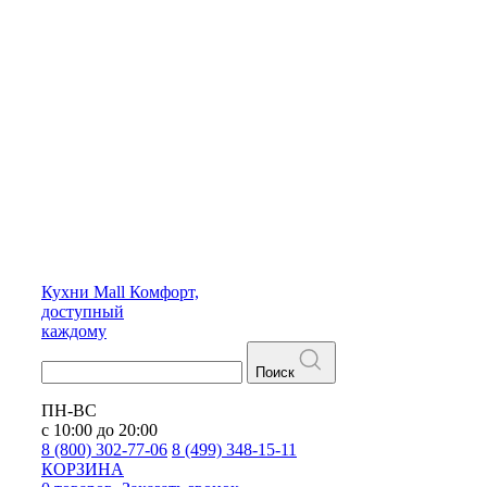
Кухни
Mall
Комфорт,
доступный
каждому
Поиск
ПН-ВС
с 10:00 до 20:00
8 (800) 302-77-06
8 (499) 348-15-11
КОРЗИНА