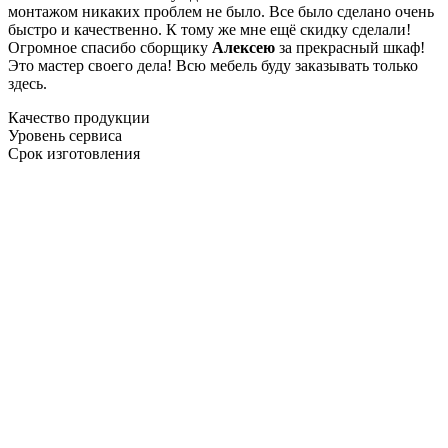
монтажом никаких проблем не было. Все было сделано очень
быстро и качественно. К тому же мне ещё скидку сделали!
Огромное спасибо сборщику
Алексею
за прекрасный шкаф!
Это мастер своего дела! Всю мебель буду заказывать только
здесь.
Качество продукции
Уровень сервиса
Срок изготовления