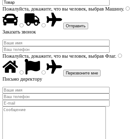
Пожалуйста, докажите, что вы человек, выбрав
Машину
.
Заказать звонок
Пожалуйста, докажите, что вы человек, выбрав
Флаг
.
Письмо директору