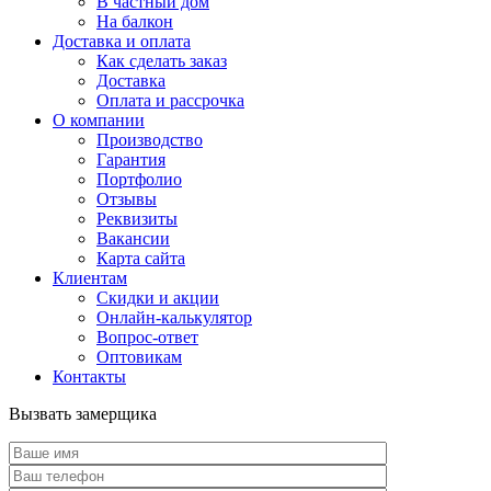
В частный дом
На балкон
Доставка и оплата
Как сделать заказ
Доставка
Оплата и рассрочка
О компании
Производство
Гарантия
Портфолио
Отзывы
Реквизиты
Вакансии
Карта сайта
Клиентам
Скидки и акции
Онлайн-калькулятор
Вопрос-ответ
Оптовикам
Контакты
Вызвать замерщика