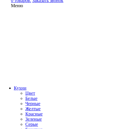
0 товаров.
Заказать звонок
Меню
Кухни
Цвет
Белые
Черные
Желтые
Красные
Зеленые
Серые