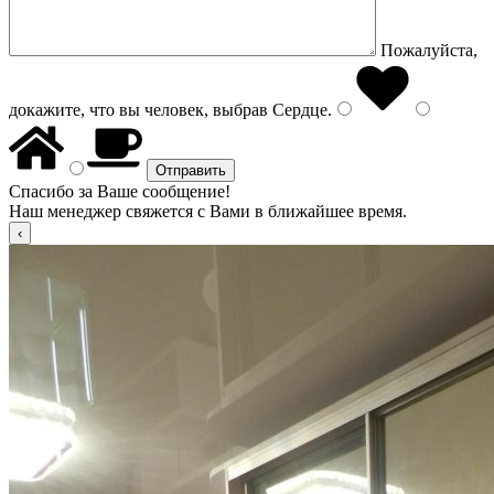
Пожалуйста,
докажите, что вы человек, выбрав
Сердце
.
Спасибо за Ваше сообщение!
Наш менеджер свяжется с Вами в ближайшее время.