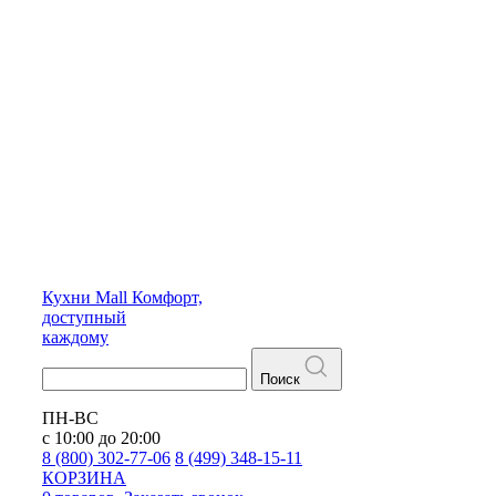
Кухни
Mall
Комфорт,
доступный
каждому
Поиск
ПН-ВС
с 10:00 до 20:00
8 (800) 302-77-06
8 (499) 348-15-11
КОРЗИНА