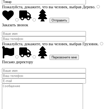
Пожалуйста, докажите, что вы человек, выбрав
Дерево
.
Заказать звонок
Пожалуйста, докажите, что вы человек, выбрав
Грузовик
.
Письмо директору