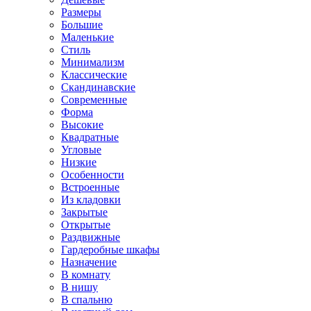
Размеры
Большие
Маленькие
Стиль
Минимализм
Классические
Скандинавские
Современные
Форма
Высокие
Квадратные
Угловые
Низкие
Особенности
Встроенные
Из кладовки
Закрытые
Открытые
Раздвижные
Гардеробные шкафы
Назначение
В комнату
В нишу
В спальню