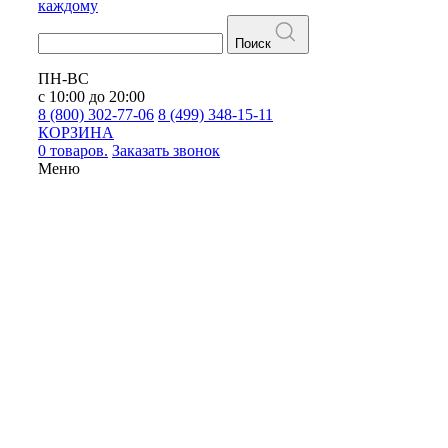
каждому
Поиск
ПН-ВС
с 10:00 до 20:00
8 (800) 302-77-06
8 (499) 348-15-11
КОРЗИНА
0 товаров.
Заказать звонок
Меню