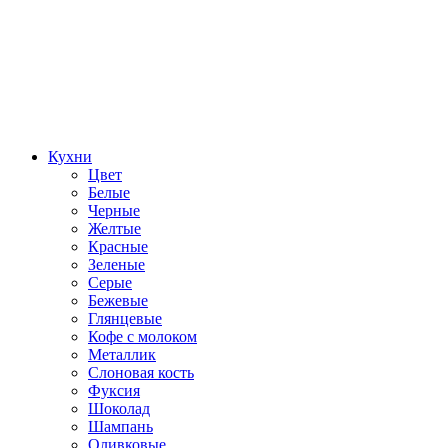
Кухни
Цвет
Белые
Черные
Желтые
Красные
Зеленые
Серые
Бежевые
Глянцевые
Кофе с молоком
Металлик
Слоновая кость
Фуксия
Шоколад
Шампань
Оливковые