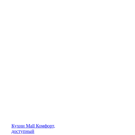
Кухни
Mall
Комфорт,
доступный