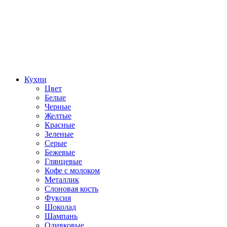
Кухни
Цвет
Белые
Черные
Желтые
Красные
Зеленые
Серые
Бежевые
Глянцевые
Кофе с молоком
Металлик
Слоновая кость
Фуксия
Шоколад
Шампань
Оливковые