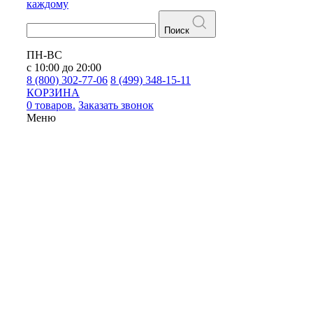
каждому
Поиск
ПН-ВС
с 10:00 до 20:00
8 (800) 302-77-06
8 (499) 348-15-11
КОРЗИНА
0 товаров.
Заказать звонок
Меню