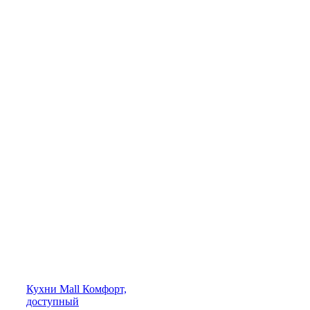
Кухни
Mall
Комфорт,
доступный