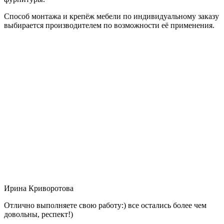
Способ монтажа и крепёж мебели по индивидуальному заказу
выбирается производителем по возможности её применения.
Ирина Криворотова
Отлично выполняете свою работу:) все остались более чем
довольны, респект!)