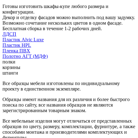
Готовы изготовить шкафы-купе любого размера и
конфигурации.
Декор и отделку фасадов можно выполнить под вашу задумку.
Возможно сочетание нескольких цветов в одном фасаде.
Бесплатная сборка в течение 1-2 рабочих дней.
ЛДСП
Пластик Alvic Luxe
Пластик HPL
Пленка ПВХ
Полотно АГТ (МДФ)
полки
корзины
штанги
Все образцы мебели изготовлены по индивидуальному
проекту в единственном экземпляре.
Образцы имеют названия для их различия и более быстрого
поиска по сайту, все названия образцов не являются
зарегистрированным товарным знаком.
Все мебельные изделия могут отличаться от представленных
образцов по цвету, размеру, комплектации, фурнитуре, а также
способами монтажа и производителями комплектующих и
фурнитуры.