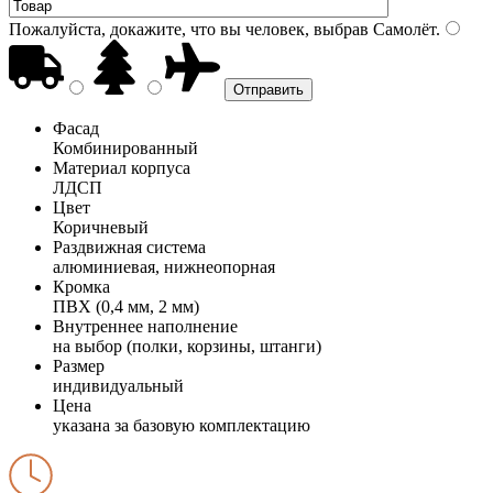
Пожалуйста, докажите, что вы человек, выбрав
Самолёт
.
Фасад
Комбинированный
Материал корпуса
ЛДСП
Цвет
Коричневый
Раздвижная система
алюминиевая, нижнеопорная
Кромка
ПВХ (0,4 мм, 2 мм)
Внутреннее наполнение
на выбор (полки, корзины, штанги)
Размер
индивидуальный
Цена
указана за базовую комплектацию