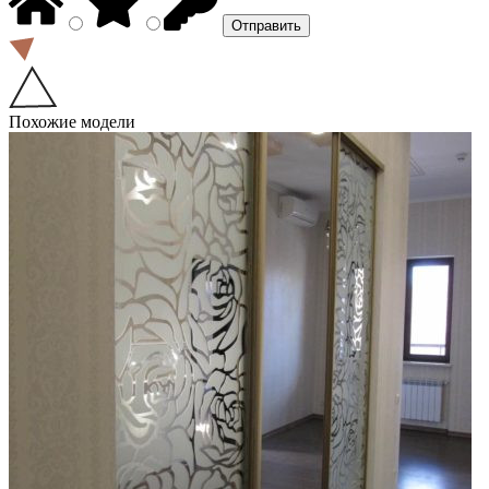
Похожие модели