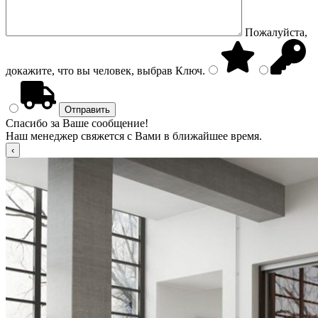
Пожалуйста,
докажите, что вы человек, выбрав
Ключ
.
Спасибо за Ваше сообщение!
Наш менеджер свяжется с Вами в ближайшее время.