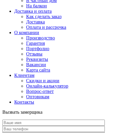
В частный дом
На балкон
Доставка и оплата
Как сделать заказ
Доставка
Оплата и рассрочка
О компании
Производство
Гарантия
Портфолио
Отзывы
Реквизиты
Вакансии
Карта сайта
Клиентам
Скидки и акции
Онлайн-калькулятор
Вопрос-ответ
Оптовикам
Контакты
Вызвать замерщика