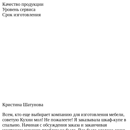
Качество продукции
Уровень сервиса
Срок изготовления
Кристина Шатунова
Всем, кто еще выбирает компанию для изготовления мебели,
советую Кухни мол! Не пожалеете! Я заказывала шкаф-купе в
спальню. Начиная с обсуждения заказа и заканчивая