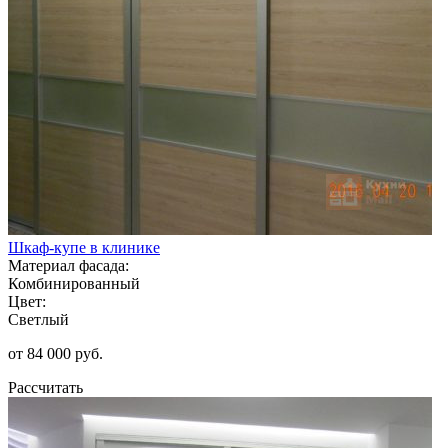
Шкаф-купе в клинике
Материал фасада:
Комбинированный
Цвет:
Светлый
от 84 000 руб.
Рассчитать