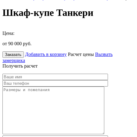
Шкаф-купе Танкери
Цена:
от 90 000
руб.
Добавить в корзину
Расчет цены
Вызвать
Заказать
замерщика
Получить расчет