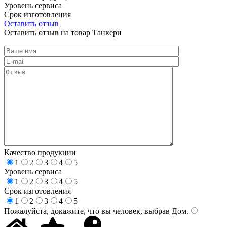
Уровень сервиса
Срок изготовления
Оставить отзыв
Оставить отзыв на товар Танкери
Качество продукции
1
2
3
4
5
Уровень сервиса
1
2
3
4
5
Срок изготовления
1
2
3
4
5
Пожалуйста, докажите, что вы человек, выбрав
Дом
.