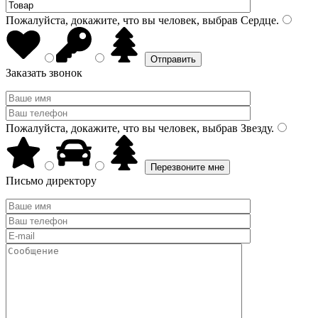
Пожалуйста, докажите, что вы человек, выбрав
Сердце
.
Заказать звонок
Пожалуйста, докажите, что вы человек, выбрав
Звезду
.
Письмо директору