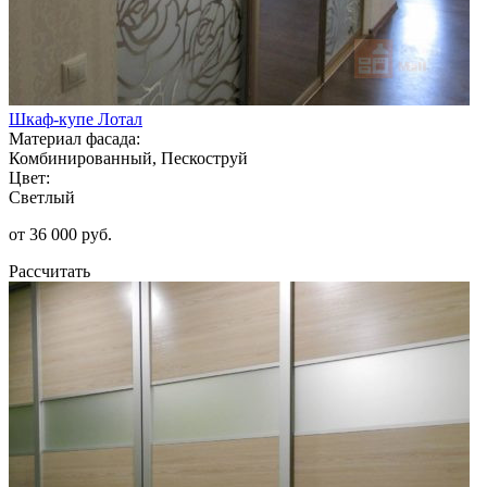
Шкаф-купе Лотал
Материал фасада:
Комбинированный, Пескоструй
Цвет:
Светлый
от 36 000 руб.
Рассчитать