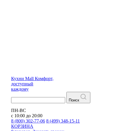
Кухни
Mall
Комфорт,
доступный
каждому
Поиск
ПН-ВС
с 10:00 до 20:00
8 (800) 302-77-06
8 (499) 348-15-11
КОРЗИНА