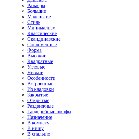
Размеры
Большие
Маленькие
Стиль
Минимализм
Классические
Скандинавские
Современные
Форма
Высокие
Квадратные
Угловые
Низкие
Особенности
Встроенные
Из кладовки
Закрытые
Открытые
Раздвижные
Гардеробные шкафы
Назначение
В комнату
В нишу
В спальню