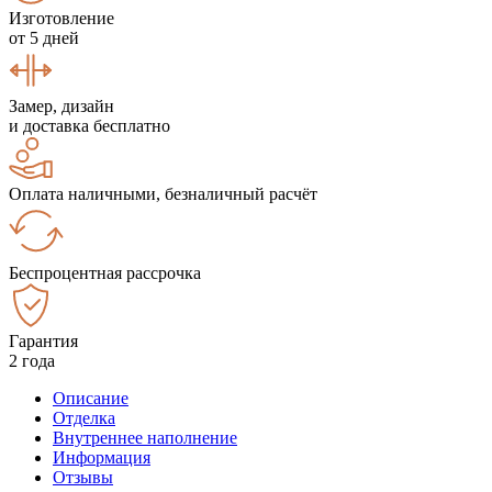
Изготовление
от 5 дней
Замер, дизайн
и доставка бесплатно
Оплата наличными, безналичный расчёт
Беспроцентная рассрочка
Гарантия
2 года
Описание
Отделка
Внутреннее наполнение
Информация
Отзывы