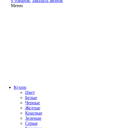
0 товаров.
Заказать звонок
Меню
Кухни
Цвет
Белые
Черные
Желтые
Красные
Зеленые
Серые