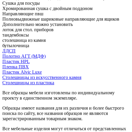
Сушка для посуды
Хромированная сушка с двойным поддоном
Направляющие пвш
Полновыдвижные шариковые направляющие для ящиков
Дополнительно можно установить
лоток для стол. приборов
тандембоксы
столешница из камня
бутылочница
ЛДСП
Полотно АГТ (МДФ)
Пластик HPL
Пленка ПВХ
Пластик Alvic Luxe
Столешницы из искусственного камня
Столешницы из пластика
Все образцы мебели изготовлены по индивидуальному
проекту в единственном экземпляре.
Образцы имеют названия для их различия и более быстрого
поиска по сайту, все названия образцов не являются
зарегистрированным товарным знаком.
Все мебельные изделия могут отличаться от представленных