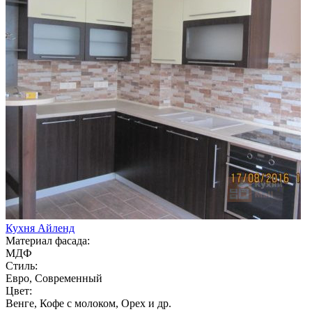
Кухня Айленд
Материал фасада:
МДФ
Стиль:
Евро, Современный
Цвет:
Венге, Кофе с молоком, Орех и др.