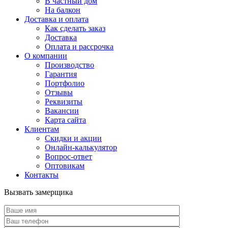
В частный дом
На балкон
Доставка и оплата
Как сделать заказ
Доставка
Оплата и рассрочка
О компании
Производство
Гарантия
Портфолио
Отзывы
Реквизиты
Вакансии
Карта сайта
Клиентам
Скидки и акции
Онлайн-калькулятор
Вопрос-ответ
Оптовикам
Контакты
Вызвать замерщика