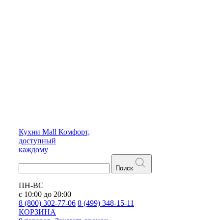
Кухни
Mall
Комфорт,
доступный
каждому
Поиск
ПН-ВС
с 10:00 до 20:00
8 (800) 302-77-06
8 (499) 348-15-11
КОРЗИНА