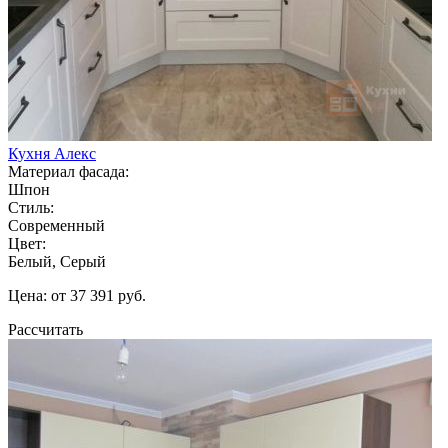
Кухня Алекс
Материал фасада:
Шпон
Стиль:
Современный
Цвет:
Белый, Серый
Цена: от 37 391 руб.
Рассчитать