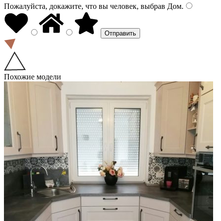
Пожалуйста, докажите, что вы человек, выбрав
Дом
.
Похожие модели