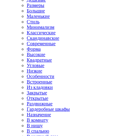
Размеры
Большие
Маленькие
Стиль
Минимализм
Классические
Скандинавские
Современные
Форма
Высокие
Квадратные
Угловые
Низкие
Особенности
Встроенные
Из кладовки
Закрытые
Открытые
Раздвижные
Гардеробные шкафы
Назначение
В комнату
В нишу
В спальню