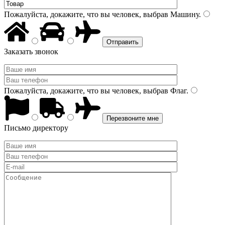
Пожалуйста, докажите, что вы человек, выбрав
Машину
.
Заказать звонок
Пожалуйста, докажите, что вы человек, выбрав
Флаг
.
Письмо директору