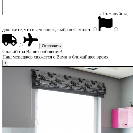
Пожалуйста,
докажите, что вы человек, выбрав
Самолёт
.
Спасибо за Ваше сообщение!
Наш менеджер свяжется с Вами в ближайшее время.