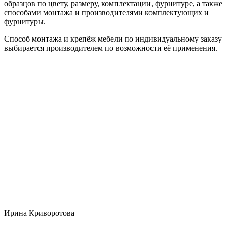
образцов по цвету, размеру, комплектации, фурнитуре, а также
способами монтажа и производителями комплектующих и
фурнитуры.
Способ монтажа и крепёж мебели по индивидуальному заказу
выбирается производителем по возможности её применения.
Ирина Криворотова