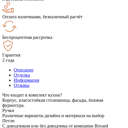
Оплата наличными, безналичный расчёт
Беспроцентная рассрочка
Гарантия
2 года
Описание
Отделка
Информация
Отзывы
Что входит в комплект кухни?
Корпус, влагостойкая столешница, фасады, базовая
фурнитура.
Ручки
Различные варианты дизайна и материала на выбор
Петли
С доводчиком или без доводчика от компании Boyard