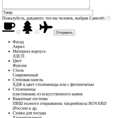
Пожалуйста, докажите, что вы человек, выбрав
Самолёт
.
Фасад
Акрил
Материал корпуса
ЛДСП
Цвет
Фуксия
Стиль
Современный
Стеновая панель
ХДФ в цвет столешницы или с фотопечатью
Столешница
пластиковая; из искусственного камня
Выкатные системы
ПВШ полного открывания, тандембоксы BOYARD
(Россия) и др.
Сушка для посуды
Хромированная