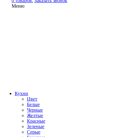
0 товаров.
Заказать звонок
Меню
Кухни
Цвет
Белые
Черные
Желтые
Красные
Зеленые
Серые