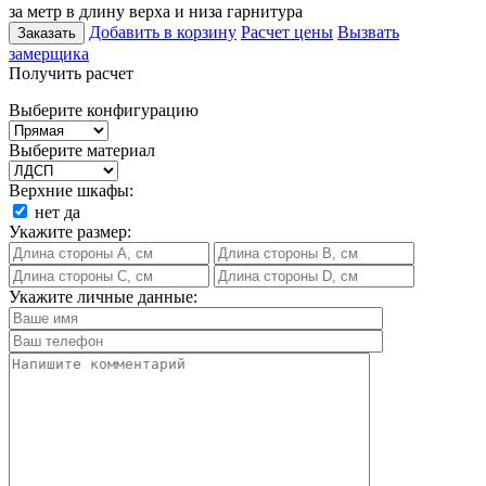
за метр в длину верха и низа гарнитура
Добавить в корзину
Расчет цены
Вызвать
Заказать
замерщика
Получить расчет
Выберите конфигурацию
Выберите материал
Верхние шкафы:
нет
да
Укажите размер:
Укажите личные данные: