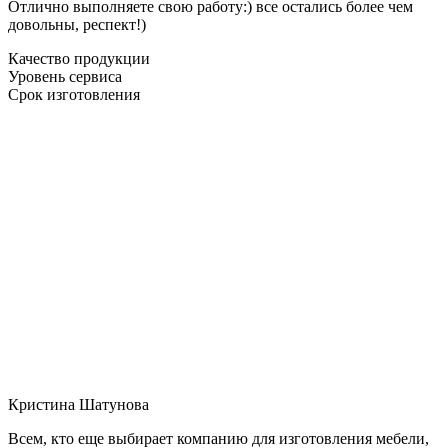
Отлично выполняете свою работу:) все остались более чем
довольны, респект!)
Качество продукции
Уровень сервиса
Срок изготовления
Кристина Шатунова
Всем, кто еще выбирает компанию для изготовления мебели,