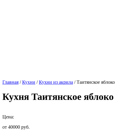
Главная
/
Кухни
/
Кухни из акрила
/ Таитянское яблоко
Кухня Таитянское яблоко
Цена:
от 40000
руб.