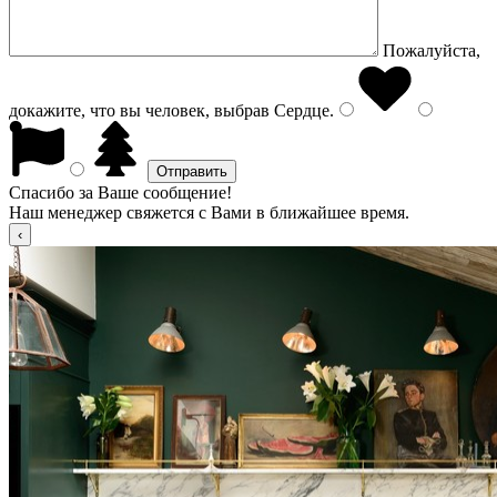
Пожалуйста,
докажите, что вы человек, выбрав
Сердце
.
Спасибо за Ваше сообщение!
Наш менеджер свяжется с Вами в ближайшее время.