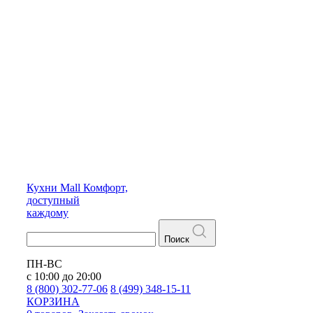
Кухни
Mall
Комфорт,
доступный
каждому
Поиск
ПН-ВС
с 10:00 до 20:00
8 (800) 302-77-06
8 (499) 348-15-11
КОРЗИНА