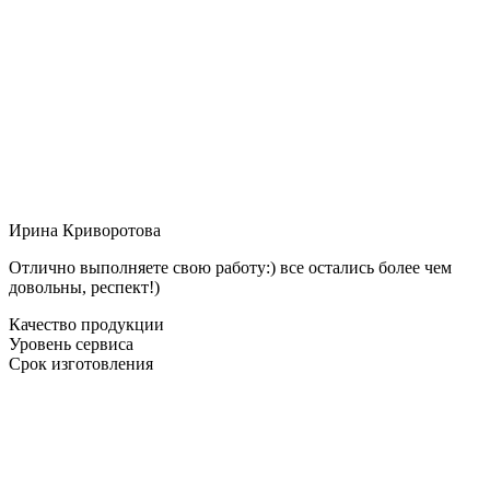
Ирина Криворотова
Отлично выполняете свою работу:) все остались более чем
довольны, респект!)
Качество продукции
Уровень сервиса
Срок изготовления