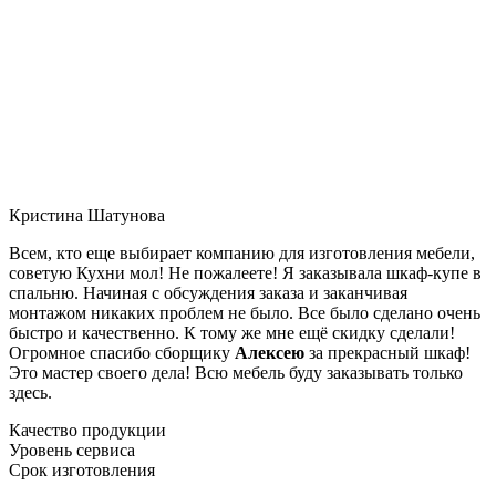
Кристина Шатунова
Всем, кто еще выбирает компанию для изготовления мебели,
советую Кухни мол! Не пожалеете! Я заказывала шкаф-купе в
спальню. Начиная с обсуждения заказа и заканчивая
монтажом никаких проблем не было. Все было сделано очень
быстро и качественно. К тому же мне ещё скидку сделали!
Огромное спасибо сборщику
Алексею
за прекрасный шкаф!
Это мастер своего дела! Всю мебель буду заказывать только
здесь.
Качество продукции
Уровень сервиса
Срок изготовления