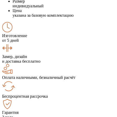
Размер
индивидуальный
Цена
указана за базовую комплектацию
Изготовление
от 5 дней
Замер, дизайн
и доставка бесплатно
Оплата наличными, безналичный расчёт
Беспроцентная рассрочка
Гарантия