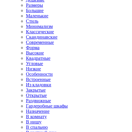
Размеры
Большие
Маленькие
Стиль
Минимализм
Классические
Скандинавские
Современные
Форма
Высокие
Квадратные
Угловые
Низкие
Особенности
Встроенные
Из кладовки
Закрытые
Открытые
Раздвижные
Гардеробные шкафы
Назначение
В комнату
В нишу
В спальню