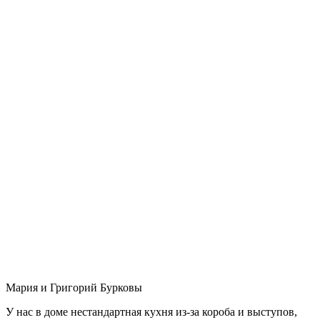
Мария и Григорий Бурковы
У нас в доме нестандартная кухня из-за короба и выступов,