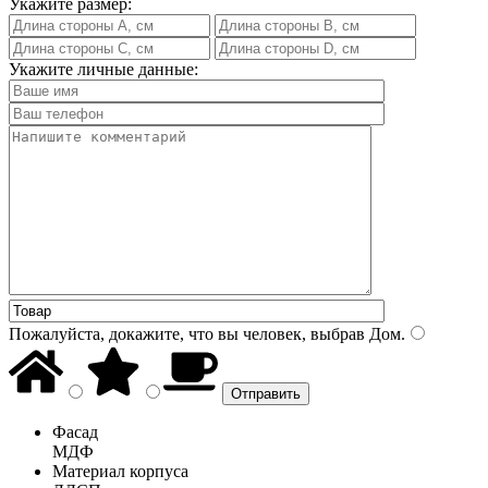
Укажите размер:
Укажите личные данные:
Пожалуйста, докажите, что вы человек, выбрав
Дом
.
Фасад
МДФ
Материал корпуса