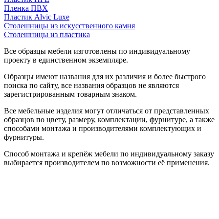
Пленка ПВХ
Пластик Alvic Luxe
Столешницы из искусственного камня
Столешницы из пластика
Все образцы мебели изготовлены по индивидуальному
проекту в единственном экземпляре.
Образцы имеют названия для их различия и более быстрого
поиска по сайту, все названия образцов не являются
зарегистрированным товарным знаком.
Все мебельные изделия могут отличаться от представленных
образцов по цвету, размеру, комплектации, фурнитуре, а также
способами монтажа и производителями комплектующих и
фурнитуры.
Способ монтажа и крепёж мебели по индивидуальному заказу
выбирается производителем по возможности её применения.