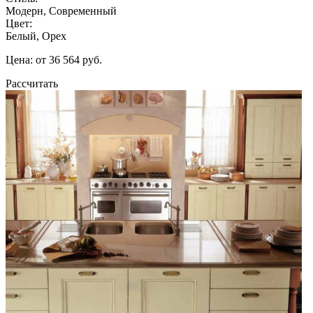
Модерн, Современный
Цвет:
Белый, Орех
Цена: от 36 564 руб.
Рассчитать