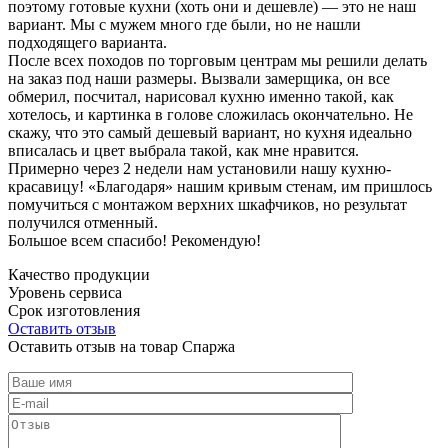
поэтому готовые кухни (хоть они и дешевле) — это не наш
вариант. Мы с мужем много где были, но не нашли
подходящего варианта.
После всех походов по торговым центрам мы решили делать
на заказ под наши размеры. Вызвали замерщика, он все
обмерил, посчитал, нарисовал кухню именно такой, как
хотелось, и картинка в голове сложилась окончательно. Не
скажу, что это самый дешевый вариант, но кухня идеально
вписалась и цвет выбрала такой, как мне нравится.
Примерно через 2 недели нам установили нашу кухню-
красавицу! «Благодаря» нашим кривым стенам, им пришлось
помучиться с монтажом верхних шкафчиков, но результат
получился отменный.
Большое всем спасибо! Рекомендую!
Качество продукции
Уровень сервиса
Срок изготовления
Оставить отзыв
Оставить отзыв на товар Спаржа