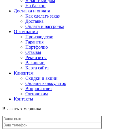
В частный дом
На балкон
Доставка и оплата
Как сделать заказ
Доставка
Оплата и рассрочка
О компании
Производство
Гарантия
Портфолио
Отзывы
Реквизиты
Вакансии
Карта сайта
Клиентам
Скидки и акции
Онлайн-калькулятор
Вопрос-ответ
Оптовикам
Контакты
Вызвать замерщика