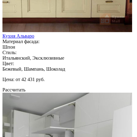
Кухня Альваро
Материал фасада:
Шпон
Стиль:
Итальянский, Эксклюзивные
Цвет:
Бежевый, Шампань, Шоколад
Цена: от 42 431 руб.
Рассчитать