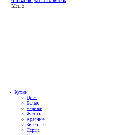
0 товаров.
Заказать звонок
Меню
Кухни
Цвет
Белые
Черные
Желтые
Красные
Зеленые
Серые