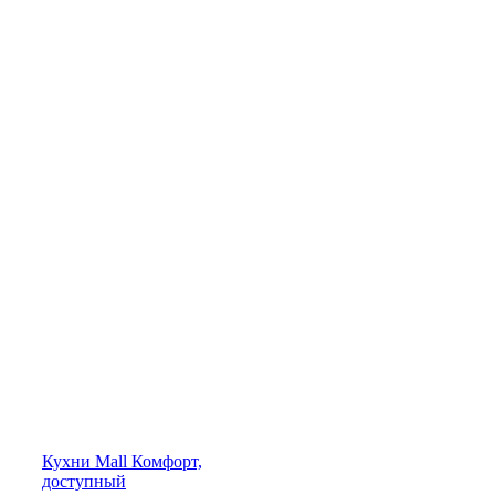
Кухни
Mall
Комфорт,
доступный